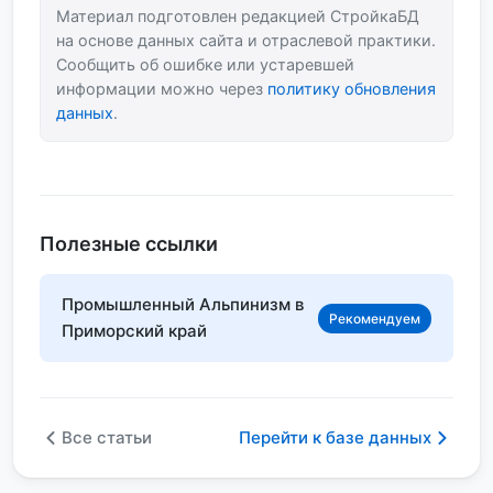
Материал подготовлен редакцией СтройкаБД
на основе данных сайта и отраслевой практики.
Сообщить об ошибке или устаревшей
информации можно через
политику обновления
данных
.
Полезные ссылки
Промышленный Альпинизм в
Рекомендуем
Приморский край
Все статьи
Перейти к базе данных