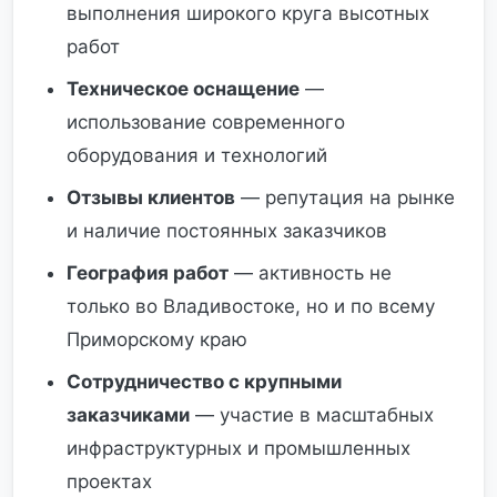
выполнения широкого круга высотных
работ
Техническое оснащение
—
использование современного
оборудования и технологий
Отзывы клиентов
— репутация на рынке
и наличие постоянных заказчиков
География работ
— активность не
только во Владивостоке, но и по всему
Приморскому краю
Сотрудничество с крупными
заказчиками
— участие в масштабных
инфраструктурных и промышленных
проектах