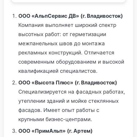
ООО «АльпСервис ДВ» (г. Владивосток)
Компания выполняет широкий спектр
высотных работ: от герметизации
межпанельных швов до монтажа
рекламных конструкций. Отличается
современным оборудованием и высокой
квалификацией специалистов.
ООО «Высота Плюс» (г. Владивосток)
Специализируется на фасадных работах,
утеплении зданий и мойке стеклянных
фасадов. Имеет опыт работы с
крупными бизнес-центрами.
ООО «ПримАльп» (г. Артем)