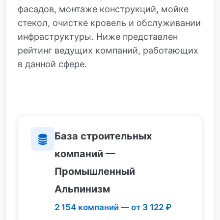
фасадов, монтаже конструкций, мойке
стекол, очистке кровель и обслуживании
инфраструктуры. Ниже представлен
рейтинг ведущих компаний, работающих
в данной сфере.
База строительных
компаний —
Промышленный
Альпинизм
2 154 компаний — от 3 122 ₽