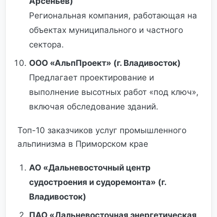
Арсеньев)
Региональная компания, работающая на
объектах муниципального и частного
сектора.
ООО «АльпПроект» (г. Владивосток)
Предлагает проектирование и
выполнение высотных работ «под ключ»,
включая обследование зданий.
Топ-10 заказчиков услуг промышленного
альпинизма в Приморском крае
АО «Дальневосточный центр
судостроения и судоремонта» (г.
Владивосток)
ПАО «Дальневосточная энергетическая