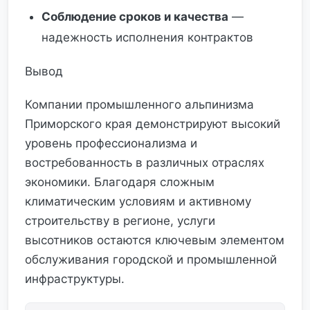
Соблюдение сроков и качества
—
надежность исполнения контрактов
Вывод
Компании промышленного альпинизма
Приморского края демонстрируют высокий
уровень профессионализма и
востребованность в различных отраслях
экономики. Благодаря сложным
климатическим условиям и активному
строительству в регионе, услуги
высотников остаются ключевым элементом
обслуживания городской и промышленной
инфраструктуры.