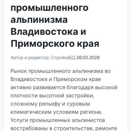
промышленного
альпинизма
Владивостока и
Приморского края
Автор и редактор: СтройкаБД
26.03.2026
Рынок промышленного альпинизма во
Владивостоке и Приморском крае
активно развивается благодаря высокой
плотности высотной застройки,
сложному рельефу и суровым
климатическим условиям региона.
Услуги промышленных альпинистов
востребованы в строительстве, ремонте