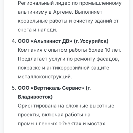
Региональный лидер по промышленному
альпинизму в Артеме. Выполняет
кровельные работы и очистку зданий от
снега и наледи.
ООО «Альпинист ДВ» (г. Уссурийск)
Компания с опытом работы более 10 лет.
Предлагает услуги по ремонту фасадов,
покраске и антикоррозийной защите
металлоконструкций.
ООО «Вертикаль Сервис» (г.
Владивосток)
Ориентирована на сложные высотные
проекты, включая работы на
промышленных объектах и мостах.