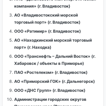
компания» (г. Владивосток)
АО «Владивостокский морской
торговый порт» (г. Владивосток)
ООО «Ратимир» (г. Владивосток)
АО «Находкинский морской торговый
порт» (г. Находка)
ООО «Транснефть – Дальний Восток» (г.
Хабаровск / объекты в Приморье)
ПАО «Ростелеком» (г. Владивосток)
АО «Приморский ГОК» (г. Дальнегорск)
ООО «ДНС Групп» (г. Владивосток)
Администрации городских округов