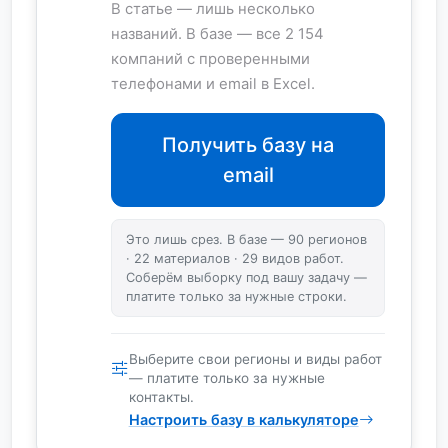
В статье — лишь несколько
названий. В базе — все 2 154
компаний с проверенными
телефонами и email в Excel.
Получить базу на
email
Это лишь срез. В базе — 90 регионов
· 22 материалов · 29 видов работ.
Соберём выборку под вашу задачу —
платите только за нужные строки.
Выберите свои регионы и виды работ
— платите только за нужные
контакты.
Настроить базу в калькуляторе