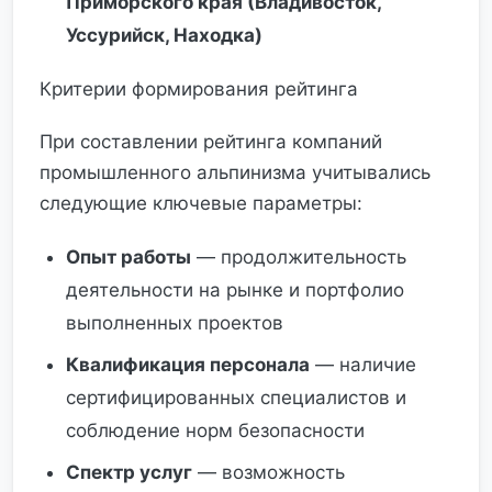
Приморского края (Владивосток,
Уссурийск, Находка)
Критерии формирования рейтинга
При составлении рейтинга компаний
промышленного альпинизма учитывались
следующие ключевые параметры:
Опыт работы
— продолжительность
деятельности на рынке и портфолио
выполненных проектов
Квалификация персонала
— наличие
сертифицированных специалистов и
соблюдение норм безопасности
Спектр услуг
— возможность