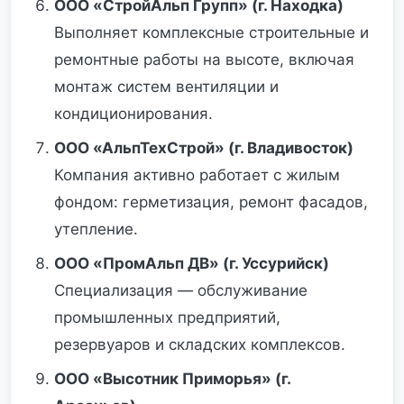
ООО «СтройАльп Групп» (г. Находка)
Выполняет комплексные строительные и
ремонтные работы на высоте, включая
монтаж систем вентиляции и
кондиционирования.
ООО «АльпТехСтрой» (г. Владивосток)
Компания активно работает с жилым
фондом: герметизация, ремонт фасадов,
утепление.
ООО «ПромАльп ДВ» (г. Уссурийск)
Специализация — обслуживание
промышленных предприятий,
резервуаров и складских комплексов.
ООО «Высотник Приморья» (г.