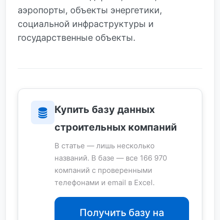
аэропорты, объекты энергетики,
социальной инфраструктуры и
государственные объекты.
Купить базу данных
строительных компаний
В статье — лишь несколько
названий. В базе — все 166 970
компаний с проверенными
телефонами и email в Excel.
Получить базу на