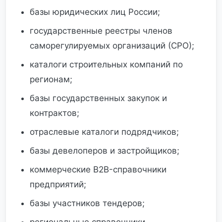
базы юридических лиц России;
государственные реестры членов
саморегулируемых организаций (СРО);
каталоги строительных компаний по
регионам;
базы государственных закупок и
контрактов;
отраслевые каталоги подрядчиков;
базы девелоперов и застройщиков;
коммерческие B2B-справочники
предприятий;
базы участников тендеров;