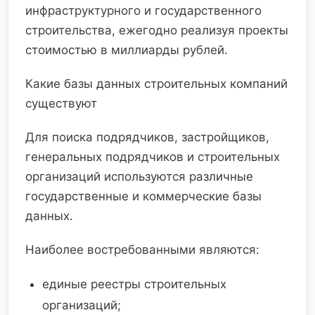
инфраструктурного и государственного
строительства, ежегодно реализуя проекты
стоимостью в миллиарды рублей.
Какие базы данных строительных компаний
существуют
Для поиска подрядчиков, застройщиков,
генеральных подрядчиков и строительных
организаций используются различные
государственные и коммерческие базы
данных.
Наиболее востребованными являются:
единые реестры строительных
организаций;