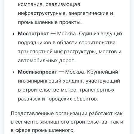
компания, реализующая
инфраструктурные, энергетические и
промышленные проекты.
Мостотрест
— Москва. Один из ведущих
подрядчиков в области строительства
транспортной инфраструктуры, мостов и
автомобильных дорог.
Мосинжпроект
— Москва. Крупнейший
инжиниринговый холдинг, участвующий
в строительстве метро, транспортных
развязок и городских объектов.
Представленные организации работают как
в сегменте жилищного строительства, так и
в сфере промышленного,