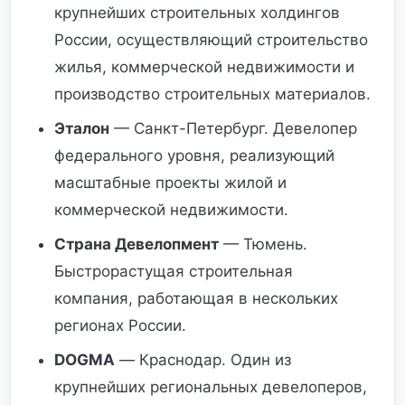
крупнейших строительных холдингов
России, осуществляющий строительство
жилья, коммерческой недвижимости и
производство строительных материалов.
Эталон
— Санкт-Петербург. Девелопер
федерального уровня, реализующий
масштабные проекты жилой и
коммерческой недвижимости.
Страна Девелопмент
— Тюмень.
Быстрорастущая строительная
компания, работающая в нескольких
регионах России.
DOGMA
— Краснодар. Один из
крупнейших региональных девелоперов,