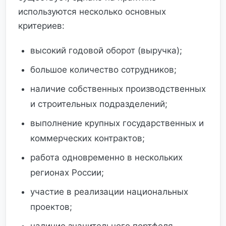
используются несколько основных
критериев:
высокий годовой оборот (выручка);
большое количество сотрудников;
наличие собственных производственных
и строительных подразделений;
выполнение крупных государственных и
коммерческих контрактов;
работа одновременно в нескольких
регионах России;
участие в реализации национальных
проектов;