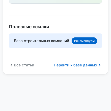
Полезные ссылки
База строительных компаний
Рекомендуем
Все статьи
Перейти к базе данных