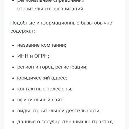
региональные справочники
строительных организаций.
Подобные информационные базы обычно
содержат:
название компании;
ИНН и ОГРН;
регион и город регистрации;
юридический адрес;
контактные телефоны;
официальный сайт;
виды строительной деятельности;
данные о государственных контрактах;