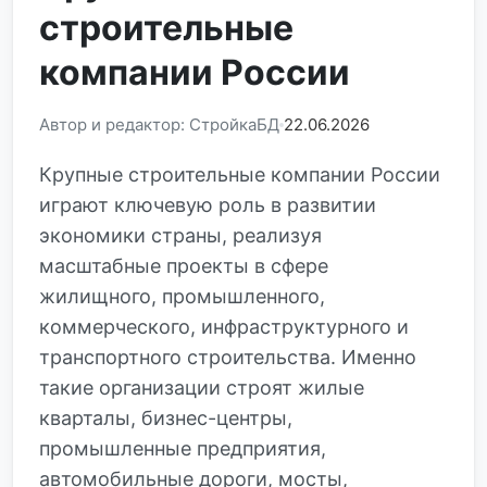
строительные
компании России
Автор и редактор: СтройкаБД
22.06.2026
Крупные строительные компании России
играют ключевую роль в развитии
экономики страны, реализуя
масштабные проекты в сфере
жилищного, промышленного,
коммерческого, инфраструктурного и
транспортного строительства. Именно
такие организации строят жилые
кварталы, бизнес-центры,
промышленные предприятия,
автомобильные дороги, мосты,