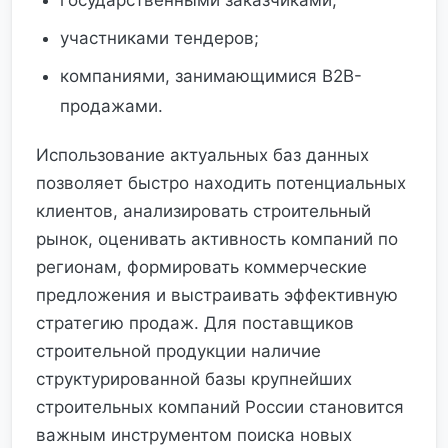
государственными заказчиками;
участниками тендеров;
компаниями, занимающимися B2B-
продажами.
Использование актуальных баз данных
позволяет быстро находить потенциальных
клиентов, анализировать строительный
рынок, оценивать активность компаний по
регионам, формировать коммерческие
предложения и выстраивать эффективную
стратегию продаж. Для поставщиков
строительной продукции наличие
структурированной базы крупнейших
строительных компаний России становится
важным инструментом поиска новых