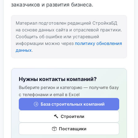
заказчиков и развития бизнеса.
Материал подготовлен редакцией СтройкаБД
на основе данных сайта и отраслевой практики.
Сообщить об ошибке или устаревшей
информации можно через
политику обновления
данных
.
Нужны контакты компаний?
Выберите регион и категорию — получите базу
с телефонами и email в Excel
База строительных компаний
Строители
Поставщики