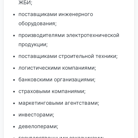
ЖБИ;
поставщиками инженерного
оборудования;
производителями электротехнической
продукции;
поставщиками строительной техники;
логистическими компаниями;
банковскими организациями;
страховыми компаниями;
маркетинговыми агентствами;
инвесторами;
девелоперами;