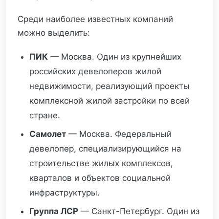
Среди наиболее известных компаний
можно выделить:
ПИК
— Москва. Один из крупнейших
российских девелоперов жилой
недвижимости, реализующий проекты
комплексной жилой застройки по всей
стране.
Самолет
— Москва. Федеральный
девелопер, специализирующийся на
строительстве жилых комплексов,
кварталов и объектов социальной
инфраструктуры.
Группа ЛСР
— Санкт-Петербург. Один из