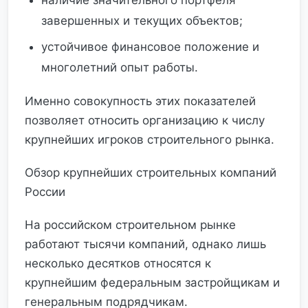
наличие значительного портфеля
завершенных и текущих объектов;
устойчивое финансовое положение и
многолетний опыт работы.
Именно совокупность этих показателей
позволяет относить организацию к числу
крупнейших игроков строительного рынка.
Обзор крупнейших строительных компаний
России
На российском строительном рынке
работают тысячи компаний, однако лишь
несколько десятков относятся к
крупнейшим федеральным застройщикам и
генеральным подрядчикам.