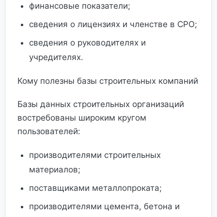
финансовые показатели;
сведения о лицензиях и членстве в СРО;
сведения о руководителях и
учредителях.
Кому полезны базы строительных компаний
Базы данных строительных организаций
востребованы широким кругом
пользователей:
производителями строительных
материалов;
поставщиками металлопроката;
производителями цемента, бетона и