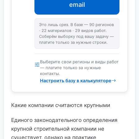
email
Это лишь срез. В базе — 90 регионов
· 22 материалов · 29 видов работ.
Соберём выборку под вашу задачу —
платите только за нужные строки.
Выберите свои регионы и виды работ
— платите только за нужные
контакты.
Настроить базу в калькуляторе
Какие компании считаются крупными
Единого законодательного определения
крупной строительной компании не
существует, однако на практике