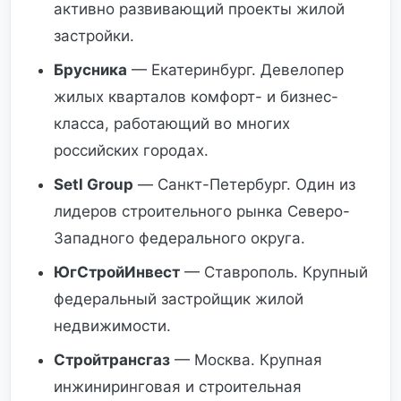
активно развивающий проекты жилой
застройки.
Брусника
— Екатеринбург. Девелопер
жилых кварталов комфорт- и бизнес-
класса, работающий во многих
российских городах.
Setl Group
— Санкт-Петербург. Один из
лидеров строительного рынка Северо-
Западного федерального округа.
ЮгСтройИнвест
— Ставрополь. Крупный
федеральный застройщик жилой
недвижимости.
Стройтрансгаз
— Москва. Крупная
инжиниринговая и строительная