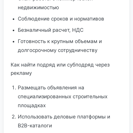
недвижимостью
Соблюдение сроков и нормативов
Безналичный расчет, НДС
Готовность к крупным объемам и
долгосрочному сотрудничеству
Как найти подряд или субподряд через
рекламу
Размещать объявления на
специализированных строительных
площадках
Использовать деловые платформы и
B2B-каталоги