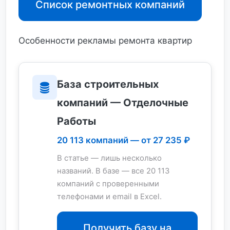
Список ремонтных компаний
Особенности рекламы ремонта квартир
База строительных
компаний — Отделочные
Работы
20 113 компаний — от 27 235 ₽
В статье — лишь несколько
названий. В базе — все 20 113
компаний с проверенными
телефонами и email в Excel.
Получить базу на