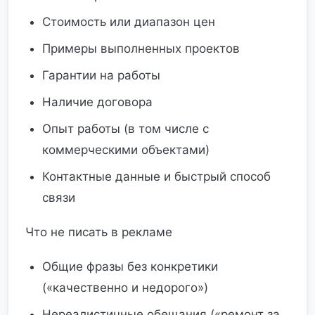
Стоимость или диапазон цен
Примеры выполненных проектов
Гарантии на работы
Наличие договора
Опыт работы (в том числе с
коммерческими объектами)
Контактные данные и быстрый способ
связи
Что не писать в рекламе
Общие фразы без конкретики
(«качественно и недорого»)
Нереалистичные обещания («ремонт за