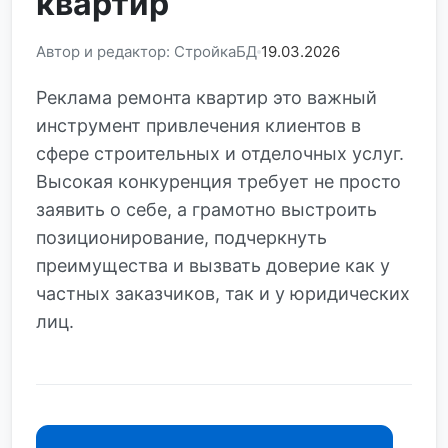
квартир
Автор и редактор: СтройкаБД
19.03.2026
Реклама ремонта квартир это важный
инструмент привлечения клиентов в
сфере строительных и отделочных услуг.
Высокая конкуренция требует не просто
заявить о себе, а грамотно выстроить
позиционирование, подчеркнуть
преимущества и вызвать доверие как у
частных заказчиков, так и у юридических
лиц.