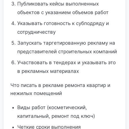
Публиковать кейсы выполненных
объектов с указанием объемов работ
Указывать готовность к субподряду и
сотрудничеству
Запускать таргетированную рекламу на
представителей строительных компаний
Участвовать в тендерах и указывать это
в рекламных материалах
Что писать в рекламе ремонта квартир и
нежилых помещений
Виды работ (косметический,
капитальный, ремонт под ключ)
Четкие сроки выполнения