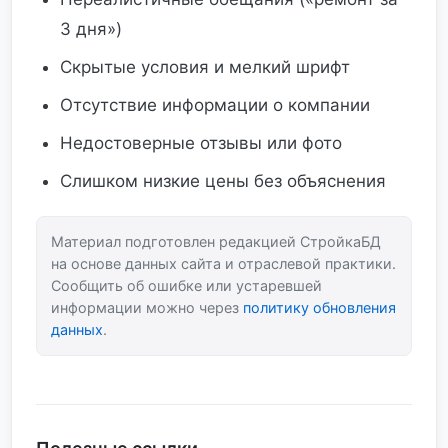
3 дня»)
Скрытые условия и мелкий шрифт
Отсутствие информации о компании
Недостоверные отзывы или фото
Слишком низкие цены без объяснения
Материал подготовлен редакцией СтройкаБД
на основе данных сайта и отраслевой практики.
Сообщить об ошибке или устаревшей
информации можно через
политику обновления
данных
.