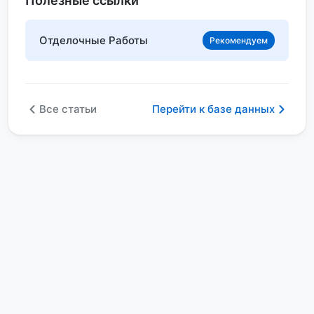
Полезные ссылки
Отделочные Работы
Рекомендуем
Все статьи
Перейти к базе данных