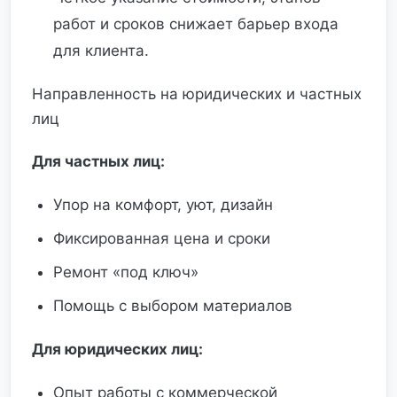
работ и сроков снижает барьер входа
для клиента.
Направленность на юридических и частных
лиц
Для частных лиц:
Упор на комфорт, уют, дизайн
Фиксированная цена и сроки
Ремонт «под ключ»
Помощь с выбором материалов
Для юридических лиц:
Опыт работы с коммерческой