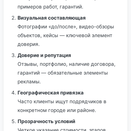
примеров работ, гарантий.
Визуальная составляющая
Фотографии «до/после», видео-обзоры
объектов, кейсы — ключевой элемент
доверия.
Доверие и репутация
Отзывы, портфолио, наличие договора,
гарантий — обязательные элементы
рекламы.
Географическая привязка
Часто клиенты ищут подрядчиков в
конкретном городе или районе.
Прозрачность условий
Четкое указание стоимости, этапов