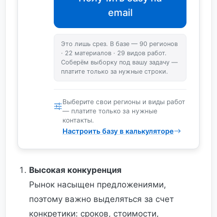
email
Это лишь срез. В базе — 90 регионов
· 22 материалов · 29 видов работ.
Соберём выборку под вашу задачу —
платите только за нужные строки.
Выберите свои регионы и виды работ
— платите только за нужные
контакты.
Настроить базу в калькуляторе
Высокая конкуренция
Рынок насыщен предложениями,
поэтому важно выделяться за счет
конкретики: сроков, стоимости,