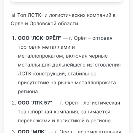
📊 Топ ЛСТК- и логистических компаний в
Орле и Орловской области
ООО "ЛСК-ОРЁЛ"
— г. Орёл – оптовая
торговля металлами и
металлопрокатом, включая чёрные
металлы для дальнейшего изготовления
ЛСТК-конструкций; стабильное
присутствие на рынке металлопроката
региона.
ООО "ЛТК 57"
— г. Орёл – логистическая
транспортная компания, занимается
перевозками и логистикой в регионе.
ООО "МЛК"
— г. Орёл – вспомогательная