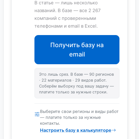
В статье — лишь несколько
названий. В базе — все 2 267
компаний с проверенными
телефонами и email в Excel.
Получить базу на
email
Это лишь срез. В базе — 90 регионов
· 22 материалов · 29 видов работ.
Соберём выборку под вашу задачу —
платите только за нужные строки.
Выберите свои регионы и виды работ
— платите только за нужные
контакты.
Настроить базу в калькуляторе