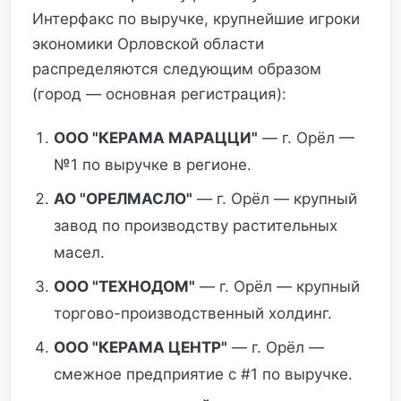
Интерфакс по выручке, крупнейшие игроки
экономики Орловской области
распределяются следующим образом
(город — основная регистрация):
ООО "КЕРАМА МАРАЦЦИ"
— г. Орёл —
№1 по выручке в регионе.
АО "ОРЕЛМАСЛО"
— г. Орёл — крупный
завод по производству растительных
масел.
ООО "ТЕХНОДОМ"
— г. Орёл — крупный
торгово-производственный холдинг.
ООО "КЕРАМА ЦЕНТР"
— г. Орёл —
смежное предприятие с #1 по выручке.