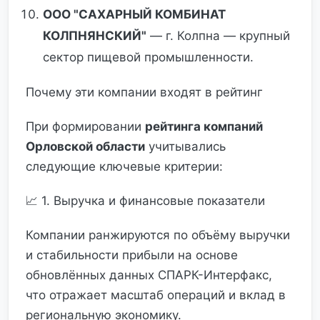
ООО "САХАРНЫЙ КОМБИНАТ
КОЛПНЯНСКИЙ"
— г. Колпна — крупный
сектор пищевой промышленности.
Почему эти компании входят в рейтинг
При формировании
рейтинга компаний
Орловской области
учитывались
следующие ключевые критерии:
📈 1. Выручка и финансовые показатели
Компании ранжируются по объёму выручки
и стабильности прибыли на основе
обновлённых данных СПАРК-Интерфакс,
что отражает масштаб операций и вклад в
региональную экономику.