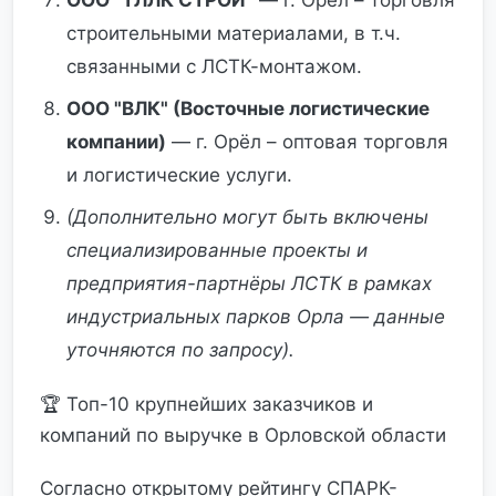
ООО "ТЛЛК СТРОЙ"
— г. Орёл – торговля
строительными материалами, в т.ч.
связанными с ЛСТК-монтажом.
ООО "ВЛК" (Восточные логистические
компании)
— г. Орёл – оптовая торговля
и логистические услуги.
(Дополнительно могут быть включены
специализированные проекты и
предприятия-партнёры ЛСТК в рамках
индустриальных парков Орла — данные
уточняются по запросу).
🏆 Топ-10 крупнейших заказчиков и
компаний по выручке в Орловской области
Согласно открытому рейтингу СПАРК-