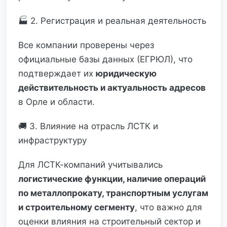
🏭 2. Регистрация и реальная деятельность
Все компании проверены через
официальные базы данных (ЕГРЮЛ), что
подтверждает их
юридическую
действительность и актуальность адресов
в Орле и области.
🚚 3. Влияние на отрасль ЛСТК и
инфраструктуру
Для ЛСТК-компаний учитывались
логистические функции, наличие операций
по металлопрокату, транспортным услугам
и строительному сегменту
, что важно для
оценки влияния на строительный сектор и