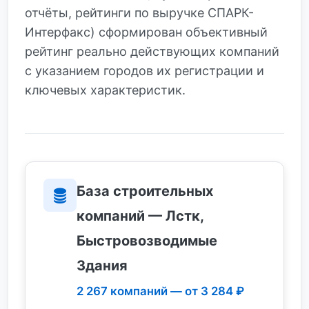
отчёты, рейтинги по выручке СПАРК-
Интерфакс) сформирован объективный
рейтинг реально действующих компаний
с указанием городов их регистрации и
ключевых характеристик.
База строительных
компаний — Лстк,
Быстровозводимые
Здания
2 267 компаний — от 3 284 ₽