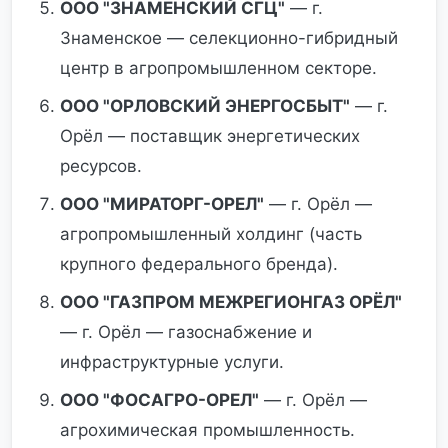
ООО "ЗНАМЕНСКИЙ СГЦ"
— г.
Знаменское — селекционно-гибридный
центр в агропромышленном секторе.
ООО "ОРЛОВСКИЙ ЭНЕРГОСБЫТ"
— г.
Орёл — поставщик энергетических
ресурсов.
ООО "МИРАТОРГ-ОРЕЛ"
— г. Орёл —
агропромышленный холдинг (часть
крупного федерального бренда).
ООО "ГАЗПРОМ МЕЖРЕГИОНГАЗ ОРЁЛ"
— г. Орёл — газоснабжение и
инфраструктурные услуги.
ООО "ФОСАГРО-ОРЕЛ"
— г. Орёл —
агрохимическая промышленность.