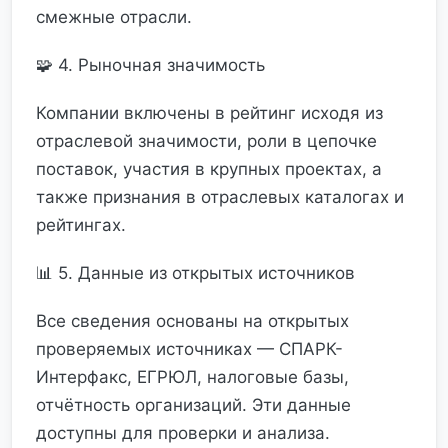
смежные отрасли.
🧩 4. Рыночная значимость
Компании включены в рейтинг исходя из
отраслевой значимости, роли в цепочке
поставок, участия в крупных проектах, а
также признания в отраслевых каталогах и
рейтингах.
📊 5. Данные из открытых источников
Все сведения основаны на открытых
проверяемых источниках — СПАРК-
Интерфакс, ЕГРЮЛ, налоговые базы,
отчётность организаций. Эти данные
доступны для проверки и анализа.