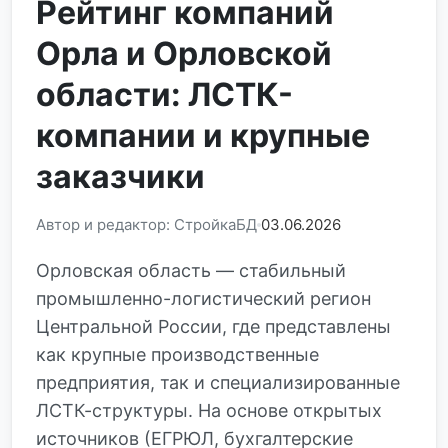
Рейтинг компаний
Орла и Орловской
области: ЛСТК-
компании и крупные
заказчики
Автор и редактор: СтройкаБД
03.06.2026
Орловская область — стабильный
промышленно-логистический регион
Центральной России, где представлены
как крупные производственные
предприятия, так и специализированные
ЛСТК-структуры. На основе открытых
источников (ЕГРЮЛ, бухгалтерские