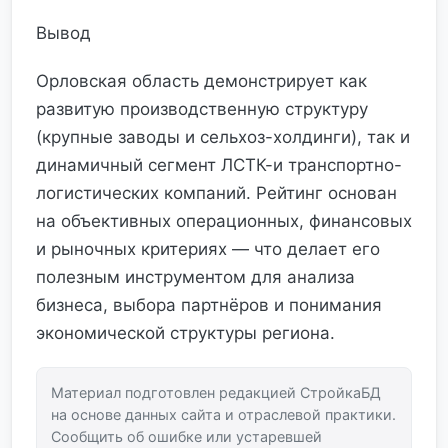
Вывод
Орловская область демонстрирует как
развитую производственную структуру
(крупные заводы и сельхоз-холдинги), так и
динамичный сегмент ЛСТК-и транспортно-
логистических компаний. Рейтинг основан
на объективных операционных, финансовых
и рыночных критериях — что делает его
полезным инструментом для анализа
бизнеса, выбора партнёров и понимания
экономической структуры региона.
Материал подготовлен редакцией СтройкаБД
на основе данных сайта и отраслевой практики.
Сообщить об ошибке или устаревшей