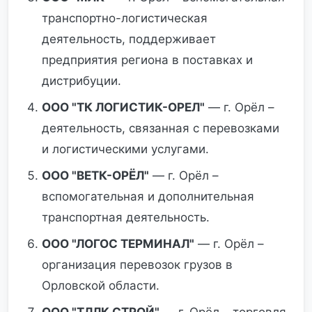
транспортно-логистическая
деятельность, поддерживает
предприятия региона в поставках и
дистрибуции.
ООО "ТК ЛОГИСТИК-ОРЕЛ"
— г. Орёл –
деятельность, связанная с перевозками
и логистическими услугами.
ООО "ВЕТК-ОРЁЛ"
— г. Орёл –
вспомогательная и дополнительная
транспортная деятельность.
ООО "ЛОГОС ТЕРМИНАЛ"
— г. Орёл –
организация перевозок грузов в
Орловской области.