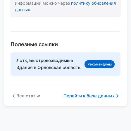
информации можно через
политику обновления
данных
.
Полезные ссылки
Лстк, Быстровозводимые
Рекомендуем
Здания в Орловская область
Все статьи
Перейти к базе данных