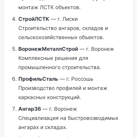
монтаж ЛСТК объектов.
СтройЛСТК
— г. Лиски
Строительство ангаров, складов и
сельскохозяйственных объектов.
ВоронежМеталлСтрой
— г. Воронеж
Комплексные решения для
промышленного строительства.
ПрофильСталь
— г. Россошь
Производство профилей и монтаж
каркасных конструкций.
Ангар36
— г. Воронеж
Специализация на быстровозводимых
ангарах и складах.