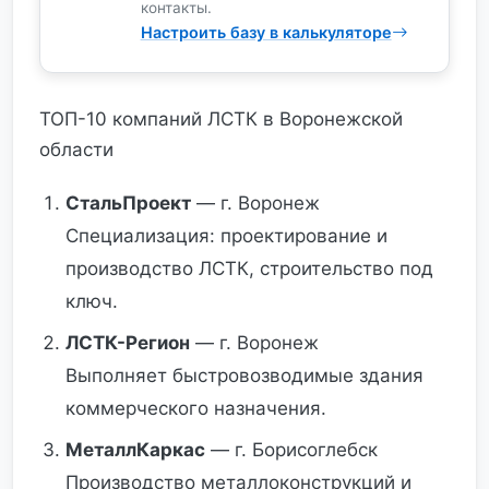
контакты.
Настроить базу в калькуляторе
ТОП-10 компаний ЛСТК в Воронежской
области
СтальПроект
— г. Воронеж
Специализация: проектирование и
производство ЛСТК, строительство под
ключ.
ЛСТК-Регион
— г. Воронеж
Выполняет быстровозводимые здания
коммерческого назначения.
МеталлКаркас
— г. Борисоглебск
Производство металлоконструкций и