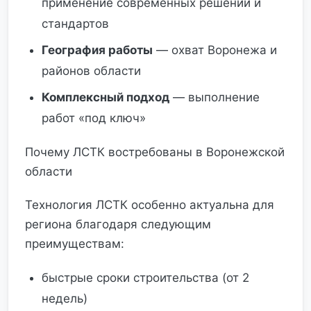
применение современных решений и
стандартов
География работы
— охват Воронежа и
районов области
Комплексный подход
— выполнение
работ «под ключ»
Почему ЛСТК востребованы в Воронежской
области
Технология ЛСТК особенно актуальна для
региона благодаря следующим
преимуществам:
быстрые сроки строительства (от 2
недель)