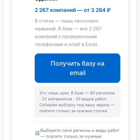
2 267 компаний — от 3 284 ₽
В статье — лишь несколько
названий. В базе — все 2 267
компаний с проверенными
телефонами и email в Excel.
Получить базу на
email
Это лишь срез. В базе — 90 регионов
· 22 материалов · 29 видов работ.
Соберём выборку под вашу задачу —
платите только за нужные строки.
Выберите свои регионы и виды работ
— платите только за нужные