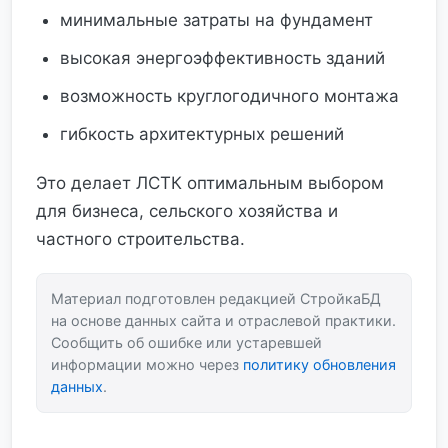
минимальные затраты на фундамент
высокая энергоэффективность зданий
возможность круглогодичного монтажа
гибкость архитектурных решений
Это делает ЛСТК оптимальным выбором
для бизнеса, сельского хозяйства и
частного строительства.
Материал подготовлен редакцией СтройкаБД
на основе данных сайта и отраслевой практики.
Сообщить об ошибке или устаревшей
информации можно через
политику обновления
данных
.