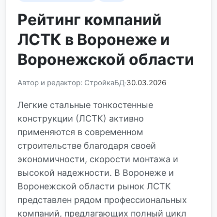
Рейтинг компаний
ЛСТК в Воронеже и
Воронежской области
Автор и редактор: СтройкаБД
30.03.2026
Легкие стальные тонкостенные
конструкции (ЛСТК) активно
применяются в современном
строительстве благодаря своей
экономичности, скорости монтажа и
высокой надежности. В Воронеже и
Воронежской области рынок ЛСТК
представлен рядом профессиональных
компаний, предлагающих полный цикл