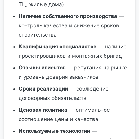
ТЦ, жилые дома)
Наличие собственного производства
—
контроль качества и снижение сроков
строительства
Квалификация специалистов
— наличие
проектировщиков и монтажных бригад
Отзывы клиентов
— репутация на рынке
и уровень доверия заказчиков
Сроки реализации
— соблюдение
договорных обязательств
Ценовая политика
— оптимальное
соотношение цены и качества
Используемые технологии
—