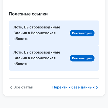
Полезные ссылки
Лстк, Быстровозводимые
Здания в Воронежская
Рекомендуем
область
Лстк, Быстровозводимые
Здания в Воронежская
Рекомендуем
область
Все статьи
Перейти к базе данных