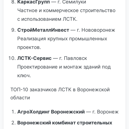
КаркасГрупп
— г. Семилуки
Частное и коммерческое строительство
с использованием ЛСТК.
СтройМеталлИнвест
— г. Нововоронеж
Реализация крупных промышленных
проектов.
ЛСТК-Сервис
— г. Павловск
Проектирование и монтаж зданий под
ключ.
ТОП-10 заказчиков ЛСТК в Воронежской
области
АгроХолдинг Воронежский
— г. Воронеж
Воронежский комбинат строительных