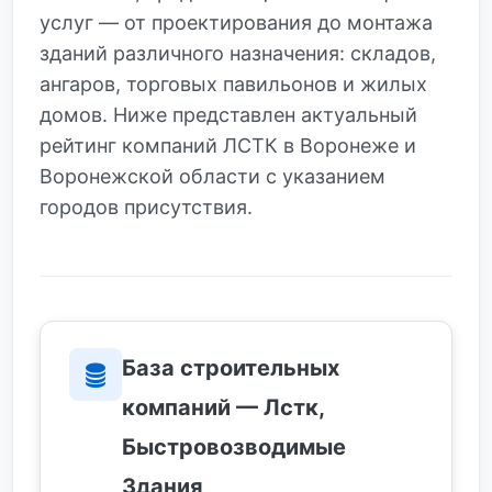
услуг — от проектирования до монтажа
зданий различного назначения: складов,
ангаров, торговых павильонов и жилых
домов. Ниже представлен актуальный
рейтинг компаний ЛСТК в Воронеже и
Воронежской области с указанием
городов присутствия.
База строительных
компаний — Лстк,
Быстровозводимые
Здания