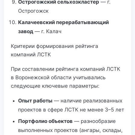
Острогожский сельхозкластер
— г.
Острогожск
Калачеевский перерабатывающий
завод
— г. Калач
Критерии формирования рейтинга
компаний ЛСТК
При составлении рейтинга компаний ЛСТК
в Воронежской области учитывались
следующие ключевые параметры:
Опыт работы
— наличие реализованных
проектов в сфере ЛСТК не менее 3–5 лет
Портфолио объектов
— разнообразие
выполненных проектов (ангары, склады,