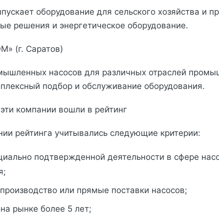
пускает оборудование для сельского хозяйства и 
ые решения и энергетическое оборудование.
М» (г. Саратов)
мышленных насосов для различных отраслей промы
плексный подбор и обслуживание оборудования.
эти компании вошли в рейтинг
ии рейтинга учитывались следующие критерии:
циально подтвержденной деятельности в сфере нас
я;
 производство или прямые поставки насосов;
на рынке более 5 лет;