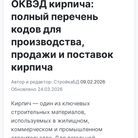
ОКВЭД кирпича:
полный перечень
кодов для
производства,
продажи и поставок
кирпича
Автор и редактор: СтройкаБД
09.02.2026
Обновлено 24.03.2026
Кирпич — один из ключевых
строительных материалов,
используемых в жилищном,
коммерческом и промышленном
строительстве. Для легальной