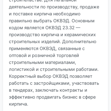
деятельности по производству, продаже
и поставке кирпича необходимо
правильно выбрать ОКВЭД. Основным
кодом является ОКВЭД 23.32 —
производство кирпича и керамических
строительных изделий. Дополнительно
применяются ОКВЭД, связанные с
оптовой и розничной торговлей
строительными материалами,
логистикой и строительными работами.
Корректный выбор ОКВЭД позволяет
работать с застройщиками, участвовать
в тендерах, заключать контракты и
эффективно продвигать бизнес в сфере
кирпича.