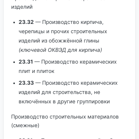
изделий
23.32
— Производство кирпича,
черепицы и прочих строительных
изделий из обожжённой глины
(ключевой ОКВЭД для кирпича)
23.31
— Производство керамических
плит и плиток
23.33
— Производство керамических
изделий для строительства, не
включённых в другие группировки
Производство строительных материалов
(смежные)