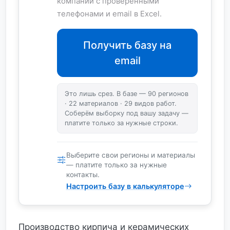
компаний с проверенными
телефонами и email в Excel.
Получить базу на
email
Это лишь срез. В базе — 90 регионов
· 22 материалов · 29 видов работ.
Соберём выборку под вашу задачу —
платите только за нужные строки.
Выберите свои регионы и материалы
— платите только за нужные
контакты.
Настроить базу в калькуляторе
Производство кирпича и керамических