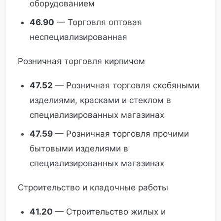
оборудованием
46.90
— Торговля оптовая
неспециализированная
Розничная торговля кирпичом
47.52
— Розничная торговля скобяными
изделиями, красками и стеклом в
специализированных магазинах
47.59
— Розничная торговля прочими
бытовыми изделиями в
специализированных магазинах
Строительство и кладочные работы
41.20
— Строительство жилых и