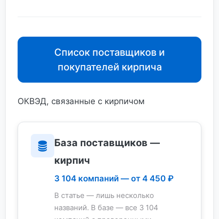
Список поставщиков и
покупателей кирпича
ОКВЭД, связанные с кирпичом
База поставщиков —
кирпич
3 104 компаний — от 4 450 ₽
В статье — лишь несколько
названий. В базе — все 3 104