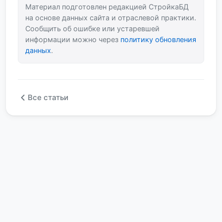
Материал подготовлен редакцией СтройкаБД
на основе данных сайта и отраслевой практики.
Сообщить об ошибке или устаревшей
информации можно через
политику обновления
данных
.
Все статьи