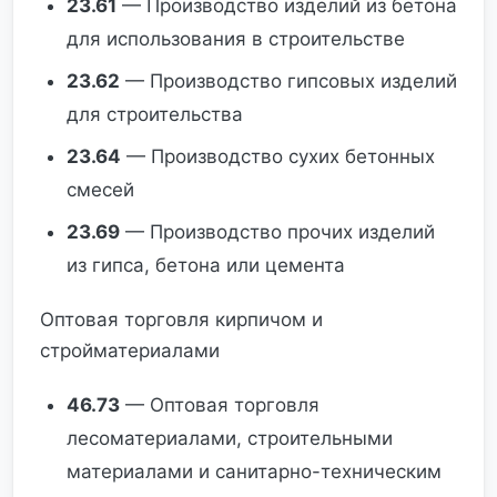
23.61
— Производство изделий из бетона
для использования в строительстве
23.62
— Производство гипсовых изделий
для строительства
23.64
— Производство сухих бетонных
смесей
23.69
— Производство прочих изделий
из гипса, бетона или цемента
Оптовая торговля кирпичом и
стройматериалами
46.73
— Оптовая торговля
лесоматериалами, строительными
материалами и санитарно-техническим