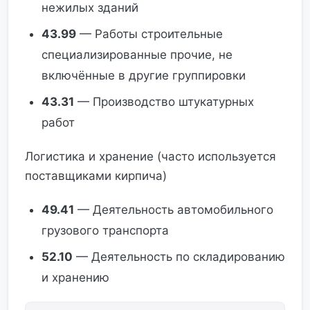
нежилых зданий
43.99
— Работы строительные
специализированные прочие, не
включённые в другие группировки
43.31
— Производство штукатурных
работ
Логистика и хранение (часто используется
поставщиками кирпича)
49.41
— Деятельность автомобильного
грузового транспорта
52.10
— Деятельность по складированию
и хранению