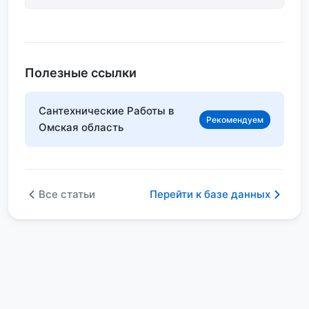
Полезные ссылки
Сантехнические Работы в
Рекомендуем
Омская область
Все статьи
Перейти к базе данных