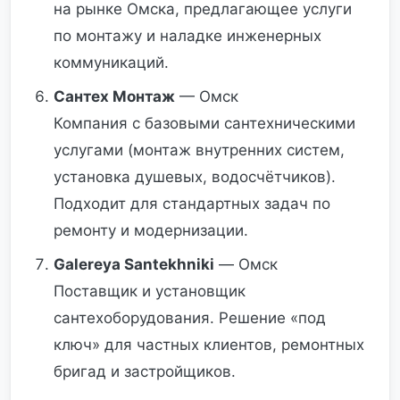
на рынке Омска, предлагающее услуги
по монтажу и наладке инженерных
коммуникаций.
Сантех Монтаж
— Омск
Компания с базовыми сантехническими
услугами (монтаж внутренних систем,
установка душевых, водосчётчиков).
Подходит для стандартных задач по
ремонту и модернизации.
Galereya Santekhniki
— Омск
Поставщик и установщик
сантехоборудования. Решение «под
ключ» для частных клиентов, ремонтных
бригад и застройщиков.