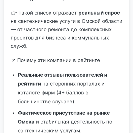
👉 Такой список отражает
реальный спрос
на сантехнические услуги в Омской области
— от частного ремонта до комплексных
проектов для бизнеса и коммунальных
служб.
📌 Почему эти компании в рейтинге
Реальные отзывы пользователей и
рейтинги
на сторонних порталах и
каталоге фирм (4+ баллов в
большинстве случаев).
Фактическое присутствие на рынке
Омска
и стабильная деятельность по
сантехническим услугам.