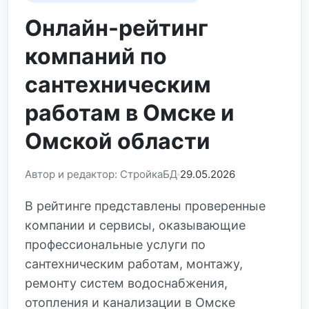
Онлайн-рейтинг
компаний по
сантехническим
работам в Омске и
Омской области
Автор и редактор: СтройкаБД
29.05.2026
В рейтинге представлены проверенные
компании и сервисы, оказывающие
профессиональные услуги по
сантехническим работам, монтажу,
ремонту систем водоснабжения,
отопления и канализации в Омске