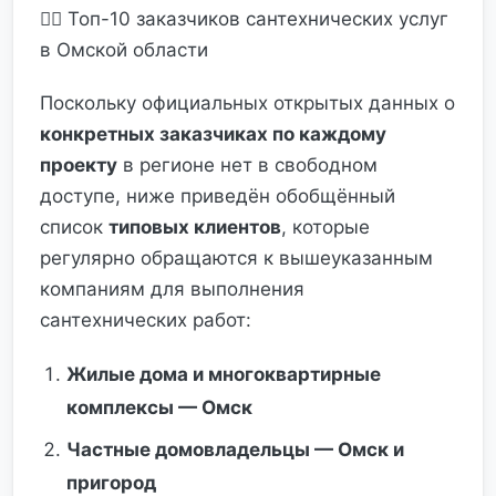
👷‍♂️ Топ-10 заказчиков сантехнических услуг
в Омской области
Поскольку официальных открытых данных о
конкретных заказчиках по каждому
проекту
в регионе нет в свободном
доступе, ниже приведён обобщённый
список
типовых клиентов
, которые
регулярно обращаются к вышеуказанным
компаниям для выполнения
сантехнических работ:
Жилые дома и многоквартирные
комплексы — Омск
Частные домовладельцы — Омск и
пригород