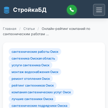
Перейти к основному содержанию
СтройкаБД
Главная
/
Статьи
/
Онлайн-рейтинг компаний по
сантехническим работам …
сантехнические работы Омск
сантехника Омская область
услуги сантехника Омск
монтаж водоснабжения Омск
ремонт отопления Омск
рейтинг сантехников Омск
компания сантехнических услуг Омск
лучшие сантехники Омска
сантехнические подрядчики Омска