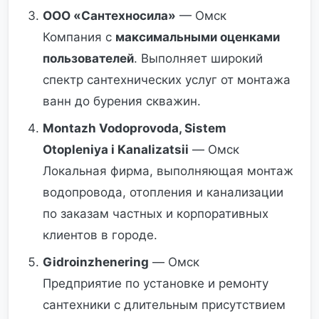
ООО «Сантехносила»
— Омск
Компания с
максимальными оценками
пользователей
. Выполняет широкий
спектр сантехнических услуг от монтажа
ванн до бурения скважин.
Montazh Vodoprovoda, Sistem
Otopleniya i Kanalizatsii
— Омск
Локальная фирма, выполняющая монтаж
водопровода, отопления и канализации
по заказам частных и корпоративных
клиентов в городе.
Gidroinzhenering
— Омск
Предприятие по установке и ремонту
сантехники с длительным присутствием