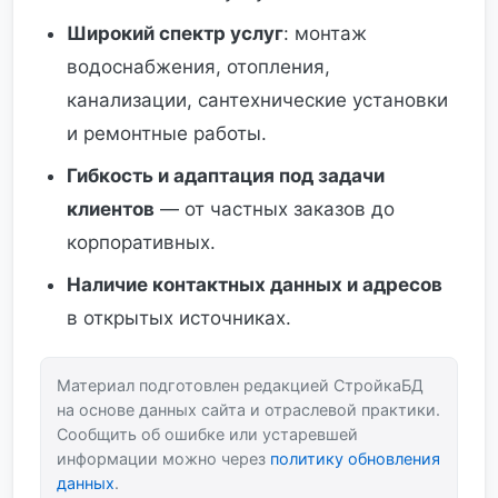
Широкий спектр услуг
: монтаж
водоснабжения, отопления,
канализации, сантехнические установки
и ремонтные работы.
Гибкость и адаптация под задачи
клиентов
— от частных заказов до
корпоративных.
Наличие контактных данных и адресов
в открытых источниках.
Материал подготовлен редакцией СтройкаБД
на основе данных сайта и отраслевой практики.
Сообщить об ошибке или устаревшей
информации можно через
политику обновления
данных
.