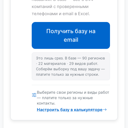
компаний с проверенными
телефонами и email в Excel.
Получить базу на
email
Это лишь срез. В базе — 90 регионов
· 22 материалов · 29 видов работ.
Соберём выборку под вашу задачу —
платите только за нужные строки.
Выберите свои регионы и виды работ
— платите только за нужные
контакты.
Настроить базу в калькуляторе