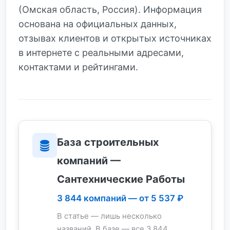
(Омская область, Россия). Информация
основана на официальных данных,
отзывах клиентов и открытых источниках
в интернете с реальными адресами,
контактами и рейтингами.
База строительных
компаний —
Сантехнические Работы
3 844 компаний — от 5 537 ₽
В статье — лишь несколько
названий. В базе — все 3 844