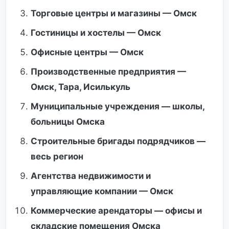
Торговые центры и магазины — Омск
Гостиницы и хостелы — Омск
Офисные центры — Омск
Производственные предприятия —
Омск, Тара, Исилькуль
Муниципальные учреждения — школы,
больницы Омска
Строительные бригады подрядчиков —
весь регион
Агентства недвижимости и
управляющие компании — Омск
Коммерческие арендаторы — офисы и
складские помещения Омска