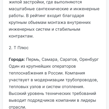
жилой застройки, где выполняются
масштабные сантехнические и инженерные
работы. В рейтинг входит благодаря
крупным объемам монтажа внутренних
инженерных систем и стабильным
контрактам.
2. Т Плюс
Города:
Пермь, Самара, Саратов, Оренбург
Один из крупнейших операторов
теплоснабжения в России. Компания
участвует в модернизации трубопроводов,
тепловых узлов и систем отопления.
Высокий уровень технических требований
выводит подрядчиков компании в лидеры
отрасли.