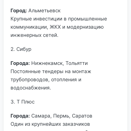
Город:
Альметьевск
Крупные инвестиции в промышленные
коммуникации, ЖКХ и модернизацию
инженерных сетей.
2. Сибур
Города:
Нижнекамск, Тольятти
Постоянные тендеры на монтаж
трубопроводов, отопления и
водоснабжения.
3. Т Плюс
Города:
Самара, Пермь, Саратов
Один из крупнейших заказчиков