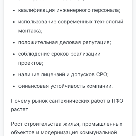
квалификация инженерного персонала;
использование современных технологий
монтажа;
положительная деловая репутация;
соблюдение сроков реализации
проектов;
наличие лицензий и допусков СРО;
финансовая устойчивость компании.
Почему рынок сантехнических работ в ПФО
растет
Рост строительства жилья, промышленных
объектов и модернизация коммунальной