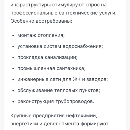
инфраструктуры стимулируют спрос на
профессиональные сантехнические услуги.
Особенно востребованы:
монтаж отопления;
установка систем водоснабжения;
прокладка канализации;
промышленная сантехника;
инженерные сети для ЖК и заводов;
обслуживание тепловых пунктов;
реконструкция трубопроводов.
Крупные предприятия нефтехимии,
энергетики и девелопмента формируют