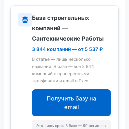
База строительных
компаний —
Сантехнические Работы
3 844 компаний — от 5 537 ₽
В статье — лишь несколько
названий. В базе — все 3 844
компаний с проверенными
телефонами и email в Excel.
Получить базу на
email
Это лишь срез. В базе — 90 регионов