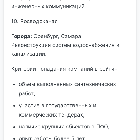
инженерных коммуникаций.
10. Росводоканал
Города:
Оренбург, Самара
Реконструкция систем водоснабжения и
канализации.
Критерии попадания компаний в рейтинг
объем выполненных сантехнических
работ;
участие в государственных и
коммерческих тендерах;
наличие крупных объектов в ПФО;
опыт работы более 5 лет;