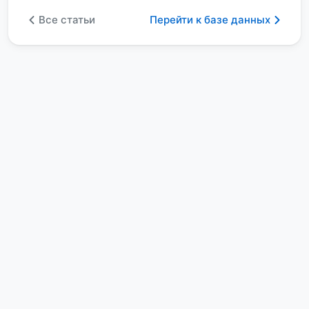
Все статьи
Перейти к базе данных