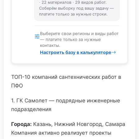
· 22 материалов · 29 видов работ.
Соберём выборку под вашу задачу —
платите только за нужные строки.
Выберите свои регионы и виды работ
— платите только за нужные
контакты.
Настроить базу в калькуляторе
ТОП-10 компаний сантехнических работ в
ПФО
1. ГК Самолет — подрядные инженерные
подразделения
Города:
Казань, Нижний Новгород, Самара
Компания активно реализует проекты