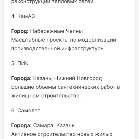
реконструкции тепловых сетей.
4. КамАЗ
Город:
Набережные Челны
Масштабные проекты по модернизации
производственной инфраструктуры.
5. ПИК
Города:
Казань, Нижний Новгород
Большие объемы сантехнических работ в
жилищном строительстве.
6. Самолет
Города:
Самара, Казань
Активное строительство новых жилых