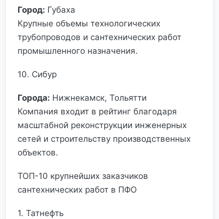
Город:
Губаха
Крупные объемы технологических
трубопроводов и сантехнических работ
промышленного назначения.
10. Сибур
Города:
Нижнекамск, Тольятти
Компания входит в рейтинг благодаря
масштабной реконструкции инженерных
сетей и строительству производственных
объектов.
ТОП-10 крупнейших заказчиков
сантехнических работ в ПФО
1. Татнефть