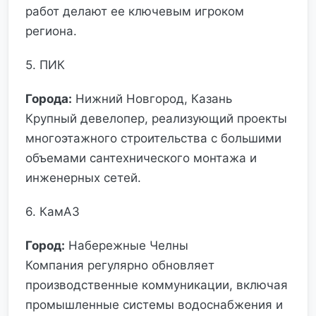
работ делают ее ключевым игроком
региона.
5. ПИК
Города:
Нижний Новгород, Казань
Крупный девелопер, реализующий проекты
многоэтажного строительства с большими
объемами сантехнического монтажа и
инженерных сетей.
6. КамАЗ
Город:
Набережные Челны
Компания регулярно обновляет
производственные коммуникации, включая
промышленные системы водоснабжения и