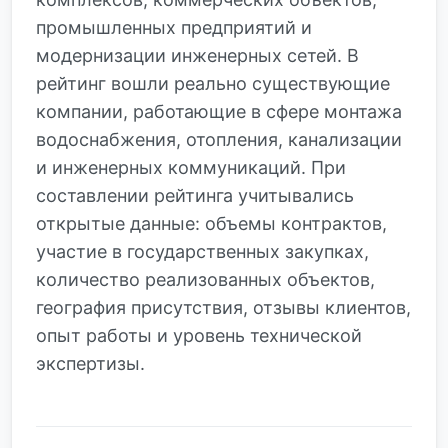
промышленных предприятий и
модернизации инженерных сетей. В
рейтинг вошли реально существующие
компании, работающие в сфере монтажа
водоснабжения, отопления, канализации
и инженерных коммуникаций. При
составлении рейтинга учитывались
открытые данные: объемы контрактов,
участие в государственных закупках,
количество реализованных объектов,
география присутствия, отзывы клиентов,
опыт работы и уровень технической
экспертизы.