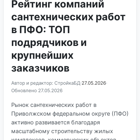
Рейтинг компаний
сантехнических работ
в ПФО: ТОП
подрядчиков и
крупнейших
заказчиков
Автор и редактор: СтройкаБД
27.05.2026
Обновлено 27.05.2026
Рынок сантехнических работ в
Приволжском федеральном округе (ПФО)
активно развивается благодаря
масштабному строительству жилых
комплексов, коммерческих объектов,