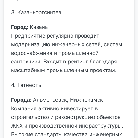
3. Казаньоргсинтез
Город:
Казань
Предприятие регулярно проводит
модернизацию инженерных сетей, систем
водоснабжения и промышленной
сантехники. Входит в рейтинг благодаря
масштабным промышленным проектам.
4. Татнефть
Города:
Альметьевск, Нижнекамск
Компания активно инвестирует в
строительство и реконструкцию объектов
ЖКХ и производственной инфраструктуры.
Высокие стандарты качества инженерных