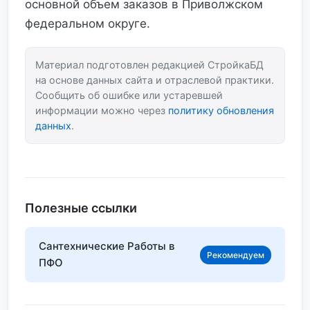
основной объем заказов в Приволжском
федеральном округе.
Материал подготовлен редакцией СтройкаБД
на основе данных сайта и отраслевой практики.
Сообщить об ошибке или устаревшей
информации можно через
политику обновления
данных
.
Полезные ссылки
Сантехнические Работы в
Рекомендуем
ПФО