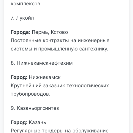
комплексов.
7. Лукойл
Города:
Пермь, Кстово
Постоянные контракты на инженерные
системы и промышленную сантехнику.
8. Нижнекамскнефтехим
Город:
Нижнекамск
Крупнейший заказчик технологических
трубопроводов.
9. Казаньоргсинтез
Город:
Казань
Регулярные тендеры на обслуживание