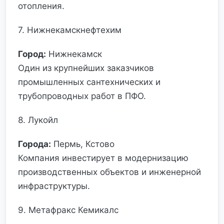
отопления.
7. Нижнекамскнефтехим
Город:
Нижнекамск
Один из крупнейших заказчиков
промышленных сантехнических и
трубопроводных работ в ПФО.
8. Лукойл
Города:
Пермь, Кстово
Компания инвестирует в модернизацию
производственных объектов и инженерной
инфраструктуры.
9. Метафракс Кемикалс