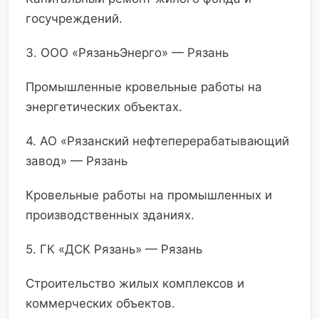
госучреждений.
3. ООО «РязаньЭнерго» — Рязань
Промышленные кровельные работы на
энергетических объектах.
4. АО «Рязанский нефтеперерабатывающий
завод» — Рязань
Кровельные работы на промышленных и
производственных зданиях.
5. ГК «ДСК Рязань» — Рязань
Строительство жилых комплексов и
коммерческих объектов.