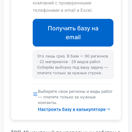
компаний с проверенными
телефонами и email в Excel.
Получить базу на
email
Это лишь срез. В базе — 90 регионов
· 22 материалов · 29 видов работ.
Соберём выборку под вашу задачу —
платите только за нужные строки.
Выберите свои регионы и виды работ
— платите только за нужные
контакты.
Настроить базу в калькуляторе