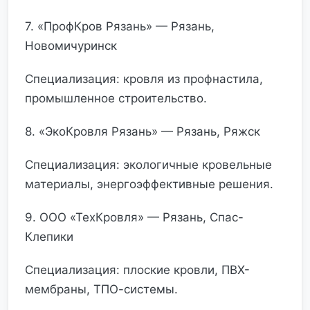
7. «ПрофКров Рязань» — Рязань,
Новомичуринск
Специализация: кровля из профнастила,
промышленное строительство.
8. «ЭкоКровля Рязань» — Рязань, Ряжск
Специализация: экологичные кровельные
материалы, энергоэффективные решения.
9. ООО «ТехКровля» — Рязань, Спас-
Клепики
Специализация: плоские кровли, ПВХ-
мембраны, ТПО-системы.