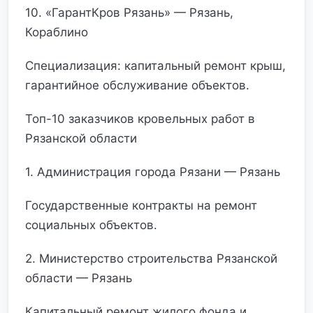
10. «ГарантКров Рязань» — Рязань,
Кораблино
Специализация: капитальный ремонт крыш,
гарантийное обслуживание объектов.
Топ-10 заказчиков кровельных работ в
Рязанской области
1. Администрация города Рязани — Рязань
Государственные контракты на ремонт
социальных объектов.
2. Министерство строительства Рязанской
области — Рязань
Капитальный ремонт жилого фонда и