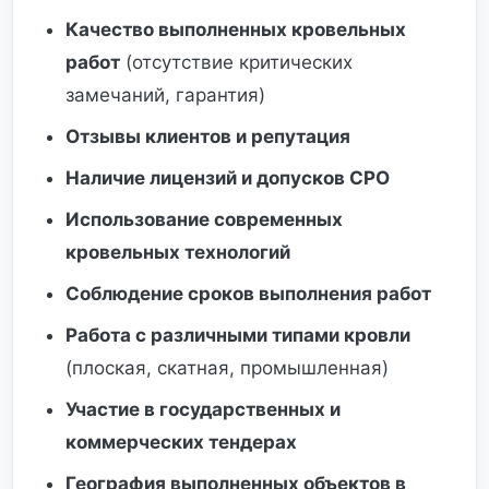
Качество выполненных кровельных
работ
(отсутствие критических
замечаний, гарантия)
Отзывы клиентов и репутация
Наличие лицензий и допусков СРО
Использование современных
кровельных технологий
Соблюдение сроков выполнения работ
Работа с различными типами кровли
(плоская, скатная, промышленная)
Участие в государственных и
коммерческих тендерах
География выполненных объектов в