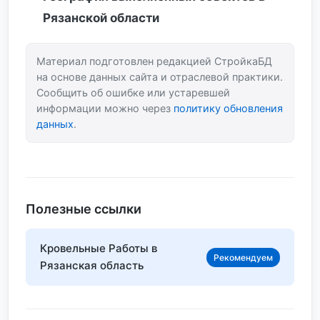
Рязанской области
Материал подготовлен редакцией СтройкаБД
на основе данных сайта и отраслевой практики.
Сообщить об ошибке или устаревшей
информации можно через
политику обновления
данных
.
Полезные ссылки
Кровельные Работы в
Рекомендуем
Рязанская область