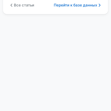
Все статьи
Перейти к базе данных