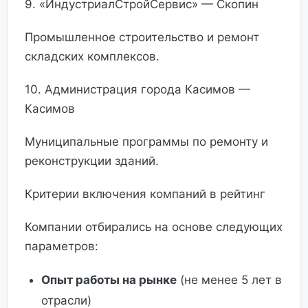
9. «ИндустриалСтройСервис» — Скопин
Промышленное строительство и ремонт
складских комплексов.
10. Администрация города Касимов —
Касимов
Муниципальные программы по ремонту и
реконструкции зданий.
Критерии включения компаний в рейтинг
Компании отбирались на основе следующих
параметров:
Опыт работы на рынке
(не менее 5 лет в
отрасли)