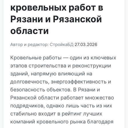
кровельных работ в
Рязани и Рязанской
области
Автор и редактор: СтройкаБД
27.03.2026
Кровельные работы — один из ключевых
этапов строительства и реконструкции
зданий, напрямую влияющий на
долговечность, энергоэффективность и
безопасность объектов. В Рязани и
Рязанской области работает множество
подрядчиков, однако лишь часть из них
стабильно входит в рейтинг лучших
компаний кровельного рынка благодаря