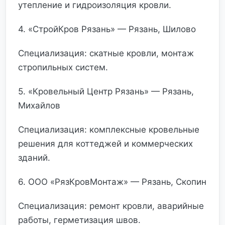
утепление и гидроизоляция кровли.
4. «СтройКров Рязань» — Рязань, Шилово
Специализация: скатные кровли, монтаж
стропильных систем.
5. «Кровельный Центр Рязань» — Рязань,
Михайлов
Специализация: комплексные кровельные
решения для коттеджей и коммерческих
зданий.
6. ООО «РязКровМонтаж» — Рязань, Скопин
Специализация: ремонт кровли, аварийные
работы, герметизация швов.