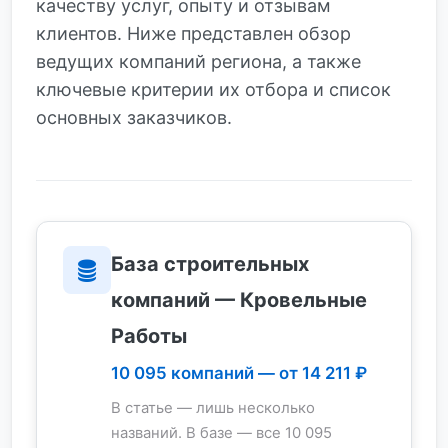
качеству услуг, опыту и отзывам
клиентов. Ниже представлен обзор
ведущих компаний региона, а также
ключевые критерии их отбора и список
основных заказчиков.
База строительных
компаний — Кровельные
Работы
10 095 компаний — от 14 211 ₽
В статье — лишь несколько
названий. В базе — все 10 095