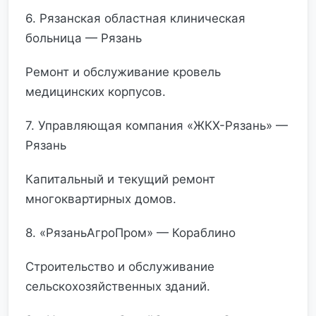
6. Рязанская областная клиническая
больница — Рязань
Ремонт и обслуживание кровель
медицинских корпусов.
7. Управляющая компания «ЖКХ-Рязань» —
Рязань
Капитальный и текущий ремонт
многоквартирных домов.
8. «РязаньАгроПром» — Кораблино
Строительство и обслуживание
сельскохозяйственных зданий.