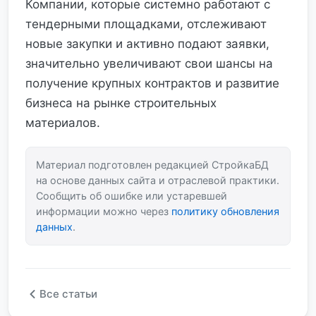
Компании, которые системно работают с
тендерными площадками, отслеживают
новые закупки и активно подают заявки,
значительно увеличивают свои шансы на
получение крупных контрактов и развитие
бизнеса на рынке строительных
материалов.
Материал подготовлен редакцией СтройкаБД
на основе данных сайта и отраслевой практики.
Сообщить об ошибке или устаревшей
информации можно через
политику обновления
данных
.
Все статьи