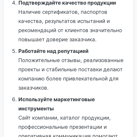
Подтверждайте качество продукции
Наличие сертификатов, паспортов
качества, результатов испытаний и
рекомендаций от клиентов значительно
повышает доверие заказчика.
Работайте над репутацией
Положительные отзывы, реализованные
проекты и стабильные поставки делают
компанию более привлекательной для
заказчиков.
Используйте маркетинговые
инструменты
Сайт компании, каталог продукции,
профессиональные презентации и
оперативная коммуникация помогают