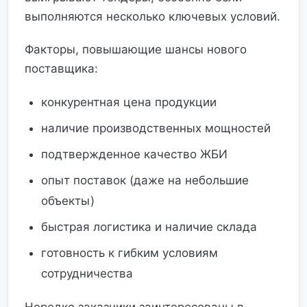
выполняются несколько ключевых условий.
Факторы, повышающие шансы нового
поставщика:
конкурентная цена продукции
наличие производственных мощностей
подтвержденное качество ЖБИ
опыт поставок (даже на небольшие
объекты)
быстрая логистика и наличие склада
готовность к гибким условиям
сотрудничества