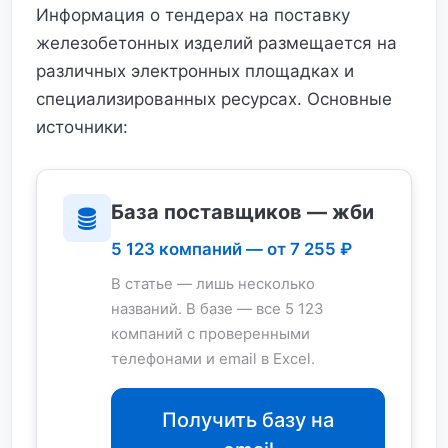
Информация о тендерах на поставку
железобетонных изделий размещается на
различных электронных площадках и
специализированных ресурсах. Основные
источники:
База поставщиков — жби
5 123 компаний — от 7 255 ₽
В статье — лишь несколько
названий. В базе — все 5 123
компаний с проверенными
телефонами и email в Excel.
Получить базу на