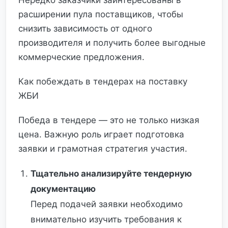
Нередко заказчики заинтересованы в
расширении пула поставщиков, чтобы
снизить зависимость от одного
производителя и получить более выгодные
коммерческие предложения.
Как побеждать в тендерах на поставку
ЖБИ
Победа в тендере — это не только низкая
цена. Важную роль играет подготовка
заявки и грамотная стратегия участия.
Тщательно анализируйте тендерную
документацию
Перед подачей заявки необходимо
внимательно изучить требования к