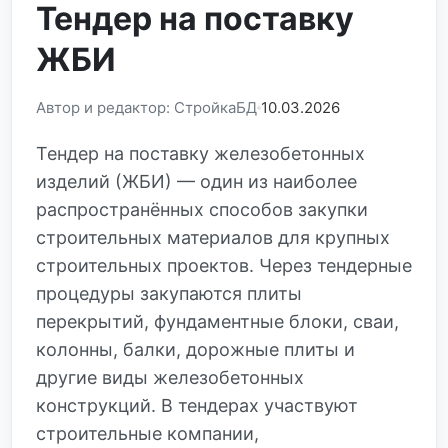
Тендер на поставку
ЖБИ
Автор и редактор: СтройкаБД
10.03.2026
Тендер на поставку железобетонных
изделий (ЖБИ) — один из наиболее
распространённых способов закупки
строительных материалов для крупных
строительных проектов. Через тендерные
процедуры закупаются плиты
перекрытий, фундаментные блоки, сваи,
колонны, балки, дорожные плиты и
другие виды железобетонных
конструкций. В тендерах участвуют
строительные компании,