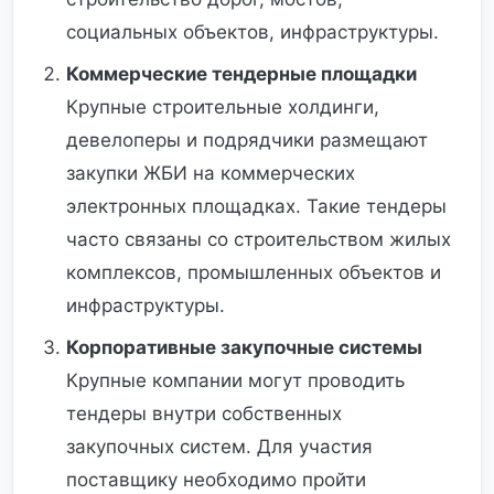
социальных объектов, инфраструктуры.
Коммерческие тендерные площадки
Крупные строительные холдинги,
девелоперы и подрядчики размещают
закупки ЖБИ на коммерческих
электронных площадках. Такие тендеры
часто связаны со строительством жилых
комплексов, промышленных объектов и
инфраструктуры.
Корпоративные закупочные системы
Крупные компании могут проводить
тендеры внутри собственных
закупочных систем. Для участия
поставщику необходимо пройти