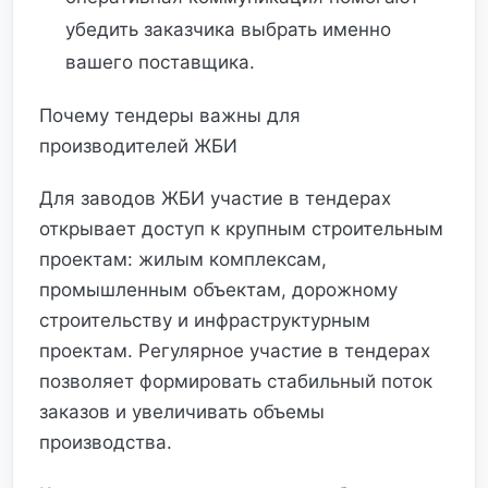
убедить заказчика выбрать именно
вашего поставщика.
Почему тендеры важны для
производителей ЖБИ
Для заводов ЖБИ участие в тендерах
открывает доступ к крупным строительным
проектам: жилым комплексам,
промышленным объектам, дорожному
строительству и инфраструктурным
проектам. Регулярное участие в тендерах
позволяет формировать стабильный поток
заказов и увеличивать объемы
производства.