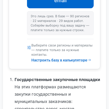
email
Это лишь срез. В базе — 90 регионов
· 22 материалов · 29 видов работ.
Соберём выборку под вашу задачу —
платите только за нужные строки.
Выберите свои регионы и материалы
— платите только за нужные
контакты.
Настроить базу в калькуляторе
Государственные закупочные площадки
На этих платформах размещаются
закупки государственных и
муниципальных заказчиков:
строительство дорог, мостов,