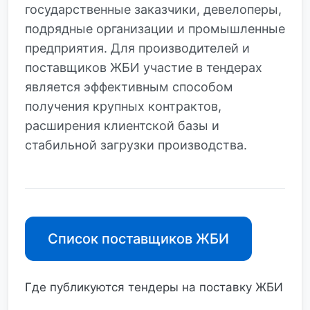
государственные заказчики, девелоперы,
подрядные организации и промышленные
предприятия. Для производителей и
поставщиков ЖБИ участие в тендерах
является эффективным способом
получения крупных контрактов,
расширения клиентской базы и
стабильной загрузки производства.
Список поставщиков ЖБИ
Где публикуются тендеры на поставку ЖБИ