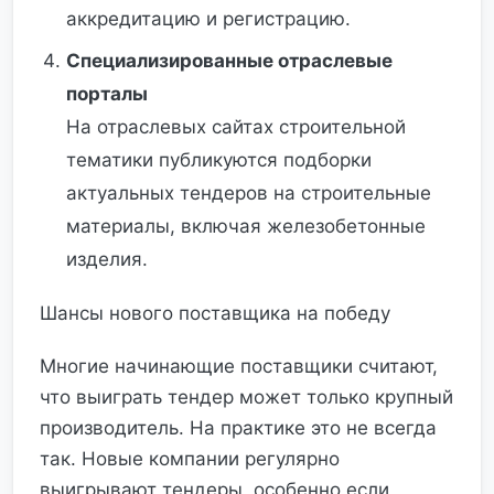
аккредитацию и регистрацию.
Специализированные отраслевые
порталы
На отраслевых сайтах строительной
тематики публикуются подборки
актуальных тендеров на строительные
материалы, включая железобетонные
изделия.
Шансы нового поставщика на победу
Многие начинающие поставщики считают,
что выиграть тендер может только крупный
производитель. На практике это не всегда
так. Новые компании регулярно
выигрывают тендеры, особенно если