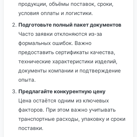
продукции, объёмы поставок, сроки,
условия оплаты и логистики.
Подготовьте полный пакет документов
Часто заявки отклоняются из-за
формальных ошибок. Важно
предоставить сертификаты качества,
технические характеристики изделий,
документы компании и подтверждение
опыта.
Предлагайте конкурентную цену
Цена остаётся одним из ключевых
факторов. При этом важно учитывать
транспортные расходы, упаковку и сроки
поставки.