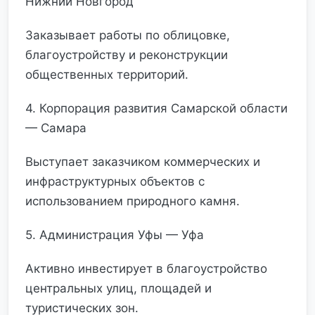
Нижний Новгород
Заказывает работы по облицовке,
благоустройству и реконструкции
общественных территорий.
4. Корпорация развития Самарской области
— Самара
Выступает заказчиком коммерческих и
инфраструктурных объектов с
использованием природного камня.
5. Администрация Уфы — Уфа
Активно инвестирует в благоустройство
центральных улиц, площадей и
туристических зон.