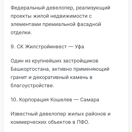
Федеральный девелопер, реализующий
проекты жилой недвижимости с
элементами премиальной фасадной
отделки.
9. СК Жилстройинвест — Уфа
Один из крупнейших застройщиков
Башкортостана, активно применяющий
гранит и декоративный камень в
благоустройстве.
10. Корпорация Кошелев — Самара
Известный девелопер жилых районов и
коммерческих объектов в ПФО.