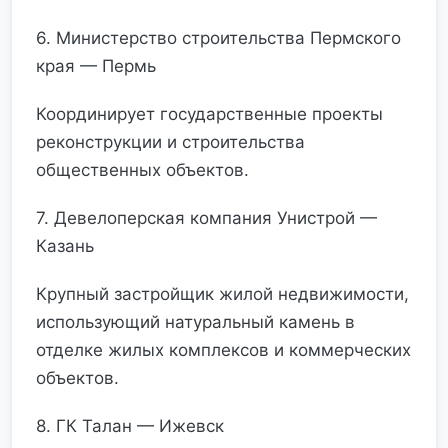
6. Министерство строительства Пермского
края — Пермь
Координирует государственные проекты
реконструкции и строительства
общественных объектов.
7. Девелоперская компания Унистрой —
Казань
Крупный застройщик жилой недвижимости,
использующий натуральный камень в
отделке жилых комплексов и коммерческих
объектов.
8. ГК Талан — Ижевск