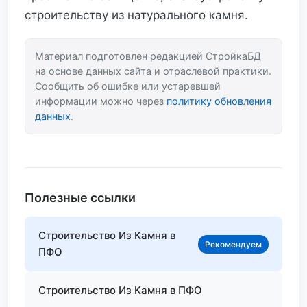
строительству из натурального камня.
Материал подготовлен редакцией СтройкаБД
на основе данных сайта и отраслевой практики.
Сообщить об ошибке или устаревшей
информации можно через
политику обновления
данных
.
Полезные ссылки
Строительство Из Камня в
Рекомендуем
ПФО
Строительство Из Камня в ПФО