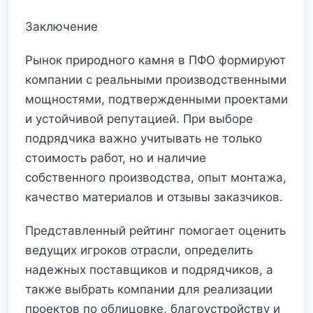
Заключение
Рынок природного камня в ПФО формируют
компании с реальными производственными
мощностями, подтвержденными проектами
и устойчивой репутацией. При выборе
подрядчика важно учитывать не только
стоимость работ, но и наличие
собственного производства, опыт монтажа,
качество материалов и отзывы заказчиков.
Представленный рейтинг помогает оценить
ведущих игроков отрасли, определить
надежных поставщиков и подрядчиков, а
также выбрать компании для реализации
проектов по облицовке, благоустройству и