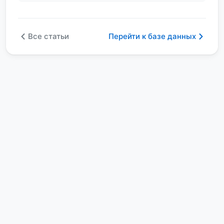
Все статьи
Перейти к базе данных