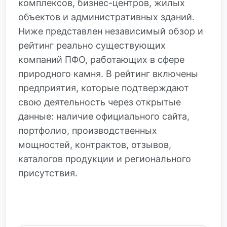
комплексов, бизнес-центров, жилых
объектов и административных зданий.
Ниже представлен независимый обзор и
рейтинг реально существующих
компаний ПФО, работающих в сфере
природного камня. В рейтинг включены
предприятия, которые подтверждают
свою деятельность через открытые
данные: наличие официального сайта,
портфолио, производственных
мощностей, контрактов, отзывов,
каталогов продукции и регионального
присутствия.