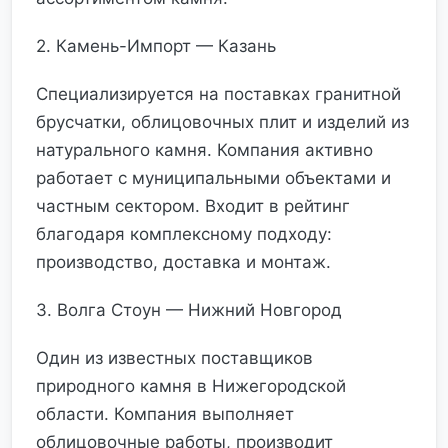
2. Камень-Импорт — Казань
Специализируется на поставках гранитной
брусчатки, облицовочных плит и изделий из
натурального камня. Компания активно
работает с муниципальными объектами и
частным сектором. Входит в рейтинг
благодаря комплексному подходу:
производство, доставка и монтаж.
3. Волга Стоун — Нижний Новгород
Один из известных поставщиков
природного камня в Нижегородской
области. Компания выполняет
облицовочные работы, производит