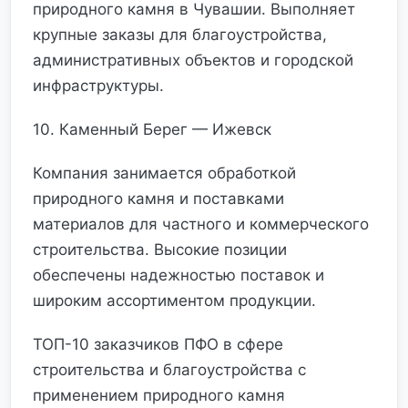
природного камня в Чувашии. Выполняет
крупные заказы для благоустройства,
административных объектов и городской
инфраструктуры.
10. Каменный Берег — Ижевск
Компания занимается обработкой
природного камня и поставками
материалов для частного и коммерческого
строительства. Высокие позиции
обеспечены надежностью поставок и
широким ассортиментом продукции.
ТОП-10 заказчиков ПФО в сфере
строительства и благоустройства с
применением природного камня