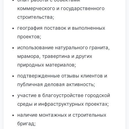
коммерческого и государственного
строительства;
география поставок и выполненных
проектов;
использование натурального гранита,
мрамора, травертина и других
природных материалов;
подтвержденные отзывы клиентов и
публичная деловая активность;
участие в благоустройстве городской
среды и инфраструктурных проектах;
наличие монтажных и строительных
бригад;