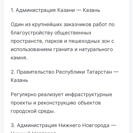
1. Администрация Казани — Казань
Один из крупнейших заказчиков работ по
благоустройству общественных
пространств, парков и пешеходных зон с
использованием гранита и натурального
камня.
2. Правительство Республики Татарстан —
Казань
Регулярно реализует инфраструктурные
проекты и реконструкцию объектов
городской среды.
3. Администрация Нижнего Новгорода —