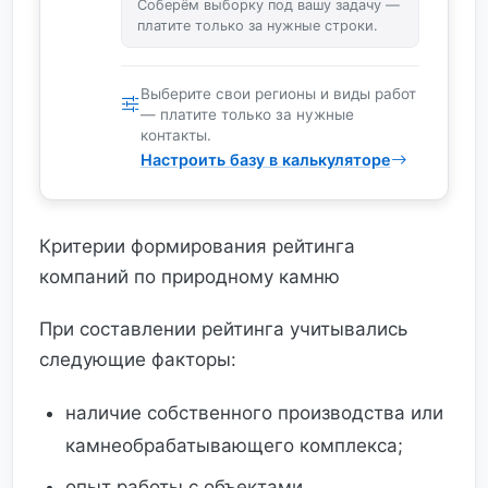
Соберём выборку под вашу задачу —
платите только за нужные строки.
Выберите свои регионы и виды работ
— платите только за нужные
контакты.
Настроить базу в калькуляторе
Критерии формирования рейтинга
компаний по природному камню
При составлении рейтинга учитывались
следующие факторы:
наличие собственного производства или
камнеобрабатывающего комплекса;
опыт работы с объектами