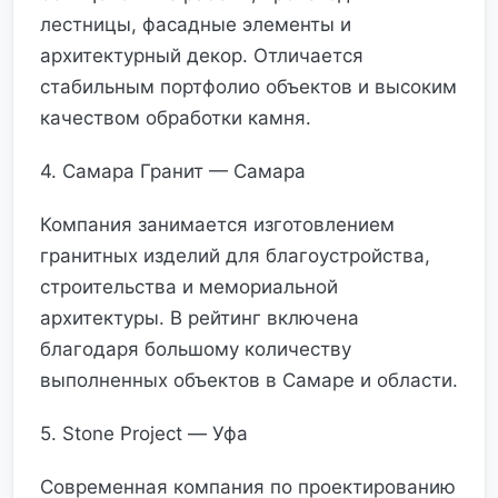
лестницы, фасадные элементы и
архитектурный декор. Отличается
стабильным портфолио объектов и высоким
качеством обработки камня.
4. Самара Гранит — Самара
Компания занимается изготовлением
гранитных изделий для благоустройства,
строительства и мемориальной
архитектуры. В рейтинг включена
благодаря большому количеству
выполненных объектов в Самаре и области.
5. Stone Project — Уфа
Современная компания по проектированию