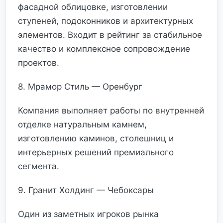
фасадной облицовке, изготовлении
ступеней, подоконников и архитектурных
элементов. Входит в рейтинг за стабильное
качество и комплексное сопровождение
проектов.
8. Мрамор Стиль — Оренбург
Компания выполняет работы по внутренней
отделке натуральным камнем,
изготовлению каминов, столешниц и
интерьерных решений премиального
сегмента.
9. Гранит Холдинг — Чебоксары
Один из заметных игроков рынка