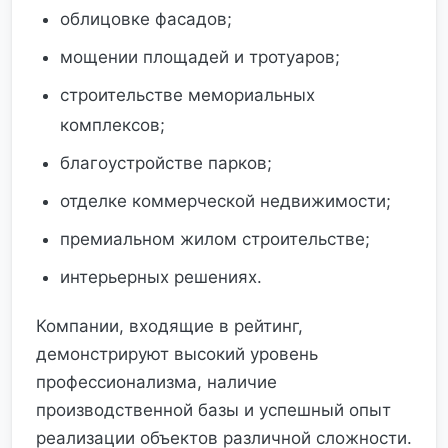
облицовке фасадов;
мощении площадей и тротуаров;
строительстве мемориальных
комплексов;
благоустройстве парков;
отделке коммерческой недвижимости;
премиальном жилом строительстве;
интерьерных решениях.
Компании, входящие в рейтинг,
демонстрируют высокий уровень
профессионализма, наличие
производственной базы и успешный опыт
реализации объектов различной сложности.