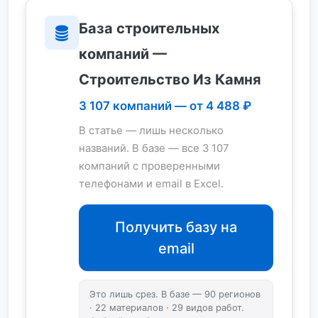
База строительных
компаний —
Строительство Из Камня
3 107 компаний — от 4 488 ₽
В статье — лишь несколько
названий. В базе — все 3 107
компаний с проверенными
телефонами и email в Excel.
Получить базу на
email
Это лишь срез. В базе — 90 регионов
· 22 материалов · 29 видов работ.