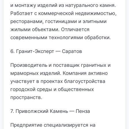
и монтажу изделий из натурального камня.
Работает с коммерческой недвижимостью,
ресторанами, гостиницами и элитными
жилыми объектами. Отличается
современными технологиями обработки.
6. Гранит-Эксперт — Саратов
Производитель и поставщик гранитных и
мраморных изделий. Компания активно
участвует в проектах благоустройства
городской среды и общественных
пространств.
7. Приволжский Камень — Пенза
Предприятие специализируется на