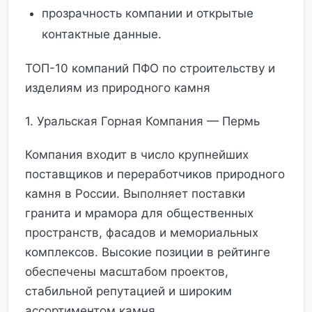
прозрачность компании и открытые
контактные данные.
ТОП-10 компаний ПФО по строительству и
изделиям из природного камня
1. Уральская Горная Компания — Пермь
Компания входит в число крупнейших
поставщиков и переработчиков природного
камня в России. Выполняет поставки
гранита и мрамора для общественных
пространств, фасадов и мемориальных
комплексов. Высокие позиции в рейтинге
обеспечены масштабом проектов,
стабильной репутацией и широким
ассортиментом камня.