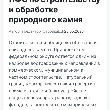
и обработке
природного камня
Автор и редактор: СтройкаБД
28.05.2026
Строительство и облицовка объектов из
природного камня в Приволжском
федеральном округе остается одним из
наиболее востребованных направлений в
коммерческом, муниципальном и
частном строительстве. Натуральный
гранит, мрамор, известняк и травертин
применяются при благоустройстве
общественных пространств, отделке
фасадов, строительстве мемориальных