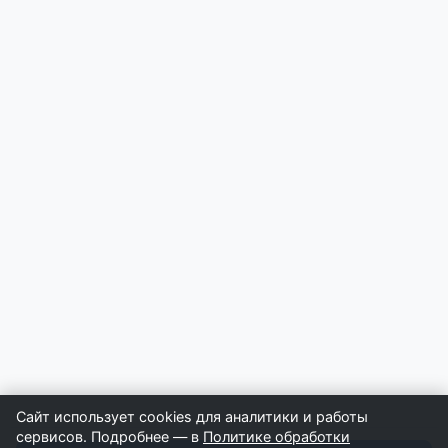
Сайт использует cookies для аналитики и работы
сервисов. Подробнее — в
Политике обработки