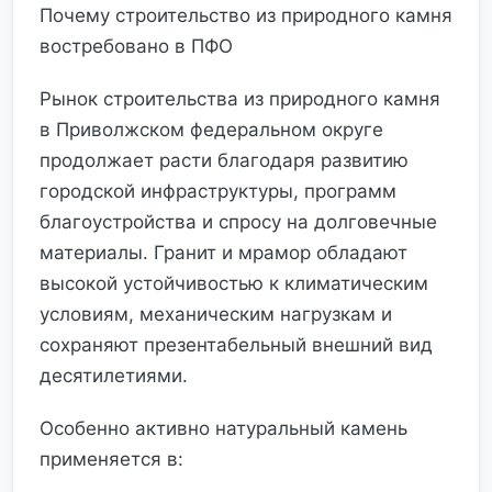
Почему строительство из природного камня
востребовано в ПФО
Рынок строительства из природного камня
в Приволжском федеральном округе
продолжает расти благодаря развитию
городской инфраструктуры, программ
благоустройства и спросу на долговечные
материалы. Гранит и мрамор обладают
высокой устойчивостью к климатическим
условиям, механическим нагрузкам и
сохраняют презентабельный внешний вид
десятилетиями.
Особенно активно натуральный камень
применяется в: