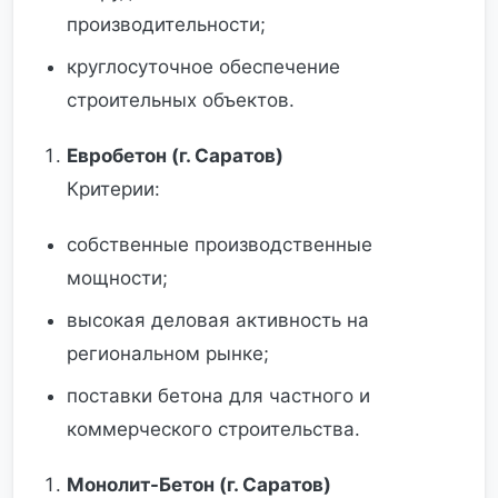
производительности;
круглосуточное обеспечение
строительных объектов.
Евробетон (г. Саратов)
Критерии:
собственные производственные
мощности;
высокая деловая активность на
региональном рынке;
поставки бетона для частного и
коммерческого строительства.
Монолит-Бетон (г. Саратов)