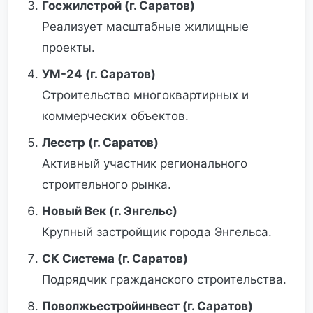
Госжилстрой (г. Саратов)
Реализует масштабные жилищные
проекты.
УМ-24 (г. Саратов)
Строительство многоквартирных и
коммерческих объектов.
Лесстр (г. Саратов)
Активный участник регионального
строительного рынка.
Новый Век (г. Энгельс)
Крупный застройщик города Энгельса.
СК Система (г. Саратов)
Подрядчик гражданского строительства.
Поволжьестройинвест (г. Саратов)