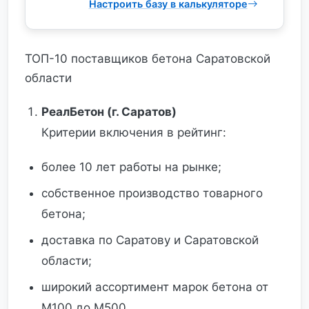
Настроить базу в калькуляторе
ТОП-10 поставщиков бетона Саратовской
области
РеалБетон (г. Саратов)
Критерии включения в рейтинг:
более 10 лет работы на рынке;
собственное производство товарного
бетона;
доставка по Саратову и Саратовской
области;
широкий ассортимент марок бетона от
М100 до М500.