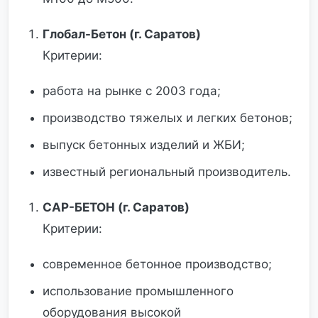
Глобал-Бетон (г. Саратов)
Критерии:
работа на рынке с 2003 года;
производство тяжелых и легких бетонов;
выпуск бетонных изделий и ЖБИ;
известный региональный производитель.
САР-БЕТОН (г. Саратов)
Критерии:
современное бетонное производство;
использование промышленного
оборудования высокой