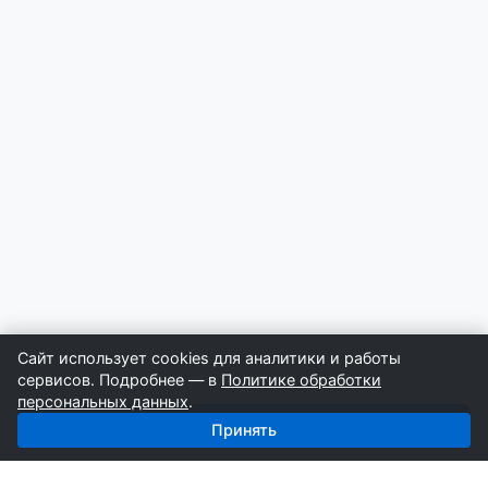
Сайт использует cookies для аналитики и работы
сервисов. Подробнее — в
Политике обработки
персональных данных
.
Получить базу: Бетон — 3 751 поставщиков
Принять