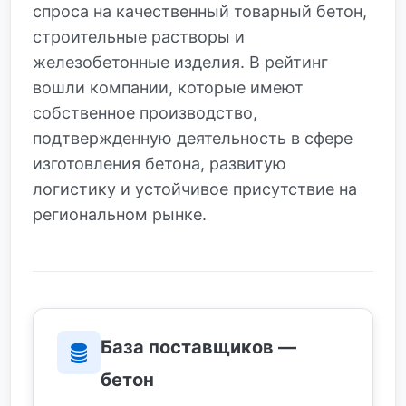
спроса на качественный товарный бетон,
строительные растворы и
железобетонные изделия. В рейтинг
вошли компании, которые имеют
собственное производство,
подтвержденную деятельность в сфере
изготовления бетона, развитую
логистику и устойчивое присутствие на
региональном рынке.
База поставщиков —
бетон