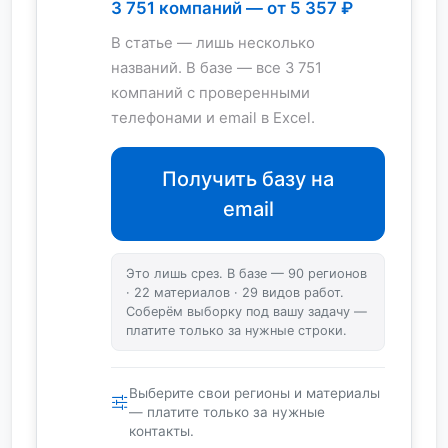
3 751 компаний — от 5 357 ₽
В статье — лишь несколько
названий. В базе — все 3 751
компаний с проверенными
телефонами и email в Excel.
Получить базу на
email
Это лишь срез. В базе — 90 регионов
· 22 материалов · 29 видов работ.
Соберём выборку под вашу задачу —
платите только за нужные строки.
Выберите свои регионы и материалы
— платите только за нужные
контакты.