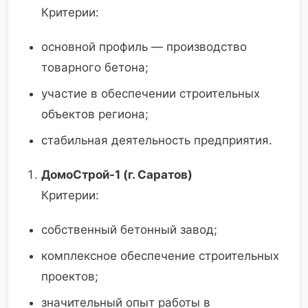
Критерии:
основной профиль — производство
товарного бетона;
участие в обеспечении строительных
объектов региона;
стабильная деятельность предприятия.
ДомоСтрой-1 (г. Саратов)
Критерии:
собственный бетонный завод;
комплексное обеспечение строительных
проектов;
значительный опыт работы в