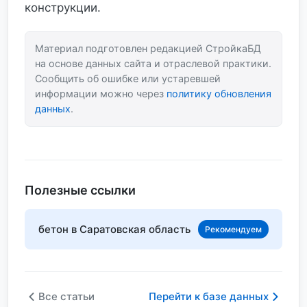
конструкции.
Материал подготовлен редакцией СтройкаБД
на основе данных сайта и отраслевой практики.
Сообщить об ошибке или устаревшей
информации можно через
политику обновления
данных
.
Полезные ссылки
бетон в Саратовская область
Рекомендуем
Все статьи
Перейти к базе данных