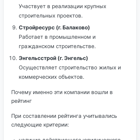
Участвует в реализации крупных
строительных проектов.
Стройресурс (г. Балаково)
Работает в промышленном и
гражданском строительстве.
Энгельсстрой (г. Энгельс)
Осуществляет строительство жилых и
коммерческих объектов.
Почему именно эти компании вошли в
рейтинг
При составлении рейтинга учитывались
следующие критерии: