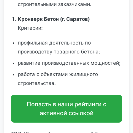
строительными заказчиками.
Кронверк Бетон (г. Саратов)
Критерии:
профильная деятельность по
производству товарного бетона;
развитие производственных мощностей;
работа с объектами жилищного
строительства.
Попасть в наши рейтинги с
активной ссылкой