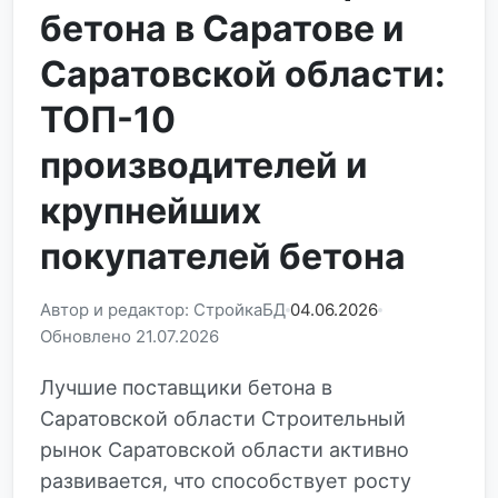
бетона в Саратове и
Саратовской области:
ТОП-10
производителей и
крупнейших
покупателей бетона
Автор и редактор: СтройкаБД
04.06.2026
Обновлено 21.07.2026
Лучшие поставщики бетона в
Саратовской области Строительный
рынок Саратовской области активно
развивается, что способствует росту