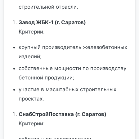
строительной отрасли.
Завод ЖБК-1 (г. Саратов)
Критерии:
крупный производитель железобетонных
изделий;
собственные мощности по производству
бетонной продукции;
участие в масштабных строительных
проектах.
СнабСтройПоставка (г. Саратов)
Критерии: