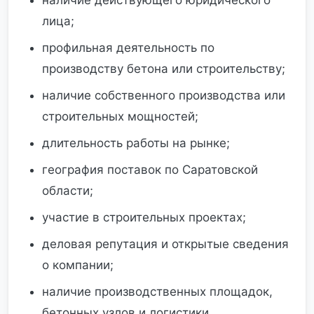
наличие действующего юридического
лица;
профильная деятельность по
производству бетона или строительству;
наличие собственного производства или
строительных мощностей;
длительность работы на рынке;
география поставок по Саратовской
области;
участие в строительных проектах;
деловая репутация и открытые сведения
о компании;
наличие производственных площадок,
бетонных узлов и логистики.