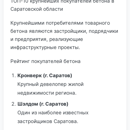
ТОП-10 крупнейших покупателей бетона в
Саратовской области
Крупнейшими потребителями товарного
бетона являются застройщики, подрядчики
и предприятия, реализующие
инфраструктурные проекты.
Рейтинг покупателей бетона
Кронверк (г. Саратов)
Крупный девелопер жилой
недвижимости региона.
Шэлдом (г. Саратов)
Один из наиболее известных
застройщиков Саратова.