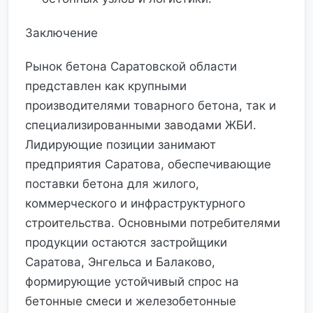
Заключение
Рынок бетона Саратовской области
представлен как крупными
производителями товарного бетона, так и
специализированными заводами ЖБИ.
Лидирующие позиции занимают
предприятия Саратова, обеспечивающие
поставки бетона для жилого,
коммерческого и инфраструктурного
строительства. Основными потребителями
продукции остаются застройщики
Саратова, Энгельса и Балаково,
формирующие устойчивый спрос на
бетонные смеси и железобетонные