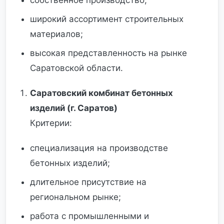
собственное производство;
широкий ассортимент строительных
материалов;
высокая представленность на рынке
Саратовской области.
Саратовский комбинат бетонных
изделий (г. Саратов)
Критерии:
специализация на производстве
бетонных изделий;
длительное присутствие на
региональном рынке;
работа с промышленными и