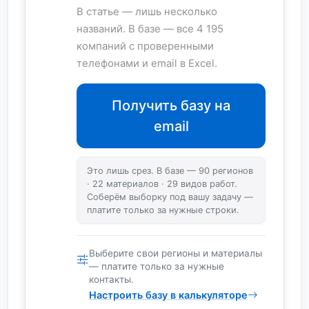
В статье — лишь несколько
названий. В базе — все 4 195
компаний с проверенными
телефонами и email в Excel.
Получить базу на
email
Это лишь срез. В базе — 90 регионов
· 22 материалов · 29 видов работ.
Соберём выборку под вашу задачу —
платите только за нужные строки.
Выберите свои регионы и материалы
— платите только за нужные
контакты.
Настроить базу в калькуляторе