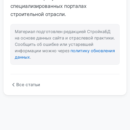
специализированных порталах
строительной отрасли.
Материал подготовлен редакцией СтройкаБД
на основе данных сайта и отраслевой практики.
Сообщить об ошибке или устаревшей
информации можно через
политику обновления
данных
.
Все статьи