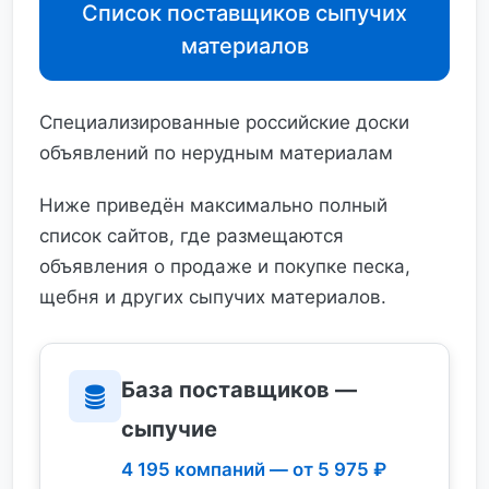
Список поставщиков сыпучих
материалов
Специализированные российские доски
объявлений по нерудным материалам
Ниже приведён максимально полный
список сайтов, где размещаются
объявления о продаже и покупке песка,
щебня и других сыпучих материалов.
База поставщиков —
сыпучие
4 195 компаний — от 5 975 ₽