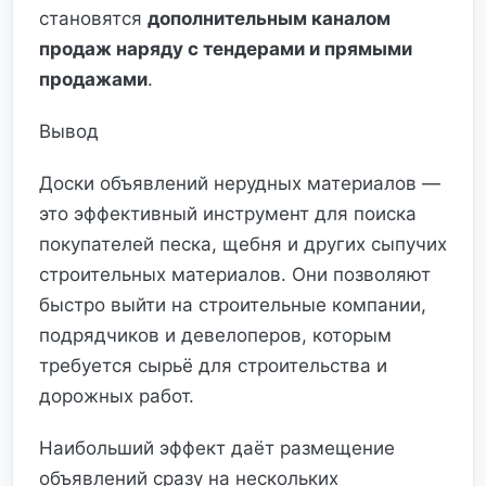
становятся
дополнительным каналом
продаж наряду с тендерами и прямыми
продажами
.
Вывод
Доски объявлений нерудных материалов —
это эффективный инструмент для поиска
покупателей песка, щебня и других сыпучих
строительных материалов. Они позволяют
быстро выйти на строительные компании,
подрядчиков и девелоперов, которым
требуется сырьё для строительства и
дорожных работ.
Наибольший эффект даёт размещение
объявлений сразу на нескольких