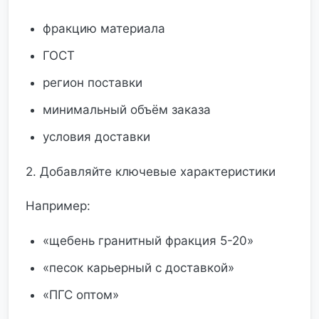
фракцию материала
ГОСТ
регион поставки
минимальный объём заказа
условия доставки
2. Добавляйте ключевые характеристики
Например:
«щебень гранитный фракция 5-20»
«песок карьерный с доставкой»
«ПГС оптом»