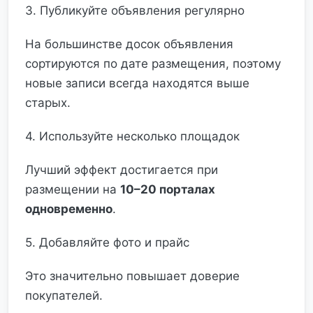
3. Публикуйте объявления регулярно
На большинстве досок объявления
сортируются по дате размещения, поэтому
новые записи всегда находятся выше
старых.
4. Используйте несколько площадок
Лучший эффект достигается при
размещении на
10–20 порталах
одновременно
.
5. Добавляйте фото и прайс
Это значительно повышает доверие
покупателей.