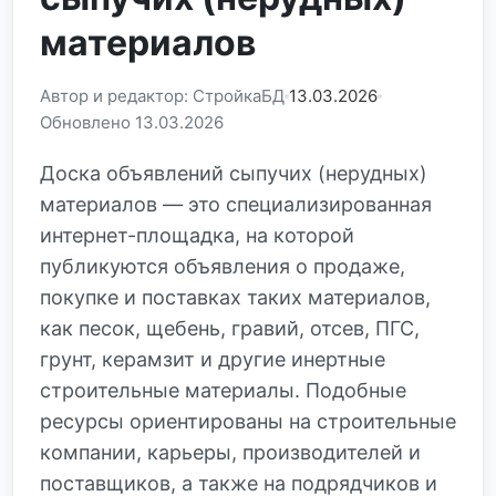
материалов
Автор и редактор: СтройкаБД
13.03.2026
Обновлено 13.03.2026
Доска объявлений сыпучих (нерудных)
материалов — это специализированная
интернет-площадка, на которой
публикуются объявления о продаже,
покупке и поставках таких материалов,
как песок, щебень, гравий, отсев, ПГС,
грунт, керамзит и другие инертные
строительные материалы. Подобные
ресурсы ориентированы на строительные
компании, карьеры, производителей и
поставщиков, а также на подрядчиков и