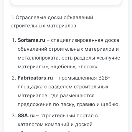
1. Отраслевые доски объявлений
строительных материалов
Sortama.ru
– специализированная доска
объявлений строительных материалов и
металлопроката, есть разделы «сыпучие
материалы», «щебень», «песок».
Fabricators.ru
– промышленная B2B-
площадка с разделом строительных
материалов, где размещаются
предложения по песку, гравию и щебню.
SSA.ru
– строительный портал с
каталогом компаний и доской