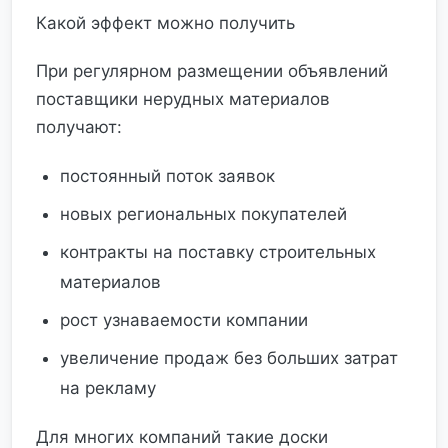
Какой эффект можно получить
При регулярном размещении объявлений
поставщики нерудных материалов
получают:
постоянный поток заявок
новых региональных покупателей
контракты на поставку строительных
материалов
рост узнаваемости компании
увеличение продаж без больших затрат
на рекламу
Для многих компаний такие доски