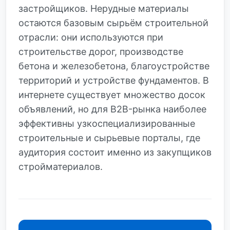
застройщиков. Нерудные материалы
остаются базовым сырьём строительной
отрасли: они используются при
строительстве дорог, производстве
бетона и железобетона, благоустройстве
территорий и устройстве фундаментов. В
интернете существует множество досок
объявлений, но для B2B-рынка наиболее
эффективны узкоспециализированные
строительные и сырьевые порталы, где
аудитория состоит именно из закупщиков
стройматериалов.