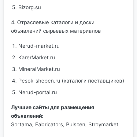
Bizorg.su
4. Отраслевые каталоги и доски
объявлений сырьевых материалов
Nerud-market.ru
KarerMarket.ru
MineralMarket.ru
Pesok-sheben.ru (каталоги поставщиков)
Nerud-portal.ru
Лучшие сайты для размещения
объявлений:
Sortama, Fabricators, Pulscen, Stroymarket.