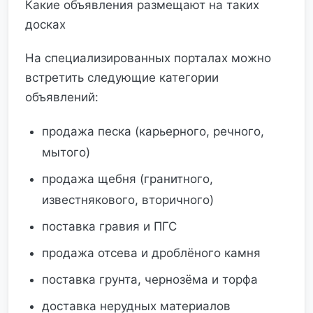
Какие объявления размещают на таких
досках
На специализированных порталах можно
встретить следующие категории
объявлений:
продажа песка (карьерного, речного,
мытого)
продажа щебня (гранитного,
известнякового, вторичного)
поставка гравия и ПГС
продажа отсева и дроблёного камня
поставка грунта, чернозёма и торфа
доставка нерудных материалов