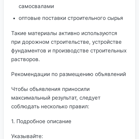
самосвалами
оптовые поставки строительного сырья
Такие материалы активно используются
при дорожном строительстве, устройстве
фундаментов и производстве строительных
растворов.
Рекомендации по размещению объявлений
Чтобы объявления приносили
максимальный результат, следует
соблюдать несколько правил:
1. Подробное описание
Указывайте: