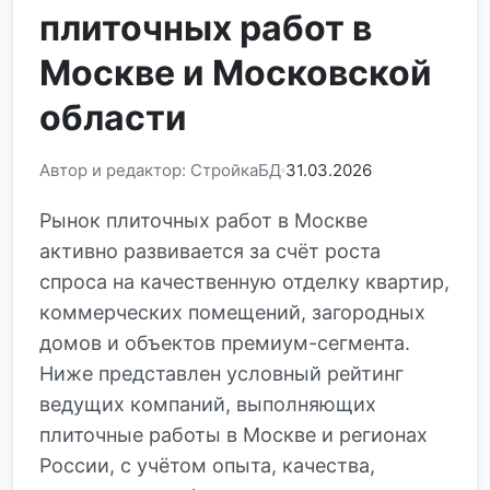
плиточных работ в
Москве и Московской
области
Автор и редактор: СтройкаБД
31.03.2026
Рынок плиточных работ в Москве
активно развивается за счёт роста
спроса на качественную отделку квартир,
коммерческих помещений, загородных
домов и объектов премиум-сегмента.
Ниже представлен условный рейтинг
ведущих компаний, выполняющих
плиточные работы в Москве и регионах
России, с учётом опыта, качества,