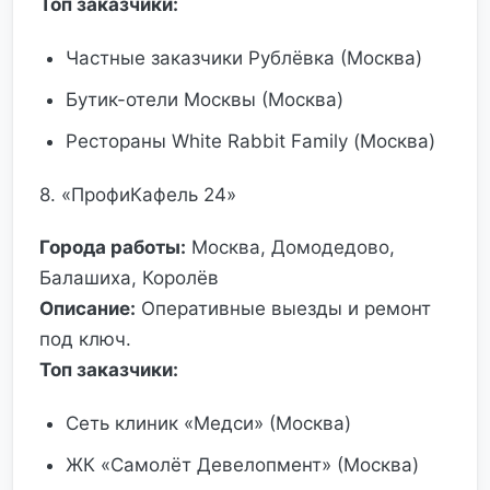
Топ заказчики:
Частные заказчики Рублёвка (Москва)
Бутик-отели Москвы (Москва)
Рестораны White Rabbit Family (Москва)
8. «ПрофиКафель 24»
Города работы:
Москва, Домодедово,
Балашиха, Королёв
Описание:
Оперативные выезды и ремонт
под ключ.
Топ заказчики:
Сеть клиник «Медси» (Москва)
ЖК «Самолёт Девелопмент» (Москва)