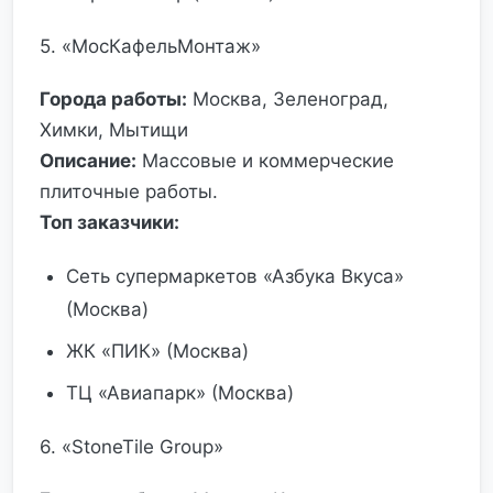
5. «МосКафельМонтаж»
Города работы:
Москва, Зеленоград,
Химки, Мытищи
Описание:
Массовые и коммерческие
плиточные работы.
Топ заказчики:
Сеть супермаркетов «Азбука Вкуса»
(Москва)
ЖК «ПИК» (Москва)
ТЦ «Авиапарк» (Москва)
6. «StoneTile Group»