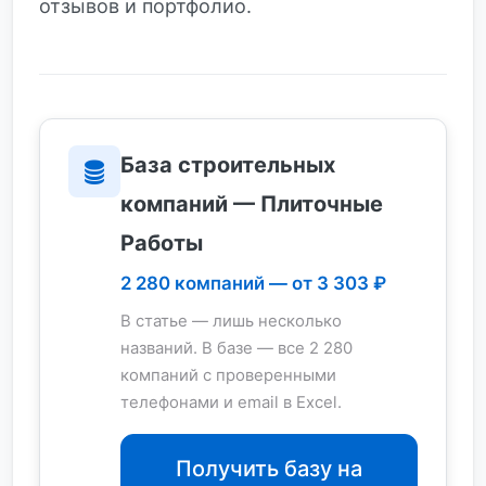
отзывов и портфолио.
База строительных
компаний — Плиточные
Работы
2 280 компаний — от 3 303 ₽
В статье — лишь несколько
названий. В базе — все 2 280
компаний с проверенными
телефонами и email в Excel.
Получить базу на