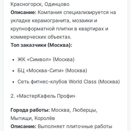
Красногорск, Одинцово
Описание:
Компания специализируется на
укладке керамогранита, мозаики и
крупноформатной плитки в квартирах и
коммерческих объектах.
Топ заказчики (Москва):
ЖК «Символ» (Москва)
БЦ «Москва-Сити» (Москва)
Сеть фитнес-клубов World Class (Москва)
2. «МастерКафель Профи»
Города работы:
Москва, Люберцы,
Мытищи, Королёв
Описание:
Выполняет плиточные работы