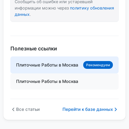
Сообщить об ошибке или устаревшей
информации можно через
политику обновления
данных
.
Полезные ссылки
Плиточные Работы в Москва
Рекомендуем
Плиточные Работы в Москва
Все статьи
Перейти к базе данных