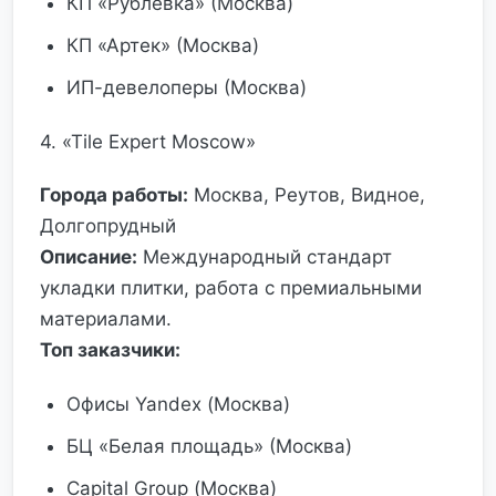
КП «Рублёвка» (Москва)
КП «Артек» (Москва)
ИП-девелоперы (Москва)
4. «Tile Expert Moscow»
Города работы:
Москва, Реутов, Видное,
Долгопрудный
Описание:
Международный стандарт
укладки плитки, работа с премиальными
материалами.
Топ заказчики:
Офисы Yandex (Москва)
БЦ «Белая площадь» (Москва)
Capital Group (Москва)