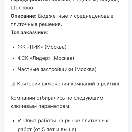
Щёлково
Описание:
Бюджетные и среднеценовые
плиточные решения.
Топ заказчики:
ЖК «ПИК» (Москва)
ФСК «Лидер» (Москва)
Частные застройщики (Москва)
📊 Критерии включения компаний в рейтинг
Компании отбирались по следующим
ключевым параметрам:
✔ Опыт работы на рынке плиточных
работ (от 5 лет и выше)