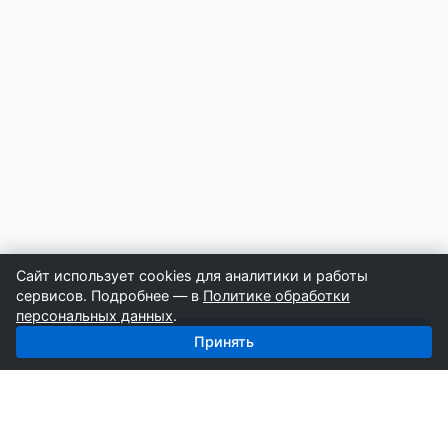
Сайт использует cookies для аналитики и работы
сервисов. Подробнее — в
Политике обработки
персональных данных
.
Получить базу: Плиточные Работы — 2 280 строителей
Принять