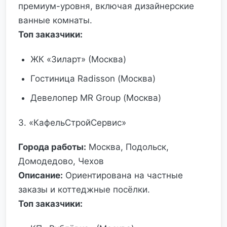
премиум-уровня, включая дизайнерские
ванные комнаты.
Топ заказчики:
ЖК «Зиларт» (Москва)
Гостиница Radisson (Москва)
Девелопер MR Group (Москва)
3. «КафельСтройСервис»
Города работы:
Москва, Подольск,
Домодедово, Чехов
Описание:
Ориентирована на частные
заказы и коттеджные посёлки.
Топ заказчики: