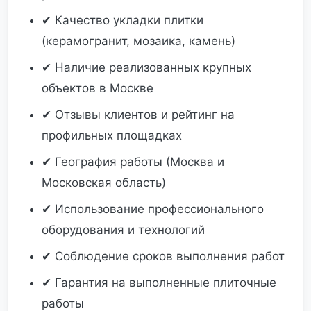
✔ Качество укладки плитки
(керамогранит, мозаика, камень)
✔ Наличие реализованных крупных
объектов в Москве
✔ Отзывы клиентов и рейтинг на
профильных площадках
✔ География работы (Москва и
Московская область)
✔ Использование профессионального
оборудования и технологий
✔ Соблюдение сроков выполнения работ
✔ Гарантия на выполненные плиточные
работы