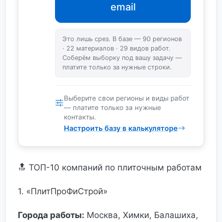
email
Это лишь срез. В базе — 90 регионов
· 22 материалов · 29 видов работ.
Соберём выборку под вашу задачу —
платите только за нужные строки.
Выберите свои регионы и виды работ
— платите только за нужные
контакты.
Настроить базу в калькуляторе
🔝 ТОП-10 компаний по плиточным работам
1. «ПлитПроФиСтрой»
Города работы:
Москва, Химки, Балашиха,