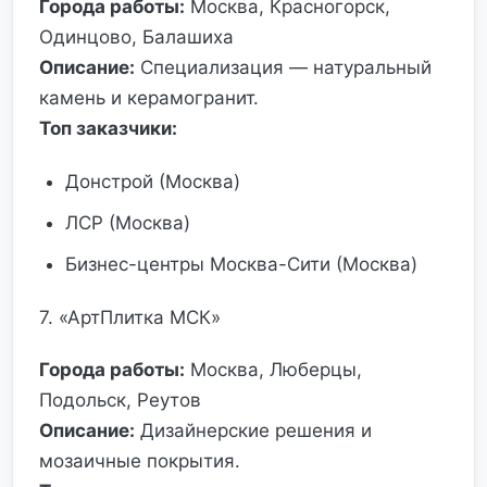
Города работы:
Москва, Красногорск,
Одинцово, Балашиха
Описание:
Специализация — натуральный
камень и керамогранит.
Топ заказчики:
Донстрой (Москва)
ЛСР (Москва)
Бизнес-центры Москва-Сити (Москва)
7. «АртПлитка МСК»
Города работы:
Москва, Люберцы,
Подольск, Реутов
Описание:
Дизайнерские решения и
мозаичные покрытия.