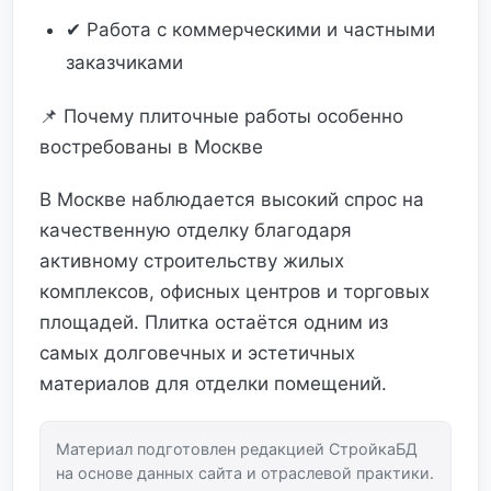
✔ Работа с коммерческими и частными
заказчиками
📌 Почему плиточные работы особенно
востребованы в Москве
В Москве наблюдается высокий спрос на
качественную отделку благодаря
активному строительству жилых
комплексов, офисных центров и торговых
площадей. Плитка остаётся одним из
самых долговечных и эстетичных
материалов для отделки помещений.
Материал подготовлен редакцией СтройкаБД
на основе данных сайта и отраслевой практики.