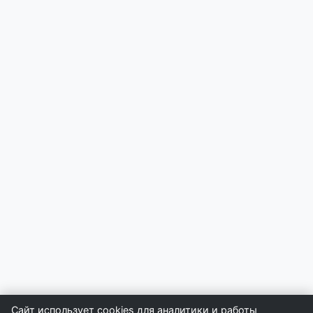
Сайт использует cookies для аналитики и работы