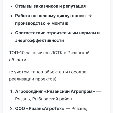
Отзывы заказчиков и репутация
Работа по полному циклу: проект →
производство → монтаж
Соответствие строительным нормам и
энергоэффективности
ТОП-10 заказчиков ЛСТК в Рязанской
области
(с учетом типов объектов и городов
реализации проектов)
Агрохолдинг «Рязанский Агропром»
—
Рязань, Рыбновский район
ООО «РязаньАгроТех»
— Рязань,