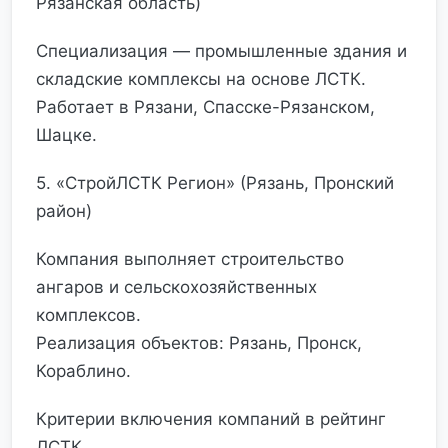
Рязанская область)
Специализация — промышленные здания и
складские комплексы на основе ЛСТК.
Работает в Рязани, Спасске-Рязанском,
Шацке.
5. «СтройЛСТК Регион» (Рязань, Пронский
район)
Компания выполняет строительство
ангаров и сельскохозяйственных
комплексов.
Реализация объектов: Рязань, Пронск,
Кораблино.
Критерии включения компаний в рейтинг
ЛСТК