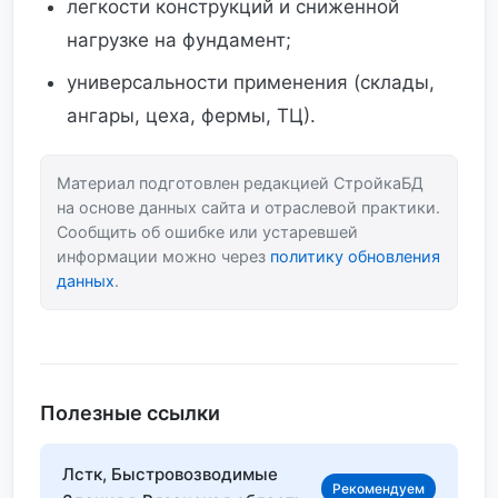
легкости конструкций и сниженной
нагрузке на фундамент;
универсальности применения (склады,
ангары, цеха, фермы, ТЦ).
Материал подготовлен редакцией СтройкаБД
на основе данных сайта и отраслевой практики.
Сообщить об ошибке или устаревшей
информации можно через
политику обновления
данных
.
Полезные ссылки
Лстк, Быстровозводимые
Рекомендуем