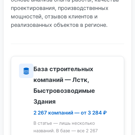
проектирования, производственных
мощностей, отзывов клиентов и
реализованных объектов в регионе.
База строительных
компаний — Лстк,
Быстровозводимые
Здания
2 267 компаний — от 3 284 ₽
В статье — лишь несколько
названий. В базе — все 2 267