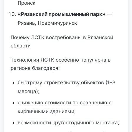
Пронск
«Рязанский промышленный парк»
—
Рязань, Новомичуринск
Почему ЛСТК востребованы в Рязанской
области
Технология ЛСТК особенно популярна в
регионе благодаря:
быстрому строительству объектов (1–3
месяца);
снижению стоимости по сравнению с
кирпичными зданиями;
возможности круглогодичного монтажа;