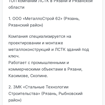
ТОП компаний ЛСТК в Рязани и Рязанской
области
1. ООО «МеталлоСтрой 62» (Рязань,
Рязанский район)
Компания специализируется на
проектировании и монтаже
металлоконструкций и ЛСТК зданий под
ключ.
Работает с промышленными и
коммерческими объектами в Рязани,
Касимове, Скопине.
2. ЗМК «Стальные Технологии
Строительства» (Рязань, Рыбновский
район)