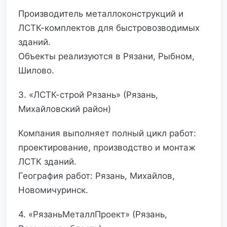
Производитель металлоконструкций и
ЛСТК-комплектов для быстровозводимых
зданий.
Объекты реализуются в Рязани, Рыбном,
Шилово.
3. «ЛСТК-строй Рязань» (Рязань,
Михайловский район)
Компания выполняет полный цикл работ:
проектирование, производство и монтаж
ЛСТК зданий.
География работ: Рязань, Михайлов,
Новомичуринск.
4. «РязаньМеталлПроект» (Рязань,