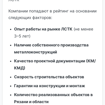
Компании попадают в рейтинг на основании
следующих факторов:
Опыт работы на рынке ЛСТК
(не менее
3–5 лет)
Наличие собственного производства
металлоконструкций
Качество проектной документации (КМ/
КМД)
Скорость строительства объектов
Гарантии на конструкции и монтаж
Количество реализованных объектов в
Рязани и области