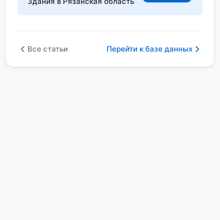
Здания в Рязанская область
Все статьи
Перейти к базе данных