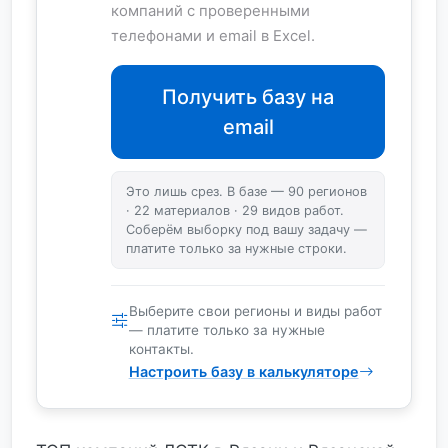
компаний с проверенными
телефонами и email в Excel.
Получить базу на
email
Это лишь срез. В базе — 90 регионов
· 22 материалов · 29 видов работ.
Соберём выборку под вашу задачу —
платите только за нужные строки.
Выберите свои регионы и виды работ
— платите только за нужные
контакты.
Настроить базу в калькуляторе