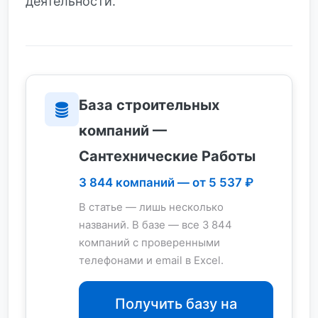
деятельности.
База строительных
компаний —
Сантехнические Работы
3 844 компаний — от 5 537 ₽
В статье — лишь несколько
названий. В базе — все 3 844
компаний с проверенными
телефонами и email в Excel.
Получить базу на