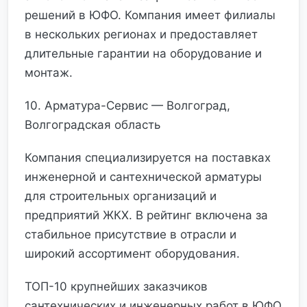
решений в ЮФО. Компания имеет филиалы
в нескольких регионах и предоставляет
длительные гарантии на оборудование и
монтаж.
10. Арматура-Сервис — Волгоград,
Волгоградская область
Компания специализируется на поставках
инженерной и сантехнической арматуры
для строительных организаций и
предприятий ЖКХ. В рейтинг включена за
стабильное присутствие в отрасли и
широкий ассортимент оборудования.
ТОП-10 крупнейших заказчиков
сантехнических и инженерных работ в ЮФО