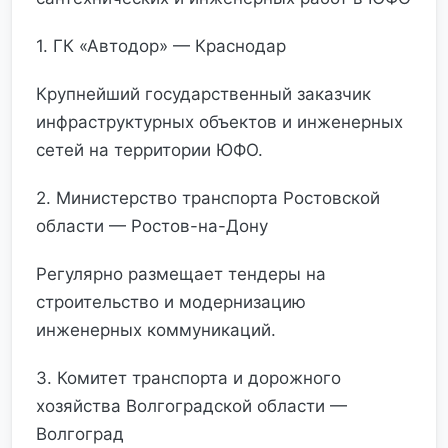
1. ГК «Автодор» — Краснодар
Крупнейший государственный заказчик
инфраструктурных объектов и инженерных
сетей на территории ЮФО.
2. Министерство транспорта Ростовской
области — Ростов-на-Дону
Регулярно размещает тендеры на
строительство и модернизацию
инженерных коммуникаций.
3. Комитет транспорта и дорожного
хозяйства Волгоградской области —
Волгоград