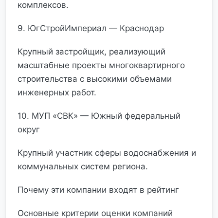
комплексов.
9. ЮгСтройИмпериал — Краснодар
Крупный застройщик, реализующий
масштабные проекты многоквартирного
строительства с высокими объемами
инженерных работ.
10. МУП «СВК» — Южный федеральный
округ
Крупный участник сферы водоснабжения и
коммунальных систем региона.
Почему эти компании входят в рейтинг
Основные критерии оценки компаний