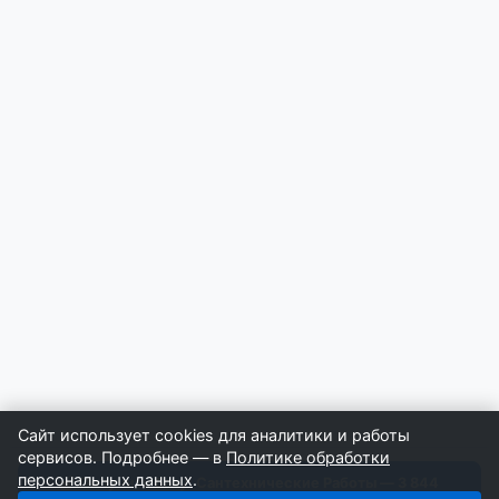
Сайт использует cookies для аналитики и работы
сервисов. Подробнее — в
Политике обработки
персональных данных
.
Получить базу: Сантехнические Работы — 3 844