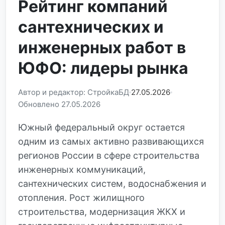
Рейтинг компаний
сантехнических и
инженерных работ в
ЮФО: лидеры рынка
Автор и редактор: СтройкаБД
27.05.2026
Обновлено 27.05.2026
Южный федеральный округ остается
одним из самых активно развивающихся
регионов России в сфере строительства
инженерных коммуникаций,
сантехнических систем, водоснабжения и
отопления. Рост жилищного
строительства, модернизация ЖКХ и