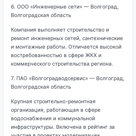
6. ООО «Инженерные сети» — Волгоград,
Волгоградская область
Компания выполняет строительство и
ремонт инженерных сетей, сантехнические
и монтажные работы. Отличается высокой
востребованностью в сфере ЖКХ и
коммерческого строительства региона.
7. ПАО «Волгоградводсервис» — Волгоград,
Волгоградская область
Крупная строительно-ремонтная
организация, работающая в сфере
водоснабжения и коммунальной
инфраструктуры. Включена в рейтинг за
участие в проектах модернизации