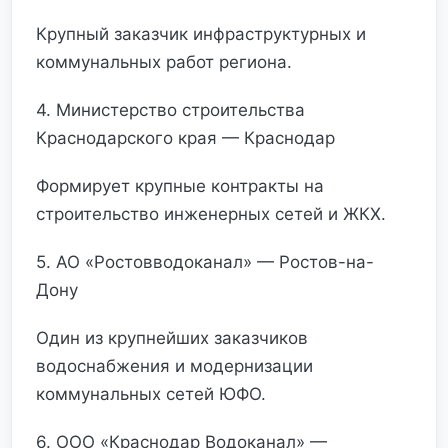
Крупный заказчик инфраструктурных и
коммунальных работ региона.
4. Министерство строительства
Краснодарского края — Краснодар
Формирует крупные контракты на
строительство инженерных сетей и ЖКХ.
5. АО «Ростовводоканал» — Ростов-на-
Дону
Один из крупнейших заказчиков
водоснабжения и модернизации
коммунальных сетей ЮФО.
6. ООО «Краснодар Водоканал» —