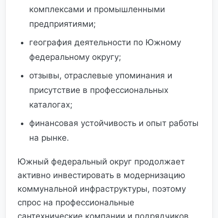
комплексами и промышленными
предприятиями;
география деятельности по Южному
федеральному округу;
отзывы, отраслевые упоминания и
присутствие в профессиональных
каталогах;
финансовая устойчивость и опыт работы
на рынке.
Южный федеральный округ продолжает
активно инвестировать в модернизацию
коммунальной инфраструктуры, поэтому
спрос на профессиональные
сантехнические компании и подрядчиков