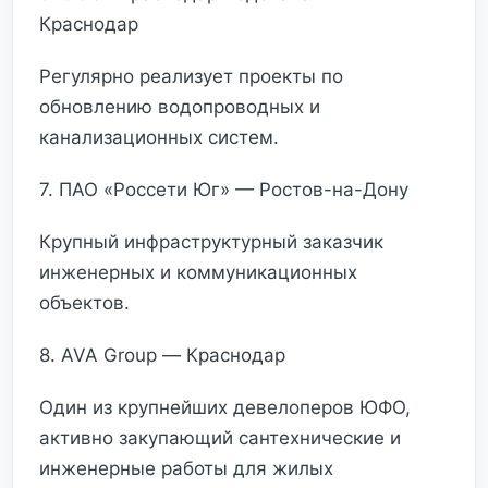
Краснодар
Регулярно реализует проекты по
обновлению водопроводных и
канализационных систем.
7. ПАО «Россети Юг» — Ростов-на-Дону
Крупный инфраструктурный заказчик
инженерных и коммуникационных
объектов.
8. AVA Group — Краснодар
Один из крупнейших девелоперов ЮФО,
активно закупающий сантехнические и
инженерные работы для жилых