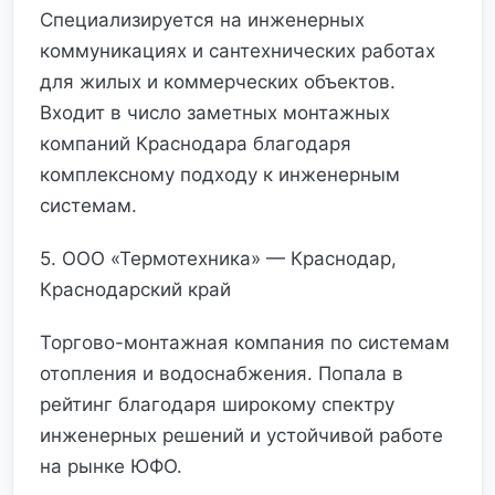
Специализируется на инженерных
коммуникациях и сантехнических работах
для жилых и коммерческих объектов.
Входит в число заметных монтажных
компаний Краснодара благодаря
комплексному подходу к инженерным
системам.
5. ООО «Термотехника» — Краснодар,
Краснодарский край
Торгово-монтажная компания по системам
отопления и водоснабжения. Попала в
рейтинг благодаря широкому спектру
инженерных решений и устойчивой работе
на рынке ЮФО.