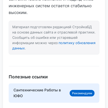
инженерных систем остается стабильно
высоким.
Материал подготовлен редакцией СтройкаБД
на основе данных сайта и отраслевой практики.
Сообщить об ошибке или устаревшей
информации можно через
политику обновления
данных
.
Полезные ссылки
Сантехнические Работы в
Рекомендуем
ЮФО