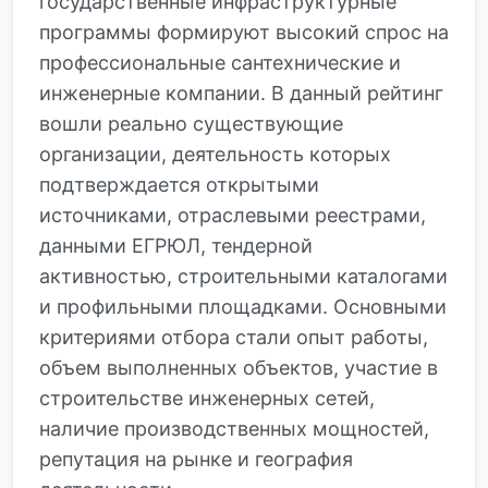
государственные инфраструктурные
программы формируют высокий спрос на
профессиональные сантехнические и
инженерные компании. В данный рейтинг
вошли реально существующие
организации, деятельность которых
подтверждается открытыми
источниками, отраслевыми реестрами,
данными ЕГРЮЛ, тендерной
активностью, строительными каталогами
и профильными площадками. Основными
критериями отбора стали опыт работы,
объем выполненных объектов, участие в
строительстве инженерных сетей,
наличие производственных мощностей,
репутация на рынке и география