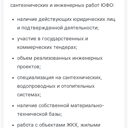
сантехнических и инженерных работ ЮФО:
наличие действующих юридических лиц
и подтвержденной деятельности;
участие в государственных и
коммерческих тендерах;
объем реализованных инженерных
проектов;
специализация на сантехнических,
водопроводных и отопительных
системах;
наличие собственной материально-
технической базы;
работа с объектами ЖКХ, жилыми