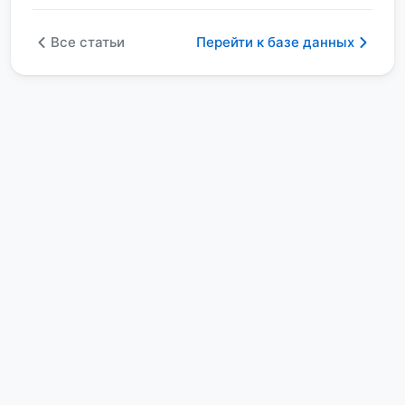
Все статьи
Перейти к базе данных