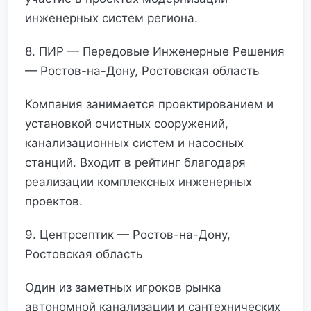
инженерных систем региона.
8. ПИР — Передовые Инженерные Решения
— Ростов-на-Дону, Ростовская область
Компания занимается проектированием и
установкой очистных сооружений,
канализационных систем и насосных
станций. Входит в рейтинг благодаря
реализации комплексных инженерных
проектов.
9. Центрсептик — Ростов-на-Дону,
Ростовская область
Один из заметных игроков рынка
автономной канализации и сантехнических