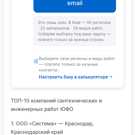
email
Это лишь срез. В базе — 90 регионов
· 22 материалов · 29 видов работ.
Соберём выборку под вашу задачу —
платите только за нужные строки.
Выберите свои регионы и виды работ
— платите только за нужные
контакты.
Настроить базу в калькуляторе
ТОП-10 компаний сантехнических и
инженерных работ ЮФО
1. ООО «Система» — Краснодар,
Краснодарский край