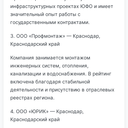
инфраструктурных проектах ЮФО и имеет
значительный опыт работы с
государственными контрактами.
3. ООО «Профмонтаж» — Краснодар,
Краснодарский край
Компания занимается монтажом
инженерных систем, отопления,
канализации и водоснабжения. В рейтинг
включена благодаря стабильной
деятельности и присутствию в отраслевых
реестрах региона.
4. ООО «ЮРИК» — Краснодар,
Краснодарский край