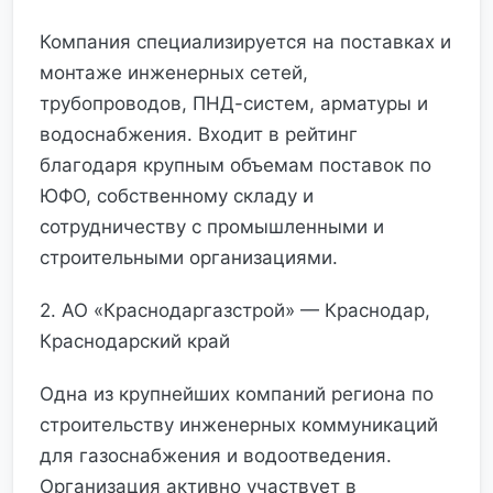
Компания специализируется на поставках и
монтаже инженерных сетей,
трубопроводов, ПНД-систем, арматуры и
водоснабжения. Входит в рейтинг
благодаря крупным объемам поставок по
ЮФО, собственному складу и
сотрудничеству с промышленными и
строительными организациями.
2. АО «Краснодаргазстрой» — Краснодар,
Краснодарский край
Одна из крупнейших компаний региона по
строительству инженерных коммуникаций
для газоснабжения и водоотведения.
Организация активно участвует в