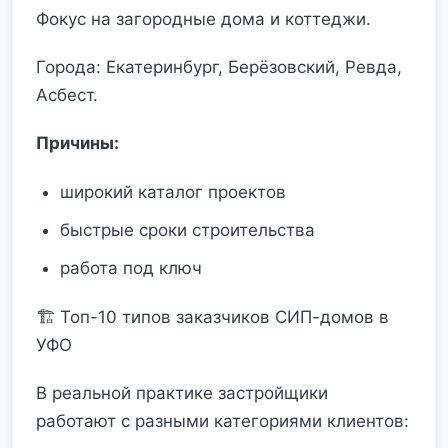
Фокус на загородные дома и коттеджи.
Города: Екатеринбург, Берёзовский, Ревда,
Асбест.
Причины:
широкий каталог проектов
быстрые сроки строительства
работа под ключ
🏗 Топ-10 типов заказчиков СИП-домов в
УФО
В реальной практике застройщики
работают с разными категориями клиентов: