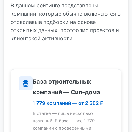
В данном рейтинге представлены
компании, которые обычно включаются в
отраслевые подборки на основе
открытых данных, портфолио проектов и
клиентской активности.
База строительных
компаний — Сип-дома
1 779 компаний — от 2 582 ₽
В статье — лишь несколько
названий. В базе — все 1 779
компаний с проверенными