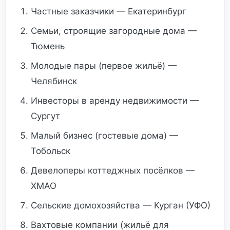
Частные заказчики — Екатеринбург
Семьи, строящие загородные дома —
Тюмень
Молодые пары (первое жильё) —
Челябинск
Инвесторы в аренду недвижимости —
Сургут
Малый бизнес (гостевые дома) —
Тобольск
Девелоперы коттеджных посёлков —
ХМАО
Сельские домохозяйства — Курган (УФО)
Вахтовые компании (жильё для