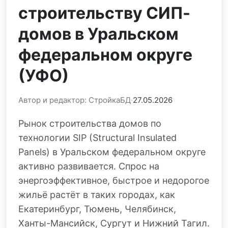
строительству СИП-
домов в Уральском
федеральном округе
(УФО)
Автор и редактор: СтройкаБД
27.05.2026
Рынок строительства домов по
технологии SIP (Structural Insulated
Panels) в Уральском федеральном округе
активно развивается. Спрос на
энергоэффективное, быстрое и недорогое
жильё растёт в таких городах, как
Екатеринбург, Тюмень, Челябинск,
Ханты-Мансийск, Сургут и Нижний Тагил.