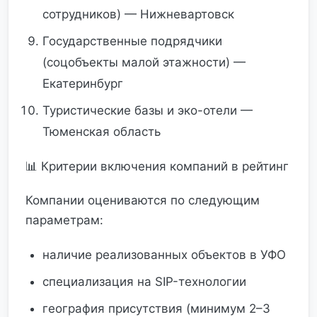
сотрудников) — Нижневартовск
Государственные подрядчики
(соцобъекты малой этажности) —
Екатеринбург
Туристические базы и эко-отели —
Тюменская область
📊 Критерии включения компаний в рейтинг
Компании оцениваются по следующим
параметрам:
наличие реализованных объектов в УФО
специализация на SIP-технологии
география присутствия (минимум 2–3