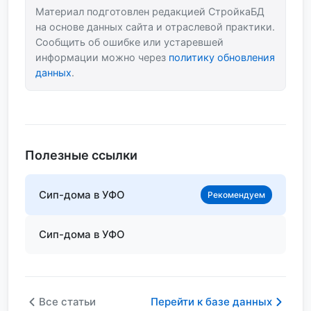
Материал подготовлен редакцией СтройкаБД
на основе данных сайта и отраслевой практики.
Сообщить об ошибке или устаревшей
информации можно через
политику обновления
данных
.
Полезные ссылки
Сип-дома в УФО
Рекомендуем
Сип-дома в УФО
Все статьи
Перейти к базе данных