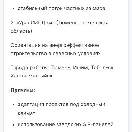
стабильный поток частных заказов
2. «УралСИПДом» (Тюмень, Тюменская
область)
Ориентация на энергоэффективное
строительство в северных условиях.
Города работы: Тюмень, Ишим, Тобольск,
Ханты-Мансийск.
Причины:
адаптация проектов под холодный
климат
использование заводских SIP-панелей