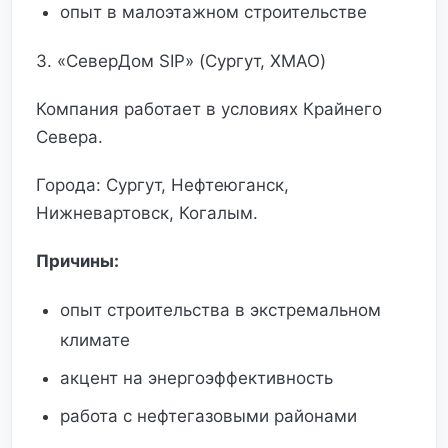
опыт в малоэтажном строительстве
3. «СеверДом SIP» (Сургут, ХМАО)
Компания работает в условиях Крайнего
Севера.
Города: Сургут, Нефтеюганск,
Нижневартовск, Когалым.
Причины:
опыт строительства в экстремальном
климате
акцент на энергоэффективность
работа с нефтегазовыми районами