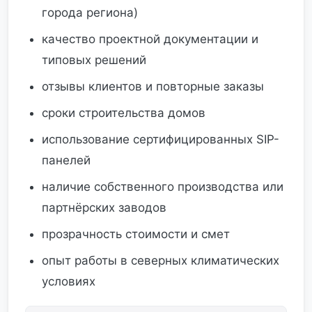
города региона)
качество проектной документации и
типовых решений
отзывы клиентов и повторные заказы
сроки строительства домов
использование сертифицированных SIP-
панелей
наличие собственного производства или
партнёрских заводов
прозрачность стоимости и смет
опыт работы в северных климатических
условиях