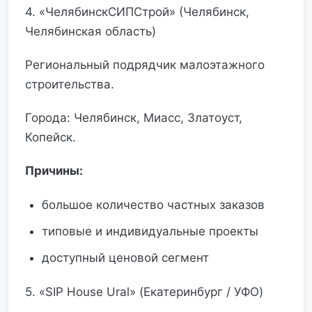
4. «ЧелябинскСИПСтрой» (Челябинск,
Челябинская область)
Региональный подрядчик малоэтажного
строительства.
Города: Челябинск, Миасс, Златоуст,
Копейск.
Причины:
большое количество частных заказов
типовые и индивидуальные проекты
доступный ценовой сегмент
5. «SIP House Ural» (Екатеринбург / УФО)