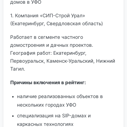
домов в УФО
1. Компания «СИП-Строй Урал»
(Екатеринбург, Свердловская область)
Работает в сегменте частного
домостроения и дачных проектов.
География работ: Екатеринбург,
Первоуральск, Каменск-Уральский, Нижний
Тагил.
Причины включения в рейтинг:
наличие реализованных объектов в
нескольких городах УФО
специализация на SIP-домах и
каркасных технологиях