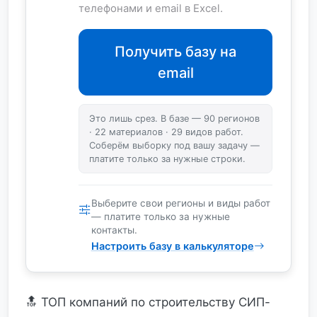
телефонами и email в Excel.
Получить базу на
email
Это лишь срез. В базе — 90 регионов
· 22 материалов · 29 видов работ.
Соберём выборку под вашу задачу —
платите только за нужные строки.
Выберите свои регионы и виды работ
— платите только за нужные
контакты.
Настроить базу в калькуляторе
🔝 ТОП компаний по строительству СИП-