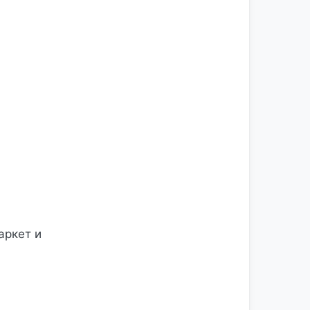
аркет и