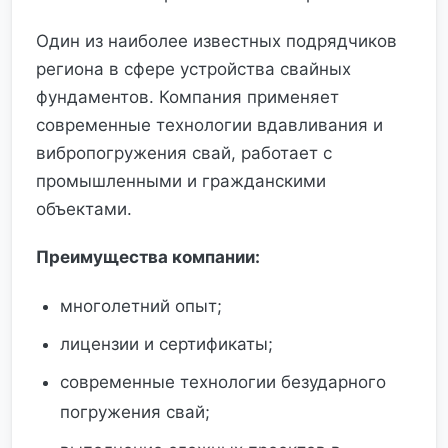
Один из наиболее известных подрядчиков
региона в сфере устройства свайных
фундаментов. Компания применяет
современные технологии вдавливания и
вибропогружения свай, работает с
промышленными и гражданскими
объектами.
Преимущества компании:
многолетний опыт;
лицензии и сертификаты;
современные технологии безударного
погружения свай;