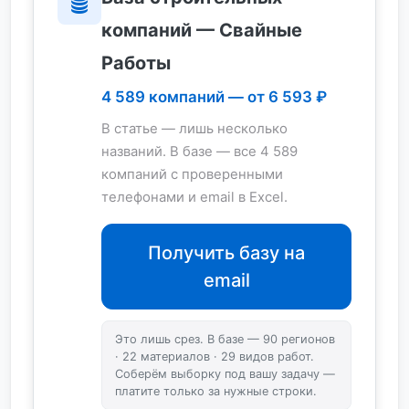
компаний — Свайные
Работы
4 589 компаний — от 6 593 ₽
В статье — лишь несколько
названий. В базе — все 4 589
компаний с проверенными
телефонами и email в Excel.
Получить базу на
email
Это лишь срез. В базе — 90 регионов
· 22 материалов · 29 видов работ.
Соберём выборку под вашу задачу —
платите только за нужные строки.