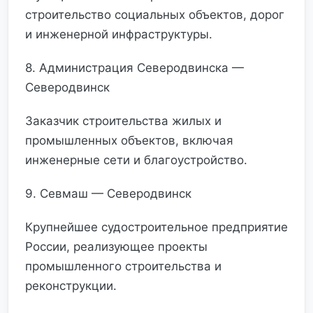
строительство социальных объектов, дорог
и инженерной инфраструктуры.
8. Администрация Северодвинска —
Северодвинск
Заказчик строительства жилых и
промышленных объектов, включая
инженерные сети и благоустройство.
9. Севмаш — Северодвинск
Крупнейшее судостроительное предприятие
России, реализующее проекты
промышленного строительства и
реконструкции.