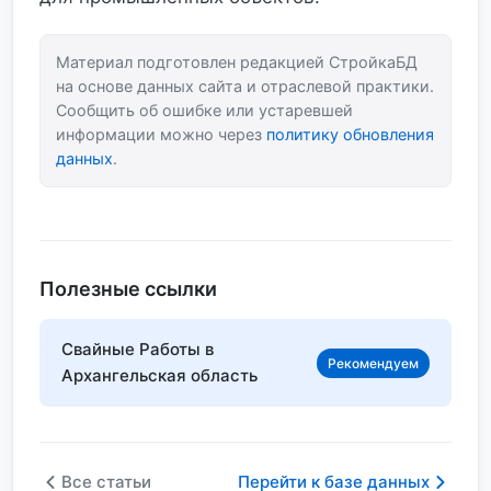
Материал подготовлен редакцией СтройкаБД
на основе данных сайта и отраслевой практики.
Сообщить об ошибке или устаревшей
информации можно через
политику обновления
данных
.
Полезные ссылки
Свайные Работы в
Рекомендуем
Архангельская область
Все статьи
Перейти к базе данных