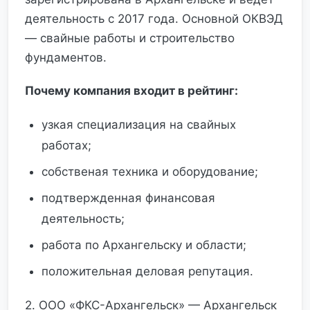
деятельность с 2017 года. Основной ОКВЭД
— свайные работы и строительство
фундаментов.
Почему компания входит в рейтинг:
узкая специализация на свайных
работах;
собственая техника и оборудование;
подтвержденная финансовая
деятельность;
работа по Архангельску и области;
положительная деловая репутация.
2. ООО «ФКС-Архангельск» — Архангельск