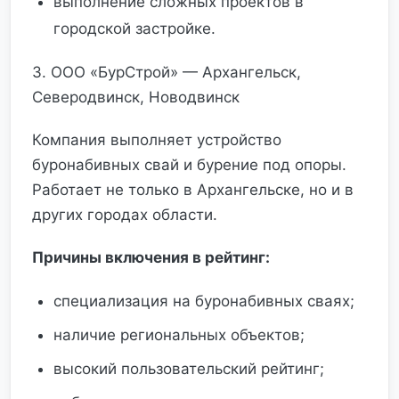
выполнение сложных проектов в
городской застройке.
3. ООО «БурСтрой» — Архангельск,
Северодвинск, Новодвинск
Компания выполняет устройство
буронабивных свай и бурение под опоры.
Работает не только в Архангельске, но и в
других городах области.
Причины включения в рейтинг:
специализация на буронабивных сваях;
наличие региональных объектов;
высокий пользовательский рейтинг;