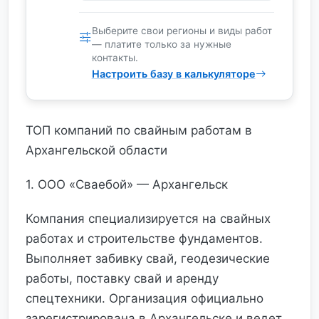
Выберите свои регионы и виды работ
— платите только за нужные
контакты.
Настроить базу в калькуляторе
ТОП компаний по свайным работам в
Архангельской области
1. ООО «Сваебой» — Архангельск
Компания специализируется на свайных
работах и строительстве фундаментов.
Выполняет забивку свай, геодезические
работы, поставку свай и аренду
спецтехники. Организация официально
зарегистрирована в Архангельске и ведет