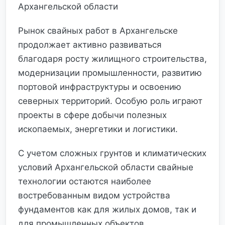
Архангельской области
Рынок свайных работ в Архангельске
продолжает активно развиваться
благодаря росту жилищного строительства,
модернизации промышленности, развитию
портовой инфраструктуры и освоению
северных территорий. Особую роль играют
проекты в сфере добычи полезных
ископаемых, энергетики и логистики.
С учетом сложных грунтов и климатических
условий Архангельской области свайные
технологии остаются наиболее
востребованным видом устройства
фундаментов как для жилых домов, так и
для промышленных объектов.