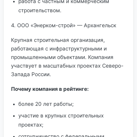
работа с частным и коммерческим
строительством.
4. ООО «Энерком-строй» — Архангельск
Крупная строительная организация,
работающая с инфраструктурными и
промышленными объектами. Компания
участвует в масштабных проектах Северо-
Запада России.
Почему компания в рейтинге:
более 20 лет работы;
участие в крупных строительных
проектах;
сотрудничество с федеральными