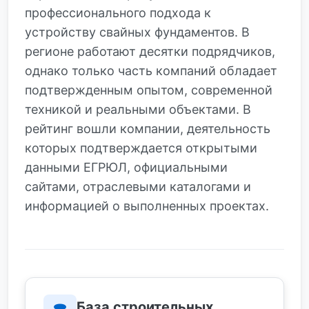
профессионального подхода к
устройству свайных фундаментов. В
регионе работают десятки подрядчиков,
однако только часть компаний обладает
подтвержденным опытом, современной
техникой и реальными объектами. В
рейтинг вошли компании, деятельность
которых подтверждается открытыми
данными ЕГРЮЛ, официальными
сайтами, отраслевыми каталогами и
информацией о выполненных проектах.
База строительных