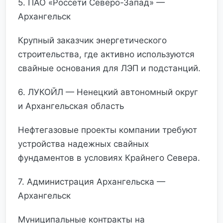
5. ПАО «Россети Северо-Запад» —
Архангельск
Крупный заказчик энергетического
строительства, где активно используются
свайные основания для ЛЭП и подстанций.
6. ЛУКОЙЛ — Ненецкий автономный округ
и Архангельская область
Нефтегазовые проекты компании требуют
устройства надежных свайных
фундаментов в условиях Крайнего Севера.
7. Администрация Архангельска —
Архангельск
Муниципальные контракты на