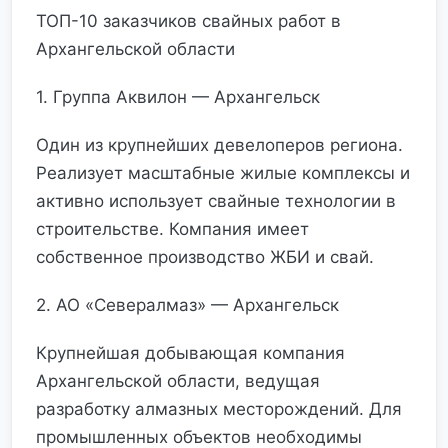
ТОП-10 заказчиков свайных работ в
Архангельской области
1. Группа Аквилон — Архангельск
Один из крупнейших девелоперов региона.
Реализует масштабные жилые комплексы и
активно использует свайные технологии в
строительстве. Компания имеет
собственное производство ЖБИ и свай.
2. АО «Севералмаз» — Архангельск
Крупнейшая добывающая компания
Архангельской области, ведущая
разработку алмазных месторождений. Для
промышленных объектов необходимы