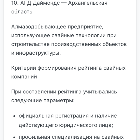
10. АГД Даймондс — Архангельская
область
Алмазодобывающее предприятие,
использующее свайные технологии при
строительстве производственных объектов
и инфраструктуры.
Критерии формирования рейтинга свайных
компаний
При составлении рейтинга учитывались
следующие параметры:
официальная регистрация и наличие
действующего юридического лица;
профильная специализация на свайных