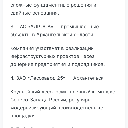
сложные фундаментные решения и
свайные основания.
3. ПАО «АЛРОСА» — промышленные
объекты в Архангельской области
Компания участвует в реализации
инфраструктурных проектов через
дочерние предприятия и подрядчиков.
4. ЗАО «Лесозавод 25» — Архангельск
Крупнейший лесопромышленный комплекс
Северо-Запада России, регулярно
модернизирующий производственные
площадки.