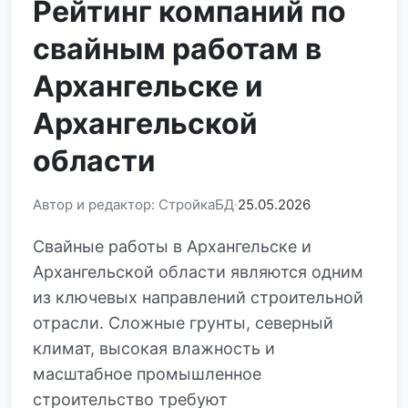
Рейтинг компаний по
свайным работам в
Архангельске и
Архангельской
области
Автор и редактор: СтройкаБД
25.05.2026
Свайные работы в Архангельске и
Архангельской области являются одним
из ключевых направлений строительной
отрасли. Сложные грунты, северный
климат, высокая влажность и
масштабное промышленное
строительство требуют