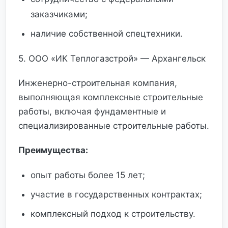
заказчиками;
наличие собственной спецтехники.
5. ООО «ИК Теплогазстрой» — Архангельск
Инженерно-строительная компания,
выполняющая комплексные строительные
работы, включая фундаментные и
специализированные строительные работы.
Преимущества:
опыт работы более 15 лет;
участие в государственных контрактах;
комплексный подход к строительству.