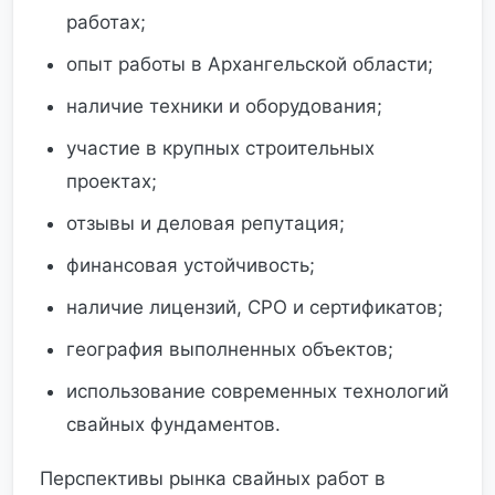
работах;
опыт работы в Архангельской области;
наличие техники и оборудования;
участие в крупных строительных
проектах;
отзывы и деловая репутация;
финансовая устойчивость;
наличие лицензий, СРО и сертификатов;
география выполненных объектов;
использование современных технологий
свайных фундаментов.
Перспективы рынка свайных работ в