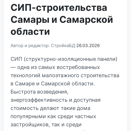
СИП-строительства
Самары и Самарской
области
Автор и редактор: СтройкаБД
26.03.2026
СИП (структурно-изоляционные панели)
— одна из самых востребованных
технологий малоэтажного строительства
в Самаре и Самарской области.
Быстрота возведения,
энергоэффективность и доступная
стоимость делают такие дома
популярными как среди частных
застройщиков, так и среди