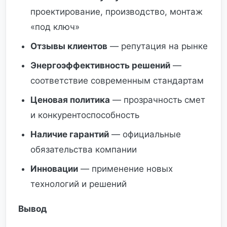
проектирование, производство, монтаж
«под ключ»
Отзывы клиентов
— репутация на рынке
Энергоэффективность решений
—
соответствие современным стандартам
Ценовая политика
— прозрачность смет
и конкурентоспособность
Наличие гарантий
— официальные
обязательства компании
Инновации
— применение новых
технологий и решений
Вывод