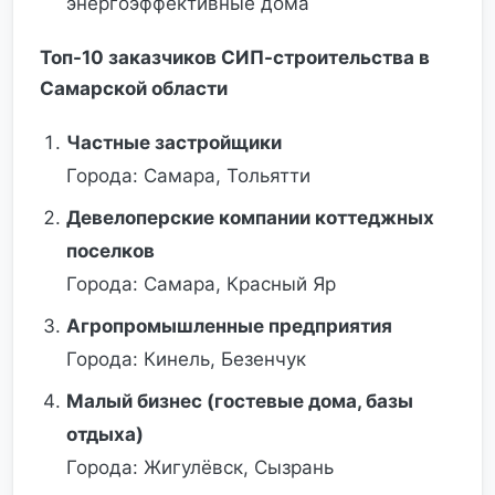
энергоэффективные дома
Топ-10 заказчиков СИП-строительства в
Самарской области
Частные застройщики
Города: Самара, Тольятти
Девелоперские компании коттеджных
поселков
Города: Самара, Красный Яр
Агропромышленные предприятия
Города: Кинель, Безенчук
Малый бизнес (гостевые дома, базы
отдыха)
Города: Жигулёвск, Сызрань