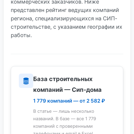
коммерческих заказчиков. Ниже
представлен рейтинг ведущих компаний
региона, специализирующихся на СИП-
строительстве, с указанием географии их
работы.
База строительных
компаний — Сип-дома
1 779 компаний — от 2 582 ₽
В статье — лишь несколько
названий. В базе — все 1 779
компаний с проверенными
телефонами и email в Excel.