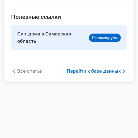
Полезные ссылки
Сип-дома в Самарская
Рекомендуем
область
Все статьи
Перейти к базе данных