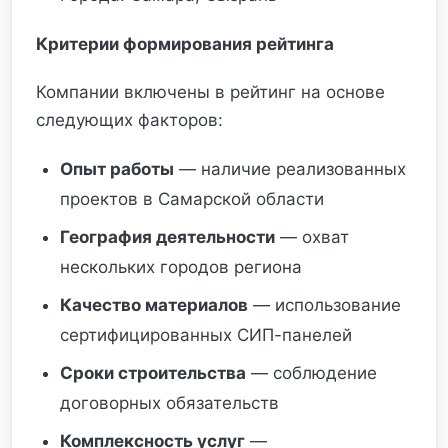
Критерии формирования рейтинга
Компании включены в рейтинг на основе
следующих факторов:
Опыт работы
— наличие реализованных
проектов в Самарской области
География деятельности
— охват
нескольких городов региона
Качество материалов
— использование
сертифицированных СИП-панелей
Сроки строительства
— соблюдение
договорных обязательств
Комплексность услуг
—