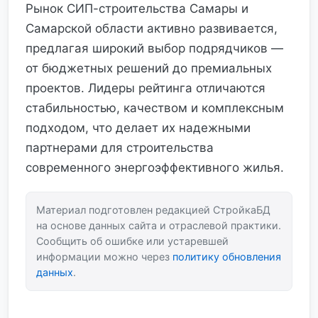
Рынок СИП-строительства Самары и
Самарской области активно развивается,
предлагая широкий выбор подрядчиков —
от бюджетных решений до премиальных
проектов. Лидеры рейтинга отличаются
стабильностью, качеством и комплексным
подходом, что делает их надежными
партнерами для строительства
современного энергоэффективного жилья.
Материал подготовлен редакцией СтройкаБД
на основе данных сайта и отраслевой практики.
Сообщить об ошибке или устаревшей
информации можно через
политику обновления
данных
.