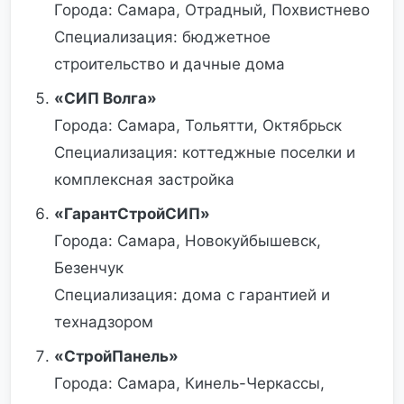
Города: Самара, Отрадный, Похвистнево
Специализация: бюджетное
строительство и дачные дома
«СИП Волга»
Города: Самара, Тольятти, Октябрьск
Специализация: коттеджные поселки и
комплексная застройка
«ГарантСтройСИП»
Города: Самара, Новокуйбышевск,
Безенчук
Специализация: дома с гарантией и
технадзором
«СтройПанель»
Города: Самара, Кинель-Черкассы,