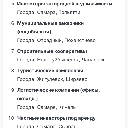
Инвесторы загородной недвижимости
Города: Самара, Тольятти
Муниципальные заказчики
(соцобъекты)
Города: Отрадный, Похвистнево
Строительные кооперативы
Города: Новокуйбышевск, Чапаевск
Туристические комплексы
Города: Жигулёвск, Ширяево
Логистические компании (офисы,
склады)
Города: Самара, Кинель
Частные инвесторы под аренду
Города: Самара, Сызрань