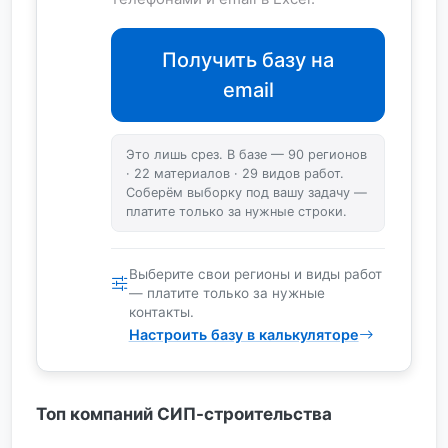
Получить базу на
email
Это лишь срез. В базе — 90 регионов
· 22 материалов · 29 видов работ.
Соберём выборку под вашу задачу —
платите только за нужные строки.
Выберите свои регионы и виды работ
— платите только за нужные
контакты.
Настроить базу в калькуляторе
Топ компаний СИП-строительства