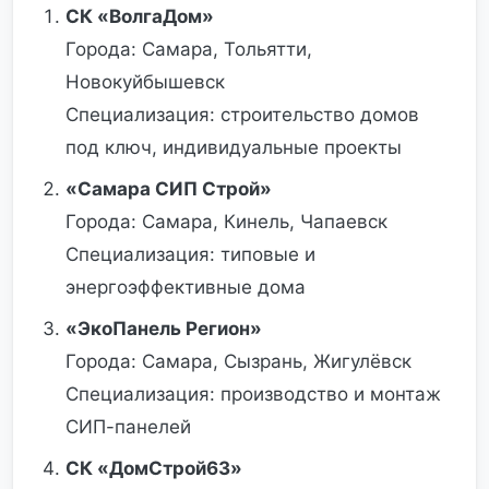
СК «ВолгаДом»
Города: Самара, Тольятти,
Новокуйбышевск
Специализация: строительство домов
под ключ, индивидуальные проекты
«Самара СИП Строй»
Города: Самара, Кинель, Чапаевск
Специализация: типовые и
энергоэффективные дома
«ЭкоПанель Регион»
Города: Самара, Сызрань, Жигулёвск
Специализация: производство и монтаж
СИП-панелей
СК «ДомСтрой63»