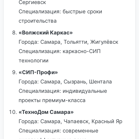
Сергиевск
Специализация: быстрые сроки
строительства
«Волжский Каркас»
Города: Самара, Тольятти, Жигулёвск
Специализация: каркасно-СИП
технологии
«СИП-Профи»
Города: Самара, Сызрань, Шентала
Специализация: индивидуальные
проекты премиум-класса
«ТехноДом Самара»
Города: Самара, Чапаевск, Красный Яр
Специализация: современные