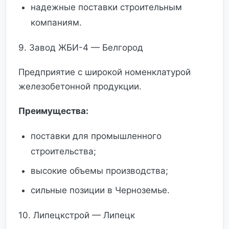
надежные поставки строительным
компаниям.
9. Завод ЖБИ-4 — Белгород
Предприятие с широкой номенклатурой
железобетонной продукции.
Преимущества:
поставки для промышленного
строительства;
высокие объемы производства;
сильные позиции в Черноземье.
10. Липецкстрой — Липецк