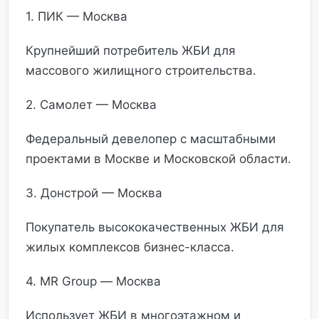
1. ПИК — Москва
Крупнейший потребитель ЖБИ для
массового жилищного строительства.
2. Самолет — Москва
Федеральный девелопер с масштабными
проектами в Москве и Московской области.
3. Донстрой — Москва
Покупатель высококачественных ЖБИ для
жилых комплексов бизнес-класса.
4. MR Group — Москва
Использует ЖБИ в многоэтажном и