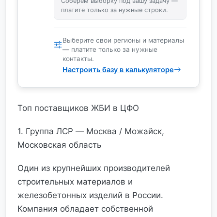
Соберём выборку под вашу задачу —
платите только за нужные строки.
Выберите свои регионы и материалы
— платите только за нужные
контакты.
Настроить базу в калькуляторе
Топ поставщиков ЖБИ в ЦФО
1. Группа ЛСР — Москва / Можайск,
Московская область
Один из крупнейших производителей
строительных материалов и
железобетонных изделий в России.
Компания обладает собственной