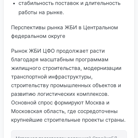
стабильность поставок и длительность
работы на рынке.
Перспективы рынка ЖБИ в Центральном
федеральном округе
Рынок ЖБИ ЦФО продолжает расти
благодаря масштабным программам
жилищного строительства, модернизации
транспортной инфраструктуры,
строительству промышленных объектов и
развитию логистических комплексов.
Основной спрос формируют Москва и
Московская область, где сосредоточены
крупнейшие строительные проекты страны.