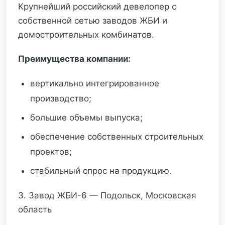
Крупнейший российский девелопер с
собственной сетью заводов ЖБИ и
домостроительных комбинатов.
Преимущества компании:
вертикально интегрированное
производство;
большие объемы выпуска;
обеспечение собственных строительных
проектов;
стабильный спрос на продукцию.
3. Завод ЖБИ-6 — Подольск, Московская
область