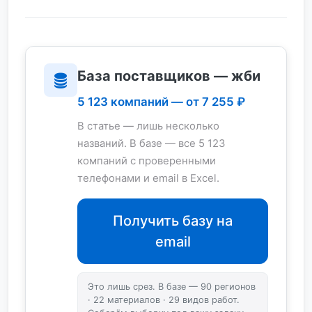
База поставщиков — жби
5 123 компаний — от 7 255 ₽
В статье — лишь несколько
названий. В базе — все 5 123
компаний с проверенными
телефонами и email в Excel.
Получить базу на
email
Это лишь срез. В базе — 90 регионов
· 22 материалов · 29 видов работ.