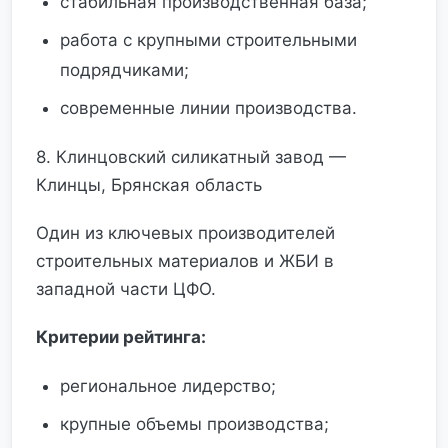
стабильная производственная база;
работа с крупными строительными
подрядчиками;
современные линии производства.
8. Клинцовский силикатный завод —
Клинцы, Брянская область
Один из ключевых производителей
строительных материалов и ЖБИ в
западной части ЦФО.
Критерии рейтинга:
региональное лидерство;
крупные объемы производства;