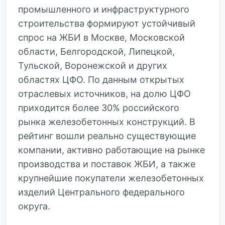
промышленного и инфраструктурного
строительства формируют устойчивый
спрос на ЖБИ в Москве, Московской
области, Белгородской, Липецкой,
Тульской, Воронежской и других
областях ЦФО. По данным открытых
отраслевых источников, на долю ЦФО
приходится более 30% российского
рынка железобетонных конструкций. В
рейтинг вошли реально существующие
компании, активно работающие на рынке
производства и поставок ЖБИ, а также
крупнейшие покупатели железобетонных
изделий Центрального федерального
округа.