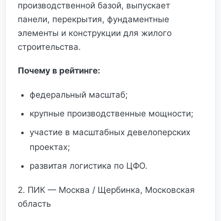
производственной базой, выпускает
панели, перекрытия, фундаментные
элементы и конструкции для жилого
строительства.
Почему в рейтинге:
федеральный масштаб;
крупные производственные мощности;
участие в масштабных девелоперских
проектах;
развитая логистика по ЦФО.
2. ПИК — Москва / Щербинка, Московская
область