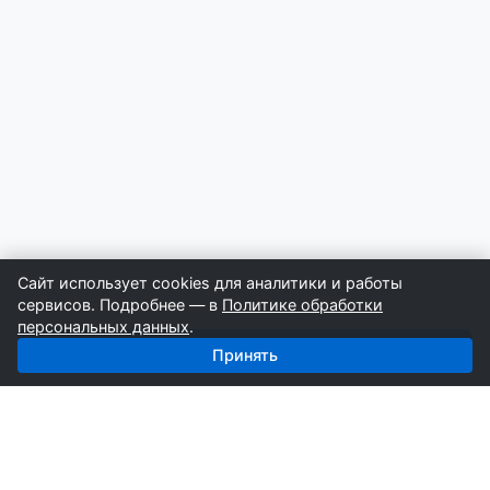
Сайт использует cookies для аналитики и работы
сервисов. Подробнее — в
Политике обработки
персональных данных
.
Получить базу: Жби — 5 123 поставщиков
Принять