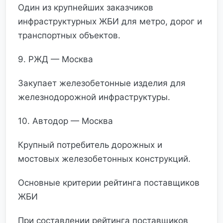
Один из крупнейших заказчиков
инфраструктурных ЖБИ для метро, дорог и
транспортных объектов.
9. РЖД — Москва
Закупает железобетонные изделия для
железнодорожной инфраструктуры.
10. Автодор — Москва
Крупный потребитель дорожных и
мостовых железобетонных конструкций.
Основные критерии рейтинга поставщиков
ЖБИ
При составлении рейтинга поставщиков