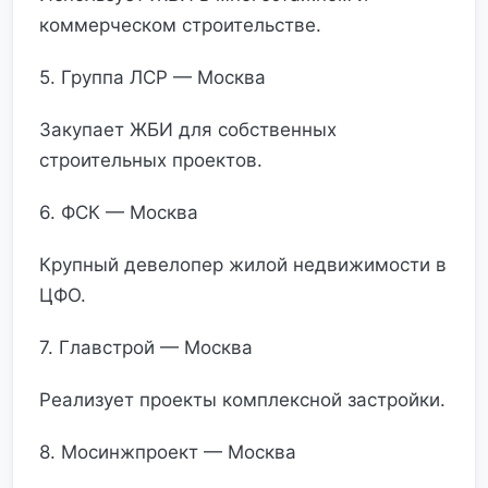
коммерческом строительстве.
5. Группа ЛСР — Москва
Закупает ЖБИ для собственных
строительных проектов.
6. ФСК — Москва
Крупный девелопер жилой недвижимости в
ЦФО.
7. Главстрой — Москва
Реализует проекты комплексной застройки.
8. Мосинжпроект — Москва