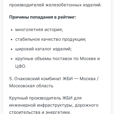
производителей железобетонных изделий.
Причины попадания в рейтинг:
многолетняя история;
стабильное качество продукции;
широкий каталог изделий;
крупные объемы поставок по Москве и
ЦФО.
5. Очаковский комбинат ЖБИ — Москва /
Московская область
Крупный производитель ЖБИ для
инженерной инфраструктуры, дорожного
строительства и энергетики.