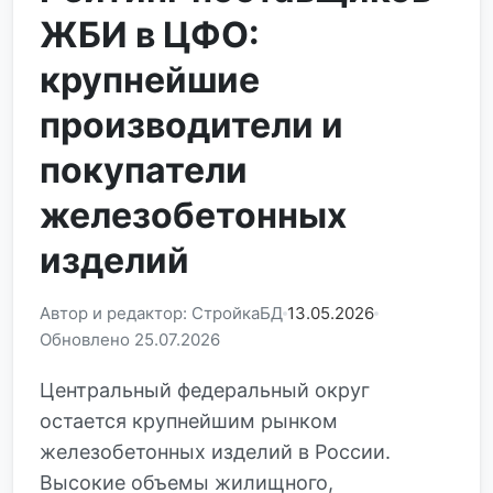
ЖБИ в ЦФО:
крупнейшие
производители и
покупатели
железобетонных
изделий
Автор и редактор: СтройкаБД
13.05.2026
Обновлено 25.07.2026
Центральный федеральный округ
остается крупнейшим рынком
железобетонных изделий в России.
Высокие объемы жилищного,