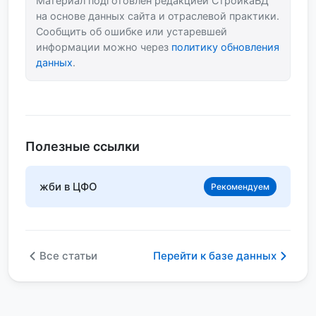
Материал подготовлен редакцией СтройкаБД
на основе данных сайта и отраслевой практики.
Сообщить об ошибке или устаревшей
информации можно через
политику обновления
данных
.
Полезные ссылки
жби в ЦФО
Рекомендуем
Все статьи
Перейти к базе данных