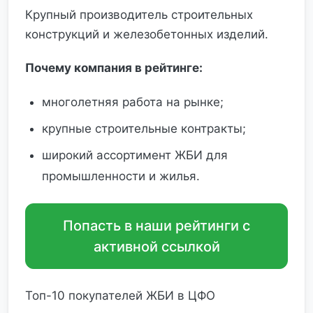
Крупный производитель строительных
конструкций и железобетонных изделий.
Почему компания в рейтинге:
многолетняя работа на рынке;
крупные строительные контракты;
широкий ассортимент ЖБИ для
промышленности и жилья.
Попасть в наши рейтинги с
активной ссылкой
Топ-10 покупателей ЖБИ в ЦФО