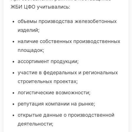
ЖБИ ЦФО учитывались:
объемы производства железобетонных
изделий;
наличие собственных производственных
площадок;
ассортимент продукции;
участие в федеральных и региональных
строительных проектах;
логистические возможности;
репутация компании на рынке;
открытые данные о производственной
деятельности;