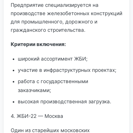
Предприятие специализируется на
производстве железобетонных конструкций
для промышленного, дорожного и
гражданского строительства.
Критерии включения:
широкий ассортимент ЖБИ;
участие в инфраструктурных проектах;
работа с государственными
заказчиками;
высокая производственная загрузка.
4. ЖБИ-22 — Москва
Один из старейших московских