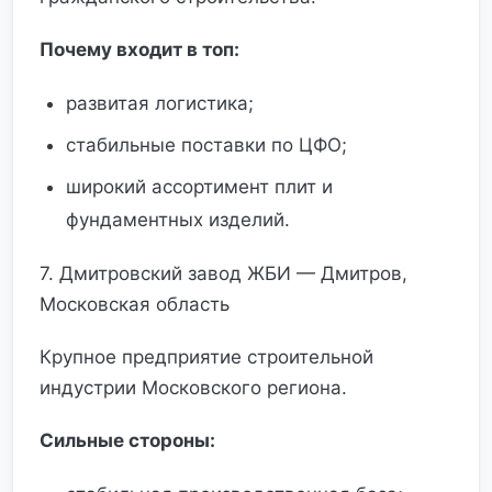
Почему входит в топ:
развитая логистика;
стабильные поставки по ЦФО;
широкий ассортимент плит и
фундаментных изделий.
7. Дмитровский завод ЖБИ — Дмитров,
Московская область
Крупное предприятие строительной
индустрии Московского региона.
Сильные стороны: