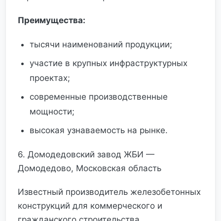
Преимущества:
тысячи наименований продукции;
участие в крупных инфраструктурных
проектах;
современные производственные
мощности;
высокая узнаваемость на рынке.
6. Домодедовский завод ЖБИ —
Домодедово, Московская область
Известный производитель железобетонных
конструкций для коммерческого и
гражданского строительства.