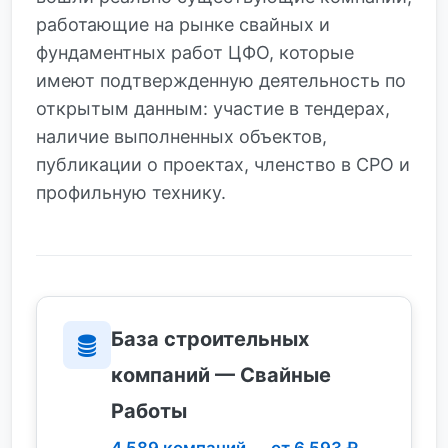
работающие на рынке свайных и
фундаментных работ ЦФО, которые
имеют подтвержденную деятельность по
открытым данным: участие в тендерах,
наличие выполненных объектов,
публикации о проектах, членство в СРО и
профильную технику.
База строительных
компаний — Свайные
Работы