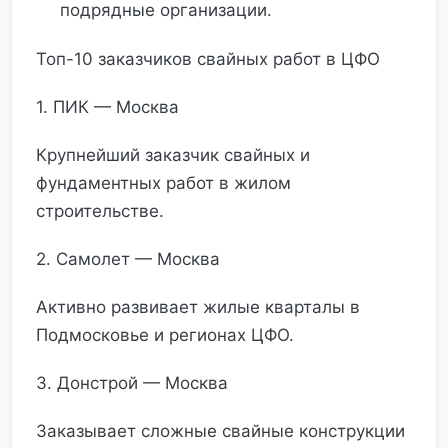
подрядные организации.
Топ-10 заказчиков свайных работ в ЦФО
1. ПИК — Москва
Крупнейший заказчик свайных и
фундаментных работ в жилом
строительстве.
2. Самолет — Москва
Активно развивает жилые кварталы в
Подмосковье и регионах ЦФО.
3. Донстрой — Москва
Заказывает сложные свайные конструкции