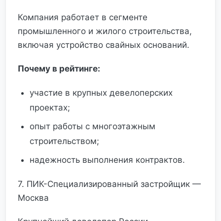
Компания работает в сегменте
промышленного и жилого строительства,
включая устройство свайных оснований.
Почему в рейтинге:
участие в крупных девелоперских
проектах;
опыт работы с многоэтажным
строительством;
надежность выполнения контрактов.
7. ПИК-Специализированный застройщик —
Москва