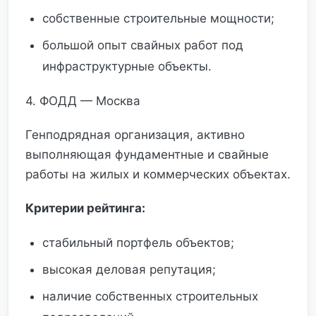
собственные строительные мощности;
большой опыт свайных работ под
инфраструктурные объекты.
4. ФОДД — Москва
Генподрядная организация, активно
выполняющая фундаментные и свайные
работы на жилых и коммерческих объектах.
Критерии рейтинга:
стабильный портфель объектов;
высокая деловая репутация;
наличие собственных строительных