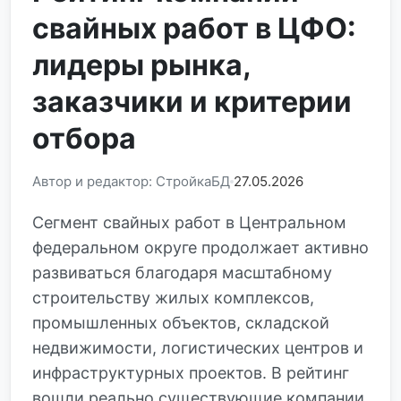
свайных работ в ЦФО:
лидеры рынка,
заказчики и критерии
отбора
Автор и редактор: СтройкаБД
27.05.2026
Сегмент свайных работ в Центральном
федеральном округе продолжает активно
развиваться благодаря масштабному
строительству жилых комплексов,
промышленных объектов, складской
недвижимости, логистических центров и
инфраструктурных проектов. В рейтинг
вошли реально существующие компании,