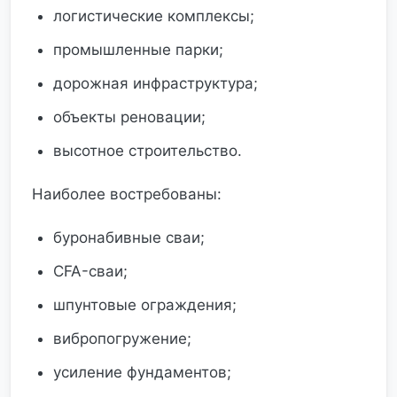
логистические комплексы;
промышленные парки;
дорожная инфраструктура;
объекты реновации;
высотное строительство.
Наиболее востребованы:
буронабивные сваи;
CFA-сваи;
шпунтовые ограждения;
вибропогружение;
усиление фундаментов;