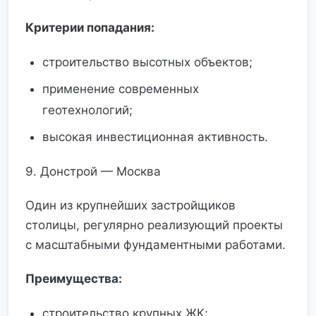
Критерии попадания:
строительство высотных объектов;
применение современных
геотехнологий;
высокая инвестиционная активность.
9. Донстрой — Москва
Один из крупнейших застройщиков
столицы, регулярно реализующий проекты
с масштабными фундаментными работами.
Преимущества:
строительство крупных ЖК;