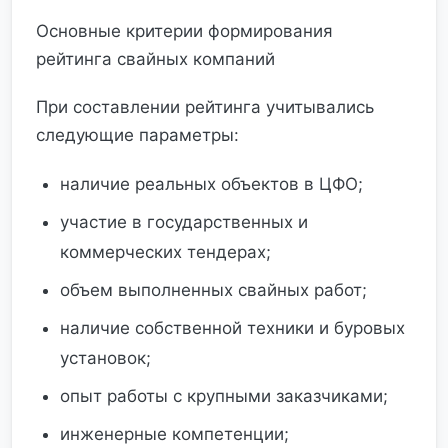
Основные критерии формирования
рейтинга свайных компаний
При составлении рейтинга учитывались
следующие параметры:
наличие реальных объектов в ЦФО;
участие в государственных и
коммерческих тендерах;
объем выполненных свайных работ;
наличие собственной техники и буровых
установок;
опыт работы с крупными заказчиками;
инженерные компетенции;