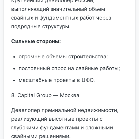
Крупнейший девелопер России,
выполняющий значительный объем
свайных и фундаментных работ через
подрядные структуры.
Сильные стороны:
огромные объемы строительства;
постоянный спрос на свайные работы;
масштабные проекты в ЦФО.
8. Capital Group — Москва
Девелопер премиальной недвижимости,
реализующий высотные проекты с
глубокими фундаментами и сложными
свайными решениями.