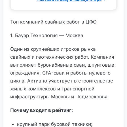
Топ компаний свайных работ в ЦФО
1. Бауэр Технология — Москва
Один из крупнейших игроков рынка
свайных и геотехнических работ. Компания
выполняет буронабивные сваи, шпунтовые
ограждения, CFA-сваи и работы нулевого
цикла. Активно участвует в строительстве
жилых комплексов и транспортной
инфраструктуры Москвы и Подмосковья.
Почему входит в рейтинг:
крупный парк буровой техники;