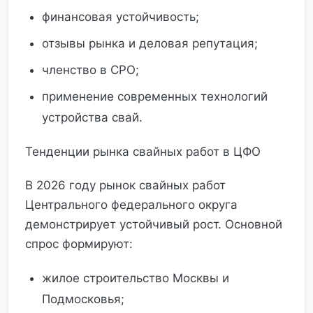
финансовая устойчивость;
отзывы рынка и деловая репутация;
членство в СРО;
применение современных технологий
устройства свай.
Тенденции рынка свайных работ в ЦФО
В 2026 году рынок свайных работ
Центрального федерального округа
демонстрирует устойчивый рост. Основной
спрос формируют:
жилое строительство Москвы и
Подмосковья;