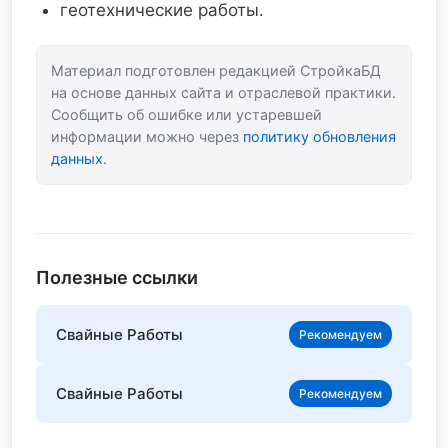
геотехнические работы.
Материал подготовлен редакцией СтройкаБД
на основе данных сайта и отраслевой практики.
Сообщить об ошибке или устаревшей
информации можно через
политику обновления
данных
.
Полезные ссылки
Свайные Работы
Рекомендуем
Свайные Работы
Рекомендуем