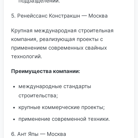
подразделений.
5. Ренейссанс Констракшн — Москва
Крупная международная строительная
компания, реализующая проекты с
применением современных свайных
технологий.
Преимущества компании:
международные стандарты
строительства;
крупные коммерческие проекты;
применение современной техники.
6. Ант Япы — Москва