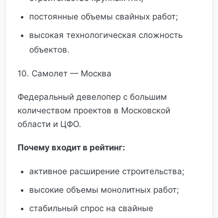
постоянные объемы свайных работ;
высокая технологическая сложность
объектов.
10. Самолет — Москва
Федеральный девелопер с большим
количеством проектов в Московской
области и ЦФО.
Почему входит в рейтинг:
активное расширение строительства;
высокие объемы монолитных работ;
стабильный спрос на свайные