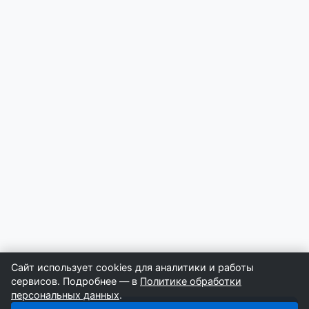
Сайт использует cookies для аналитики и работы
сервисов. Подробнее — в
Политике обработки
персональных данных
.