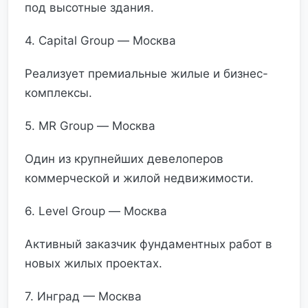
под высотные здания.
4. Capital Group — Москва
Реализует премиальные жилые и бизнес-
комплексы.
5. MR Group — Москва
Один из крупнейших девелоперов
коммерческой и жилой недвижимости.
6. Level Group — Москва
Активный заказчик фундаментных работ в
новых жилых проектах.
7. Инград — Москва