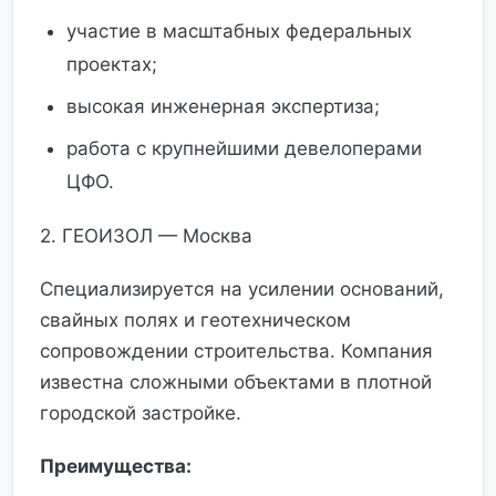
участие в масштабных федеральных
проектах;
высокая инженерная экспертиза;
работа с крупнейшими девелоперами
ЦФО.
2. ГЕОИЗОЛ — Москва
Специализируется на усилении оснований,
свайных полях и геотехническом
сопровождении строительства. Компания
известна сложными объектами в плотной
городской застройке.
Преимущества: