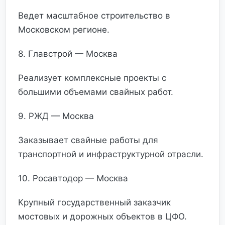
Ведет масштабное строительство в
Московском регионе.
8. Главстрой — Москва
Реализует комплексные проекты с
большими объемами свайных работ.
9. РЖД — Москва
Заказывает свайные работы для
транспортной и инфраструктурной отрасли.
10. Росавтодор — Москва
Крупный государственный заказчик
мостовых и дорожных объектов в ЦФО.