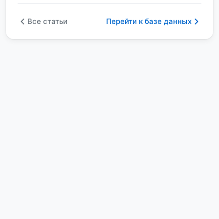
Все статьи
Перейти к базе данных