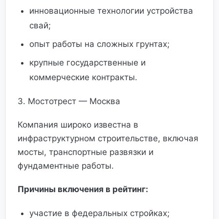
инновационные технологии устройства
свай;
опыт работы на сложных грунтах;
крупные государственные и
коммерческие контракты.
3. Мостотрест — Москва
Компания широко известна в
инфраструктурном строительстве, включая
мосты, транспортные развязки и
фундаментные работы.
Причины включения в рейтинг:
участие в федеральных стройках;