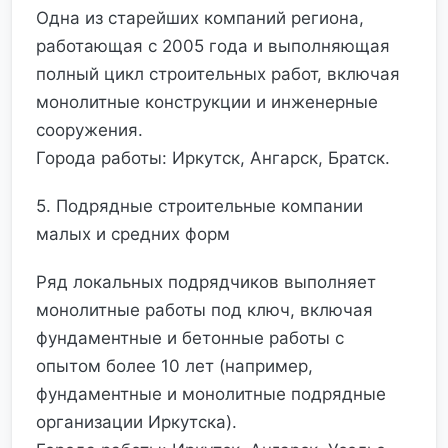
Одна из старейших компаний региона,
работающая с 2005 года и выполняющая
полный цикл строительных работ, включая
монолитные конструкции и инженерные
сооружения.
Города работы: Иркутск, Ангарск, Братск.
5. Подрядные строительные компании
малых и средних форм
Ряд локальных подрядчиков выполняет
монолитные работы под ключ, включая
фундаментные и бетонные работы с
опытом более 10 лет (например,
фундаментные и монолитные подрядные
организации Иркутска).