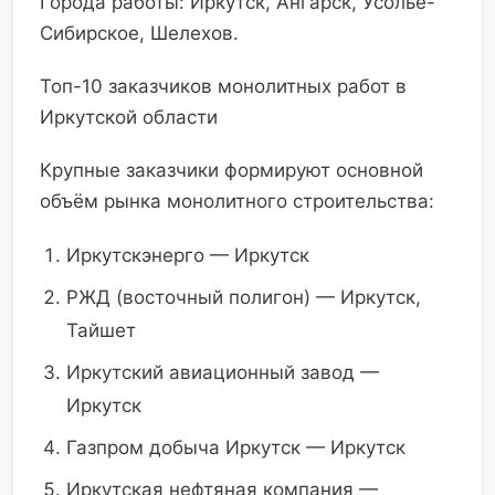
Города работы: Иркутск, Ангарск, Усолье-
Сибирское, Шелехов.
Топ-10 заказчиков монолитных работ в
Иркутской области
Крупные заказчики формируют основной
объём рынка монолитного строительства:
Иркутскэнерго — Иркутск
РЖД (восточный полигон) — Иркутск,
Тайшет
Иркутский авиационный завод —
Иркутск
Газпром добыча Иркутск — Иркутск
Иркутская нефтяная компания —