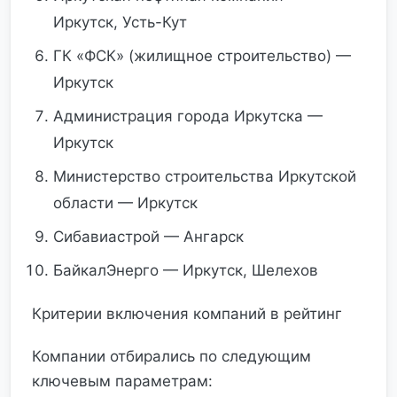
Иркутск, Усть-Кут
ГК «ФСК» (жилищное строительство) —
Иркутск
Администрация города Иркутска —
Иркутск
Министерство строительства Иркутской
области — Иркутск
Сибавиастрой — Ангарск
БайкалЭнерго — Иркутск, Шелехов
Критерии включения компаний в рейтинг
Компании отбирались по следующим
ключевым параметрам: