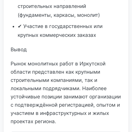
строительных направлений
(фундаменты, каркасы, монолит)
✔ Участие в государственных или
крупных коммерческих заказах
Вывод
Рынок монолитных работ в Иркутской
области представлен как крупными
строительными компаниями, так и
локальными подрядчиками. Наиболее
устойчивые позиции занимают организации
с подтверждённой регистрацией, опытом и
участием в инфраструктурных и жилых
проектах региона.