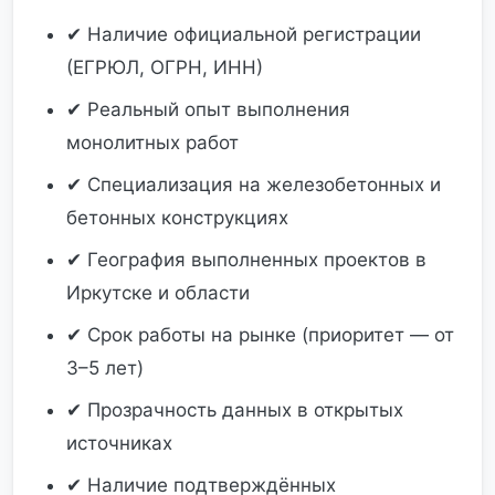
✔ Наличие официальной регистрации
(ЕГРЮЛ, ОГРН, ИНН)
✔ Реальный опыт выполнения
монолитных работ
✔ Специализация на железобетонных и
бетонных конструкциях
✔ География выполненных проектов в
Иркутске и области
✔ Срок работы на рынке (приоритет — от
3–5 лет)
✔ Прозрачность данных в открытых
источниках
✔ Наличие подтверждённых