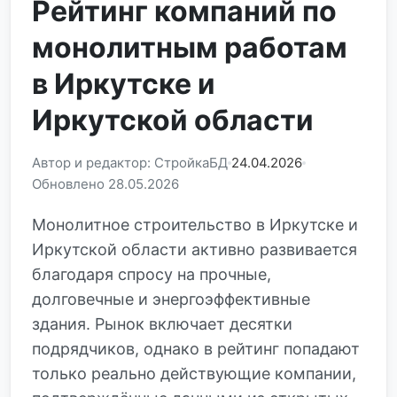
Рейтинг компаний по
монолитным работам
в Иркутске и
Иркутской области
Автор и редактор: СтройкаБД
24.04.2026
Обновлено 28.05.2026
Монолитное строительство в Иркутске и
Иркутской области активно развивается
благодаря спросу на прочные,
долговечные и энергоэффективные
здания. Рынок включает десятки
подрядчиков, однако в рейтинг попадают
только реально действующие компании,