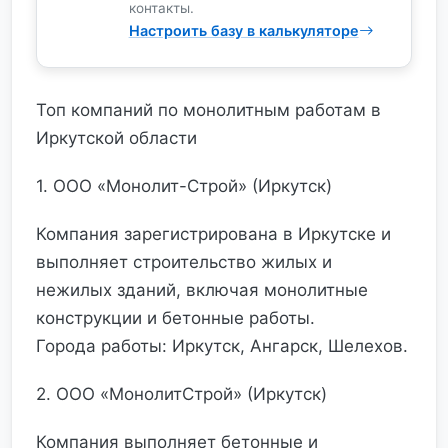
контакты.
Настроить базу в калькуляторе
Топ компаний по монолитным работам в
Иркутской области
1. ООО «Монолит-Строй» (Иркутск)
Компания зарегистрирована в Иркутске и
выполняет строительство жилых и
нежилых зданий, включая монолитные
конструкции и бетонные работы.
Города работы: Иркутск, Ангарск, Шелехов.
2. ООО «МонолитСтрой» (Иркутск)
Компания выполняет бетонные и