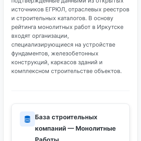
подтверждённые данными из открытых
источников ЕГРЮЛ, отраслевых реестров
и строительных каталогов. В основу
рейтинга монолитных работ в Иркутске
входят организации,
специализирующиеся на устройстве
фундаментов, железобетонных
конструкций, каркасов зданий и
комплексном строительстве объектов.
База строительных
компаний — Монолитные
Работы