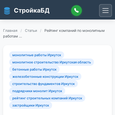
Перейти к основному содержанию
СтройкаБД
Главная
/
Статьи
/
Рейтинг компаний по монолитным
работам …
монолитные работы Иркутск
монолитное строительство Иркутская область
бетонные работы Иркутск
железобетонные конструкции Иркутск
строительство фундаментов Иркутск
подрядчики монолит Иркутск
рейтинг строительных компаний Иркутск
застройщики Иркутск