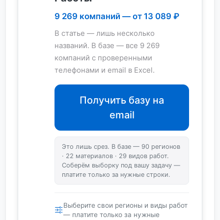
9 269 компаний — от 13 089 ₽
В статье — лишь несколько
названий. В базе — все 9 269
компаний с проверенными
телефонами и email в Excel.
Получить базу на
email
Это лишь срез. В базе — 90 регионов
· 22 материалов · 29 видов работ.
Соберём выборку под вашу задачу —
платите только за нужные строки.
Выберите свои регионы и виды работ
— платите только за нужные