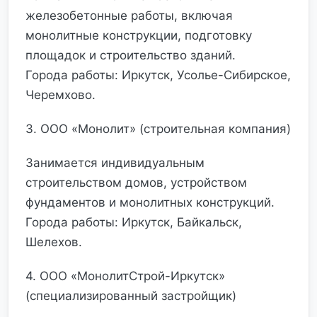
железобетонные работы, включая
монолитные конструкции, подготовку
площадок и строительство зданий.
Города работы: Иркутск, Усолье-Сибирское,
Черемхово.
3. ООО «Монолит» (строительная компания)
Занимается индивидуальным
строительством домов, устройством
фундаментов и монолитных конструкций.
Города работы: Иркутск, Байкальск,
Шелехов.
4. ООО «МонолитСтрой-Иркутск»
(специализированный застройщик)