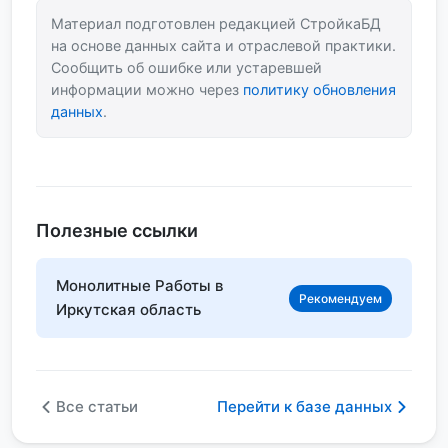
Материал подготовлен редакцией СтройкаБД
на основе данных сайта и отраслевой практики.
Сообщить об ошибке или устаревшей
информации можно через
политику обновления
данных
.
Полезные ссылки
Монолитные Работы в
Рекомендуем
Иркутская область
Все статьи
Перейти к базе данных