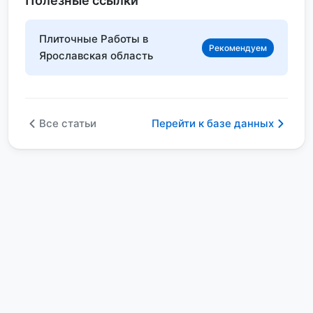
Полезные ссылки
Плиточные Работы в
Рекомендуем
Ярославская область
Все статьи
Перейти к базе данных