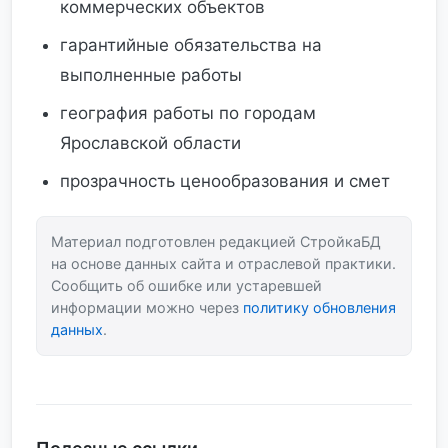
коммерческих объектов
гарантийные обязательства на
выполненные работы
география работы по городам
Ярославской области
прозрачность ценообразования и смет
Материал подготовлен редакцией СтройкаБД
на основе данных сайта и отраслевой практики.
Сообщить об ошибке или устаревшей
информации можно через
политику обновления
данных
.