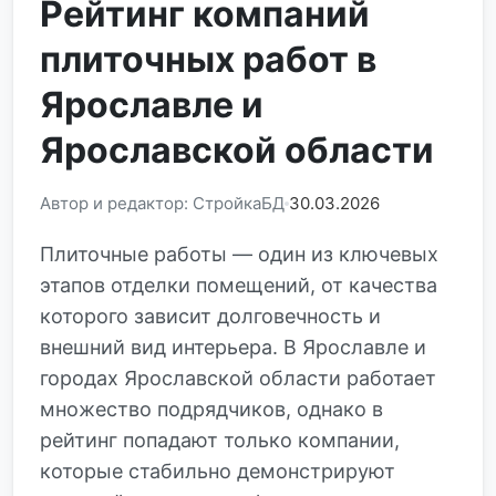
Рейтинг компаний
плиточных работ в
Ярославле и
Ярославской области
Автор и редактор: СтройкаБД
30.03.2026
Плиточные работы — один из ключевых
этапов отделки помещений, от качества
которого зависит долговечность и
внешний вид интерьера. В Ярославле и
городах Ярославской области работает
множество подрядчиков, однако в
рейтинг попадают только компании,
которые стабильно демонстрируют