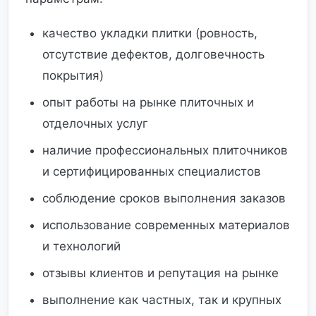
качество укладки плитки (ровность,
отсутствие дефектов, долговечность
покрытия)
опыт работы на рынке плиточных и
отделочных услуг
наличие профессиональных плиточников
и сертифицированных специалистов
соблюдение сроков выполнения заказов
использование современных материалов
и технологий
отзывы клиентов и репутация на рынке
выполнение как частных, так и крупных