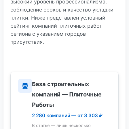
высокий уровень профессионализма,
соблюдение сроков и качество укладки
плитки. Ниже представлен условный
рейтинг компаний плиточных работ
региона с указанием городов
присутствия.
База строительных
компаний — Плиточные
Работы
2 280 компаний — от 3 303 ₽
В статье — лишь несколько