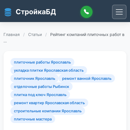
Перейти к основному содержанию
СтройкаБД
Главная
/
Статьи
/
Рейтинг компаний плиточных работ в
…
плиточные работы Ярославль
укладка плитки Ярославская область
плиточник Ярославль
ремонт ванной Ярославль
отделочные работы Рыбинск
плитка под ключ Ярославль
ремонт квартир Ярославская область
строительные компании Ярославль
плиточные мастера