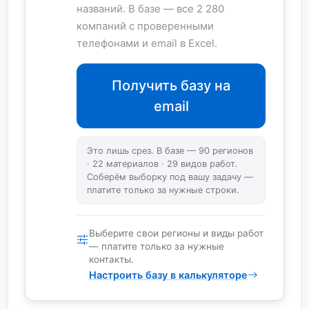
названий. В базе — все 2 280
компаний с проверенными
телефонами и email в Excel.
Получить базу на
email
Это лишь срез. В базе — 90 регионов
· 22 материалов · 29 видов работ.
Соберём выборку под вашу задачу —
платите только за нужные строки.
Выберите свои регионы и виды работ
— платите только за нужные
контакты.
Настроить базу в калькуляторе