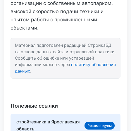
организации с собственным автопарком,
высокой скоростью подачи техники и
опытом работы с промышленными
объектами.
Материал подготовлен редакцией СтройкаБД
на основе данных сайта и отраслевой практики.
Сообщить об ошибке или устаревшей
информации можно через
политику обновления
данных
.
Полезные ссылки
стройтехника в Ярославская
Рекомендуем
область