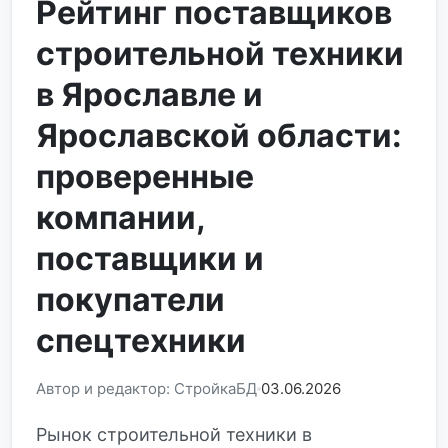
Рейтинг поставщиков
строительной техники
в Ярославле и
Ярославской области:
проверенные
компании,
поставщики и
покупатели
спецтехники
Автор и редактор: СтройкаБД
03.06.2026
Рынок строительной техники в