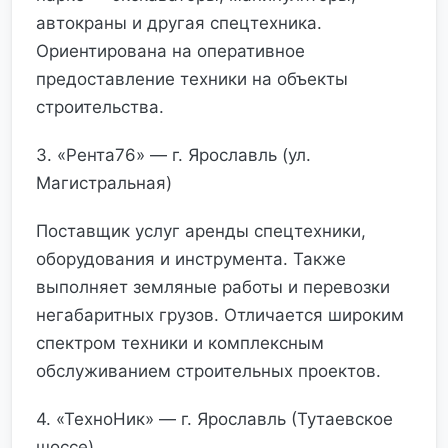
автокраны и другая спецтехника.
Ориентирована на оперативное
предоставление техники на объекты
строительства.
3. «Рента76» — г. Ярославль (ул.
Магистральная)
Поставщик услуг аренды спецтехники,
оборудования и инструмента. Также
выполняет земляные работы и перевозки
негабаритных грузов. Отличается широким
спектром техники и комплексным
обслуживанием строительных проектов.
4. «ТехноНик» — г. Ярославль (Тутаевское
шоссе)