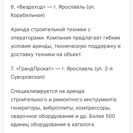
6. «Вездеход» — г. Ярославль (ул.
Корабельная)
Аренда строительной техники с
операторами. Компания предлагает гибкие
условия аренды, техническую поддержку и
доставку техники на объект.
7. «ГрандПрокат» — г. Ярославль (ул. 2-я
Суворовская)
Специализируется на аренде
строительного и ремонтного инструмента:
генераторы, виброплиты, компрессоры,
сварочное оборудование и др. Более 500
единиц оборудования в каталоге.