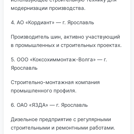
модернизации производства.
4. АО «Кордиант» — г. Ярославль
Производитель шин, активно участвующий
в промышленных и строительных проектах.
5. ООО «Коксохиммонтаж-Волга» — г.
Ярославль
Строительно-монтажная компания
промышленного профиля.
6. ОАО «ЯЗДА» — г. Ярославль
Дизельное предприятие с регулярными
строительными и ремонтными работами.