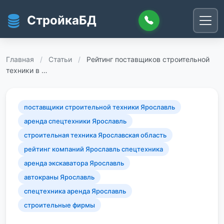
Перейти к основному содержанию
СтройкаБД
Главная
/
Статьи
/
Рейтинг поставщиков строительной
техники в …
поставщики строительной техники Ярославль
аренда спецтехники Ярославль
строительная техника Ярославская область
рейтинг компаний Ярославль спецтехника
аренда экскаватора Ярославль
автокраны Ярославль
спецтехника аренда Ярославль
строительные фирмы