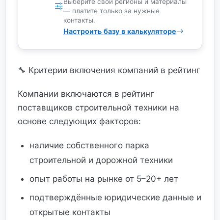
Выберите свои регионы и материалы
— платите только за нужные
контакты.
Настроить базу в калькуляторе
🔧 Критерии включения компаний в рейтинг
Компании включаются в рейтинг
поставщиков строительной техники на
основе следующих факторов:
наличие собственного парка
строительной и дорожной техники
опыт работы на рынке от 5–20+ лет
подтверждённые юридические данные и
открытые контакты