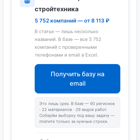
стройтехника
5 752 компаний — от 8 113 ₽
В статье — лишь несколько
названий. В базе — все 5 752
компаний с проверенными
телефонами и email в Excel.
Получить базу на
email
Это лишь срез. В базе — 90 регионов
· 22 материалов · 29 видов работ.
Соберём выборку под вашу задачу —
платите только за нужные строки.