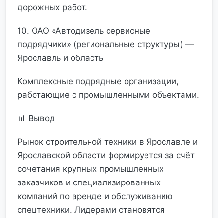
дорожных работ.
10. ОАО «Автодизель сервисные
подрядчики» (региональные структуры) —
Ярославль и область
Комплексные подрядные организации,
работающие с промышленными объектами.
📊 Вывод
Рынок строительной техники в Ярославле и
Ярославской области формируется за счёт
сочетания крупных промышленных
заказчиков и специализированных
компаний по аренде и обслуживанию
спецтехники. Лидерами становятся