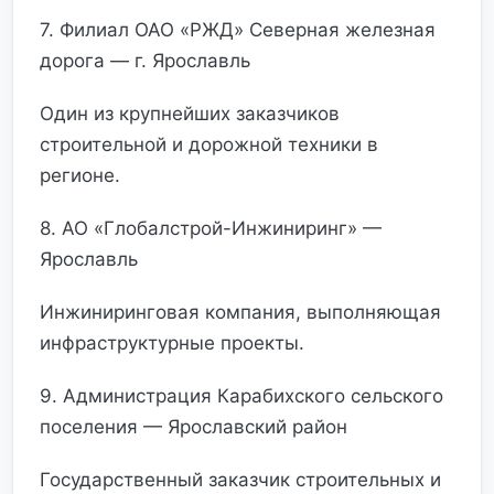
7. Филиал ОАО «РЖД» Северная железная
дорога — г. Ярославль
Один из крупнейших заказчиков
строительной и дорожной техники в
регионе.
8. АО «Глобалстрой-Инжиниринг» —
Ярославль
Инжиниринговая компания, выполняющая
инфраструктурные проекты.
9. Администрация Карабихского сельского
поселения — Ярославский район
Государственный заказчик строительных и