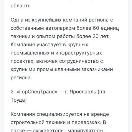
область
Одна из крупнейших компаний региона с
собственным автопарком более 60 единиц
техники и опытом работы более 20 лет.
Компания участвует в крупных
промышленных и инфраструктурных
проектах, включая сотрудничество с
крупными промышленными заказчиками
региона.
2. «ГорСпецТранс» — г. Ярославль (пл.
Труда)
Компания специализируется на аренде
строительной техники и перевозках. В
парке — экскаваторы, манипуляторы,