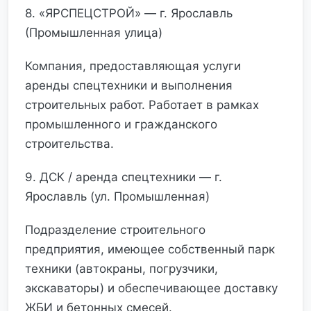
8. «ЯРСПЕЦСТРОЙ» — г. Ярославль
(Промышленная улица)
Компания, предоставляющая услуги
аренды спецтехники и выполнения
строительных работ. Работает в рамках
промышленного и гражданского
строительства.
9. ДСК / аренда спецтехники — г.
Ярославль (ул. Промышленная)
Подразделение строительного
предприятия, имеющее собственный парк
техники (автокраны, погрузчики,
экскаваторы) и обеспечивающее доставку
ЖБИ и бетонных смесей.