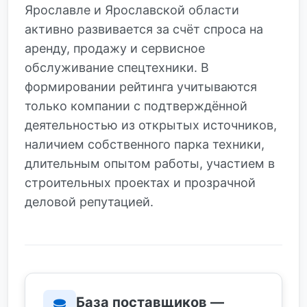
Ярославле и Ярославской области
активно развивается за счёт спроса на
аренду, продажу и сервисное
обслуживание спецтехники. В
формировании рейтинга учитываются
только компании с подтверждённой
деятельностью из открытых источников,
наличием собственного парка техники,
длительным опытом работы, участием в
строительных проектах и прозрачной
деловой репутацией.
База поставщиков —