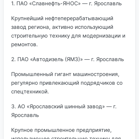
1. ПАО «Славнефть-ЯНОС» — г. Ярославль
Крупнейший нефтеперерабатывающий
завод региона, активно использующий
строительную технику для модернизации и
ремонтов.
2. ПАО «Автодизель (ЯМЗ)» — г. Ярославль
Промышленный гигант машиностроения,
регулярно привлекающий подрядчиков со
спецтехникой.
3. АО «Ярославский шинный завод» — г.
Ярославль
Крупное промышленное предприятие,
использующее строительную технику для