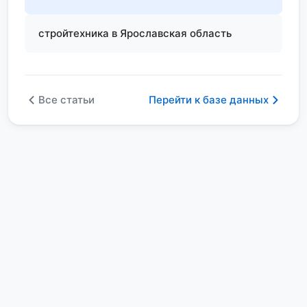
стройтехника в Ярославская область
Все статьи
Перейти к базе данных