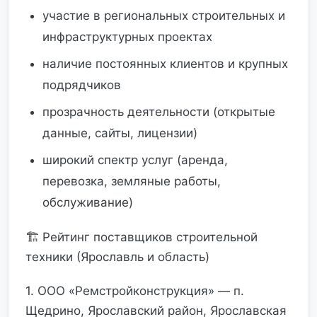
участие в региональных строительных и
инфраструктурных проектах
наличие постоянных клиентов и крупных
подрядчиков
прозрачность деятельности (открытые
данные, сайты, лицензии)
широкий спектр услуг (аренда,
перевозка, земляные работы,
обслуживание)
🏗 Рейтинг поставщиков строительной
техники (Ярославль и область)
1. ООО «Ремстройконструкция» — п.
Щедрино, Ярославский район, Ярославская