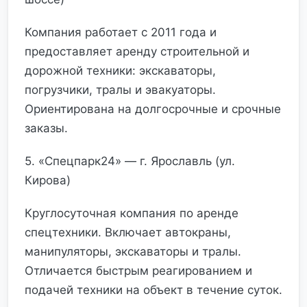
Компания работает с 2011 года и
предоставляет аренду строительной и
дорожной техники: экскаваторы,
погрузчики, тралы и эвакуаторы.
Ориентирована на долгосрочные и срочные
заказы.
5. «Спецпарк24» — г. Ярославль (ул.
Кирова)
Круглосуточная компания по аренде
спецтехники. Включает автокраны,
манипуляторы, экскаваторы и тралы.
Отличается быстрым реагированием и
подачей техники на объект в течение суток.