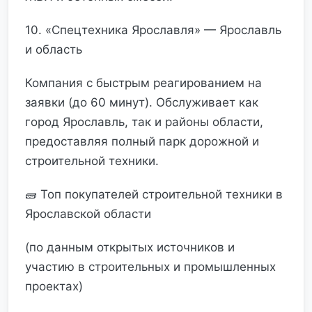
10. «Спецтехника Ярославля» — Ярославль
и область
Компания с быстрым реагированием на
заявки (до 60 минут). Обслуживает как
город Ярославль, так и районы области,
предоставляя полный парк дорожной и
строительной техники.
🧱 Топ покупателей строительной техники в
Ярославской области
(по данным открытых источников и
участию в строительных и промышленных
проектах)