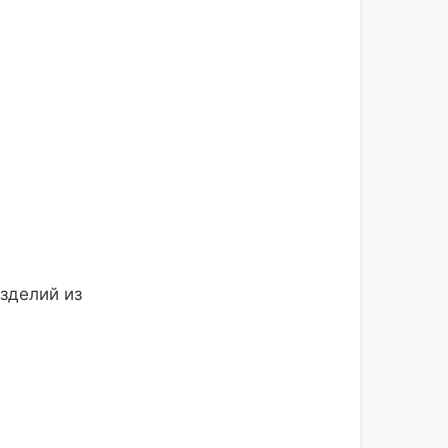
зделий из