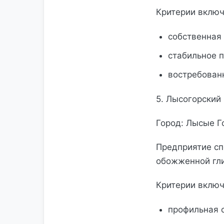
Критерии включ
собственная 
стабильное п
востребован
5. Лысогорский
Город: Лысые Г
Предприятие сп
обожженной гл
Критерии включ
профильная 