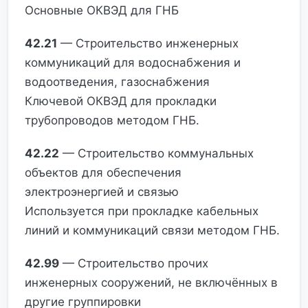
Основные ОКВЭД для ГНБ
42.21
— Строительство инженерных
коммуникаций для водоснабжения и
водоотведения, газоснабжения
Ключевой ОКВЭД для прокладки
трубопроводов методом ГНБ.
42.22
— Строительство коммунальных
объектов для обеспечения
электроэнергией и связью
Используется при прокладке кабельных
линий и коммуникаций связи методом ГНБ.
42.99
— Строительство прочих
инженерных сооружений, не включённых в
другие группировки