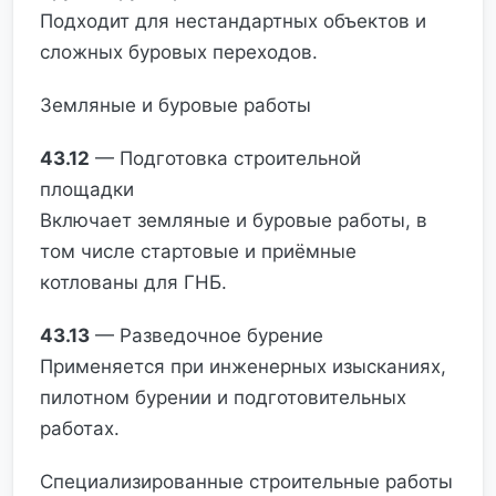
Подходит для нестандартных объектов и
сложных буровых переходов.
Земляные и буровые работы
43.12
— Подготовка строительной
площадки
Включает земляные и буровые работы, в
том числе стартовые и приёмные
котлованы для ГНБ.
43.13
— Разведочное бурение
Применяется при инженерных изысканиях,
пилотном бурении и подготовительных
работах.
Специализированные строительные работы