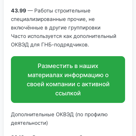
43.99
— Работы строительные
специализированные прочие, не
включённые в другие группировки
Часто используется как дополнительный
ОКВЭД для ГНБ-подрядчиков.
Разместить в наших
материалах информацию о
своей компании с активной
ссылкой
Дополнительные ОКВЭД (по профилю
деятельности)