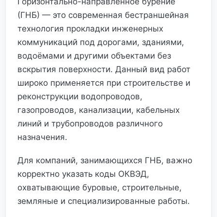
Горизонтально-направленное бурение
(ГНБ) — это современная бестраншейная
технология прокладки инженерных
коммуникаций под дорогами, зданиями,
водоёмами и другими объектами без
вскрытия поверхности. Данный вид работ
широко применяется при строительстве и
реконструкции водопроводов,
газопроводов, канализации, кабельных
линий и трубопроводов различного
назначения.
Для компаний, занимающихся ГНБ, важно
корректно указать коды ОКВЭД,
охватывающие буровые, строительные,
земляные и специализированные работы.