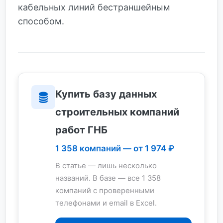
кабельных линий бестраншейным
способом.
Купить базу данных
строительных компаний
работ ГНБ
1 358 компаний — от 1 974 ₽
В статье — лишь несколько
названий. В базе — все 1 358
компаний с проверенными
телефонами и email в Excel.