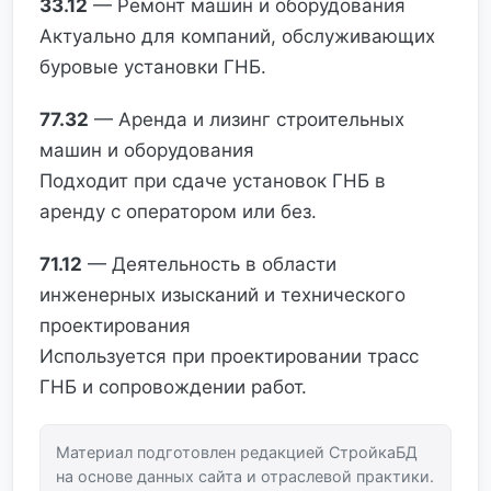
33.12
— Ремонт машин и оборудования
Актуально для компаний, обслуживающих
буровые установки ГНБ.
77.32
— Аренда и лизинг строительных
машин и оборудования
Подходит при сдаче установок ГНБ в
аренду с оператором или без.
71.12
— Деятельность в области
инженерных изысканий и технического
проектирования
Используется при проектировании трасс
ГНБ и сопровождении работ.
Материал подготовлен редакцией СтройкаБД
на основе данных сайта и отраслевой практики.