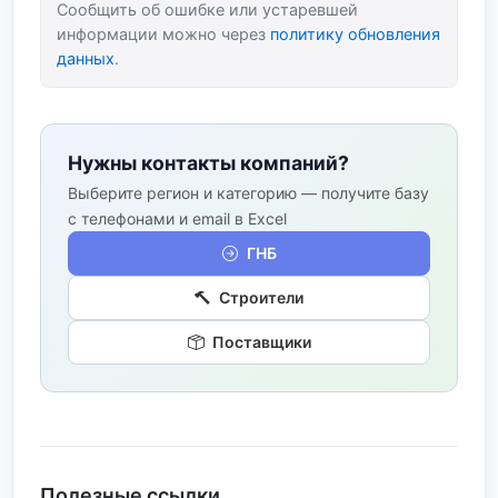
Сообщить об ошибке или устаревшей
информации можно через
политику обновления
данных
.
Нужны контакты компаний?
Выберите регион и категорию — получите базу
с телефонами и email в Excel
ГНБ
Строители
Поставщики
Полезные ссылки