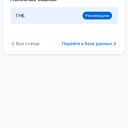
ГНБ
Рекомендуем
Все статьи
Перейти к базе данных