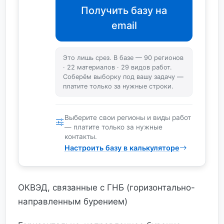
Получить базу на
email
Это лишь срез. В базе — 90 регионов
· 22 материалов · 29 видов работ.
Соберём выборку под вашу задачу —
платите только за нужные строки.
Выберите свои регионы и виды работ
— платите только за нужные
контакты.
Настроить базу в калькуляторе
ОКВЭД, связанные с ГНБ (горизонтально-
направленным бурением)