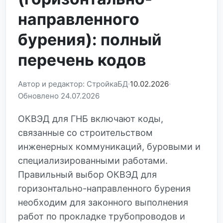
направленного
бурения): полный
перечень кодов
Автор и редактор: СтройкаБД
10.02.2026
Обновлено 24.07.2026
ОКВЭД для ГНБ включают коды,
связанные со строительством
инженерных коммуникаций, буровыми и
специализированными работами.
Правильный выбор ОКВЭД для
горизонтально-направленного бурения
необходим для законного выполнения
работ по прокладке трубопроводов и