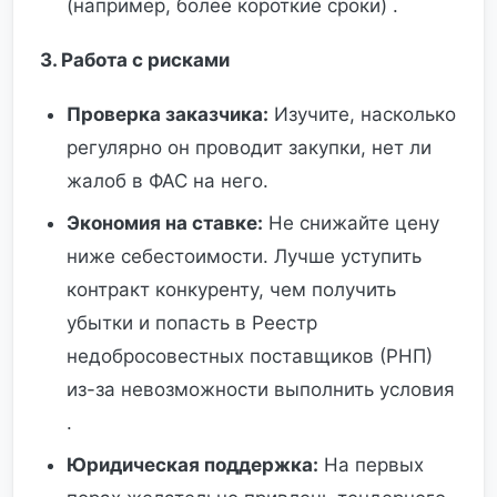
(например, более короткие сроки) .
3. Работа с рисками
Проверка заказчика:
Изучите, насколько
регулярно он проводит закупки, нет ли
жалоб в ФАС на него.
Экономия на ставке:
Не снижайте цену
ниже себестоимости. Лучше уступить
контракт конкуренту, чем получить
убытки и попасть в Реестр
недобросовестных поставщиков (РНП)
из-за невозможности выполнить условия
.
Юридическая поддержка:
На первых