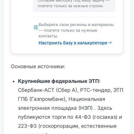
Соберём выборку под вашу задачу —
платите только за нужные строки.
Выберите свои регионы и материалы
— платите только за нужные
контакты.
Настроить базу в калькуляторе
Основные источники:
Крупнейшие федеральные ЭТП:
Сбербанк-АСТ (Сбер А), РТС-тендер, ЭТП
ГПБ (Газпромбанк), Национальная
электронная площадка (НЭП) . Здесь
публикуются торги по 44-ФЗ (госзаказ) и
223-ФЗ (госкорпорации, естественные