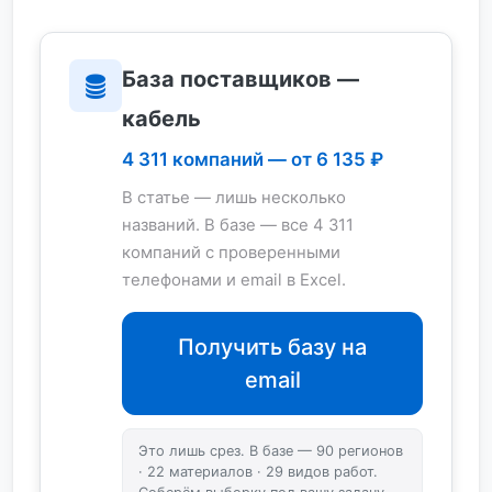
База поставщиков —
кабель
4 311 компаний — от 6 135 ₽
В статье — лишь несколько
названий. В базе — все 4 311
компаний с проверенными
телефонами и email в Excel.
Получить базу на
email
Это лишь срез. В базе — 90 регионов
· 22 материалов · 29 видов работ.