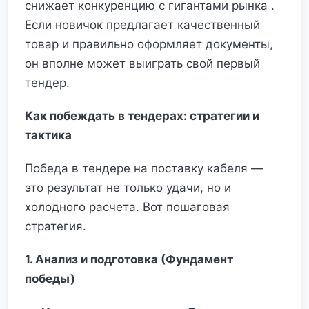
снижает конкуренцию с гигантами рынка .
Если новичок предлагает качественный
товар и правильно оформляет документы,
он вполне может выиграть свой первый
тендер.
Как побеждать в тендерах: стратегии и
тактика
Победа в тендере на поставку кабеля —
это результат не только удачи, но и
холодного расчета. Вот пошаговая
стратегия.
1. Анализ и подготовка (Фундамент
победы)