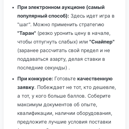
При электронном аукционе (самый
популярный способ):
Здесь идет игра в
"шаг". Можно применить стратегию
"Таран"
(резко уронить цену в начале,
чтобы отпугнуть слабых) или
"Снайпер"
(заранее рассчитать свой предел и не
поддаваться азарту, делая ставки в
последние секунды) .
При конкурсе:
Готовьте
качественную
заявку
. Побеждает не тот, кто дешевле,
а тот, у кого больше баллов. Соберите
максимум документов об опыте,
квалификации, наличии оборудования,
предложите лучшие условия поставки