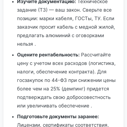
Изучите документацию:
Техническое
задание (ТЗ) — ваш закон. Сверьте все
позиции: марки кабеля, ГОСТы, ТУ. Если
заказчик просит кабель с медной жилой,
предлагать алюминий с оговорками
нельзя .
Оцените рентабельность:
Рассчитайте
цену с учетом всех расходов (логистика,
налоги, обеспечение контракта). Для
госзакупок по 44-ФЗ при снижении цены
более чем на 25% (демпинг) придется
подтверждать свою добросовестность
или увеличивать обеспечение .
Подготовьте документы заранее:
Лицензии, сертификаты соответствия,