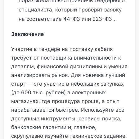
порах желательно привлечь тендерного
специалиста, который проверит заявку
на соответствие 44-ФЗ или 223-ФЗ .
Заключение
Участие в тендере на поставку кабеля
требует от поставщика внимательности к
деталям, финансовой дисциплины и умения
анализировать рынок. Для новичка лучший
старт — это участие в небольших закупках
(до 600 тыс. рублей) в электронных
магазинах, где процедура проще, а опыт
нарабатывается быстрее. Используйте все
доступные инструменты: сервисы поиска,
банковские гарантии и, главное,
скрупулезно изучайте техническое задание.