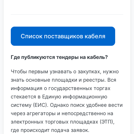
Список поставщиков кабеля
Где публикуются тендеры на кабель?
Чтобы первым узнавать о закупках, нужно
знать основные площадки и реестры. Вся
информация о государственных торгах
стекается в Единую информационную
систему (ЕИС). Однако поиск удобнее вести
через агрегаторы и непосредственно на
электронных торговых площадках (ЭТП),
где происходит подача заявок.