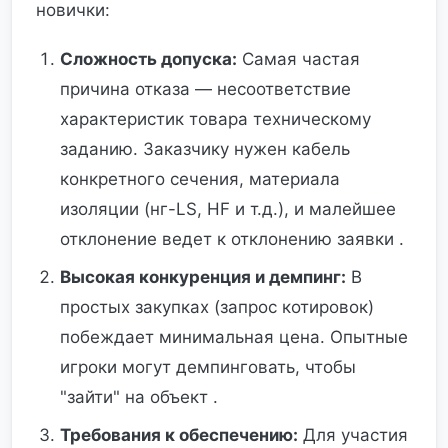
новички:
Сложность допуска:
Самая частая
причина отказа — несоответствие
характеристик товара техническому
заданию. Заказчику нужен кабель
конкретного сечения, материала
изоляции (нг-LS, HF и т.д.), и малейшее
отклонение ведет к отклонению заявки .
Высокая конкуренция и демпинг:
В
простых закупках (запрос котировок)
побеждает минимальная цена. Опытные
игроки могут демпинговать, чтобы
"зайти" на объект .
Требования к обеспечению:
Для участия