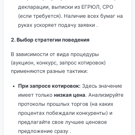
декларации, выписки из ЕГРЮЛ, СРО
(если требуется). Наличие всех бумаг на
руках ускоряет подачу заявки .
2. Выбор стратегии поведения
В зависимости от вида процедуры
(аукцион, конкурс, запрос котировок)
применяются разные тактики:
При запросе котировок:
Здесь значение
имеет только
низкая цена
. Анализируйте
протоколы прошлых торгов (на каких
процентах побеждали конкуренты) и
предлагайте свое лучшее ценовое
предложение сразу .