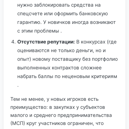
нужно заблокировать средства на
спецсчете или оформить банковскую
гарантию. У новичков иногда возникают
с этим проблемы .
Отсутствие репутации:
В конкурсах (где
оцениваются не только деньги, но и
опыт) новому поставщику без портфолио
выполненных контрактов сложнее
набрать баллы по неценовым критериям
.
Тем не менее, у новых игроков есть
преимущество: в закупках у субъектов
малого и среднего предпринимательства
(МСП) круг участников ограничен, что