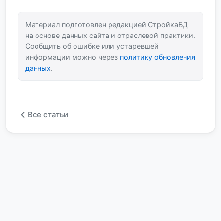
Материал подготовлен редакцией СтройкаБД
на основе данных сайта и отраслевой практики.
Сообщить об ошибке или устаревшей
информации можно через
политику обновления
данных
.
Все статьи