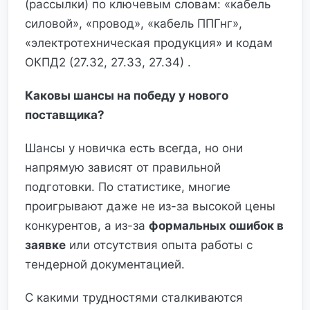
(рассылки) по ключевым словам: «кабель
силовой», «провод», «кабель ППГнг»,
«электротехническая продукция» и кодам
ОКПД2 (27.32, 27.33, 27.34) .
Каковы шансы на победу у нового
поставщика?
Шансы у новичка есть всегда, но они
напрямую зависят от правильной
подготовки. По статистике, многие
проигрывают даже не из-за высокой цены
конкурентов, а из-за
формальных ошибок в
заявке
или отсутствия опыта работы с
тендерной документацией.
С какими трудностями сталкиваются