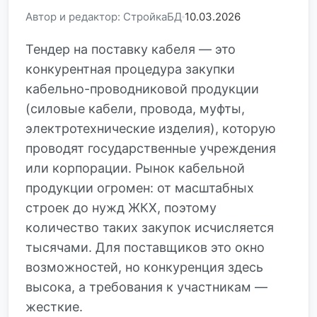
Автор и редактор: СтройкаБД
10.03.2026
Тендер на поставку кабеля — это
конкурентная процедура закупки
кабельно-проводниковой продукции
(силовые кабели, провода, муфты,
электротехнические изделия), которую
проводят государственные учреждения
или корпорации. Рынок кабельной
продукции огромен: от масштабных
строек до нужд ЖКХ, поэтому
количество таких закупок исчисляется
тысячами. Для поставщиков это окно
возможностей, но конкуренция здесь
высока, а требования к участникам —
жесткие.