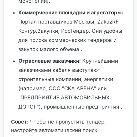
монополии).
Коммерческие площадки и агрегаторы:
Портал поставщиков Москвы, ZakazRF,
Контур.Закупки, РосТендер. Они удобны
для поиска коммерческих тендеров и
закупок малого объема .
Отраслевые заказчики:
Крупнейшими
заказчиками кабеля выступают
строительные компании, энергетики
(например, ООО "СКА АРЕНА" или
"ПРЕДПРИЯТИЕ АВТОМОБИЛЬНЫХ
ДОРОГ"), промышленные предприятия .
Совет:
Чтобы не пропустить тендер,
настройте автоматический поиск