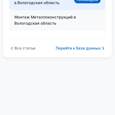
в Вологодская область
Монтаж Металлоконструкций в
Вологодская область
Все статьи
Перейти к базе данных