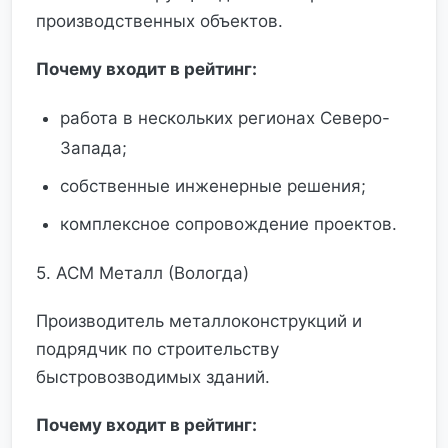
производственных объектов.
Почему входит в рейтинг:
работа в нескольких регионах Северо-
Запада;
собственные инженерные решения;
комплексное сопровождение проектов.
5. АСМ Металл (Вологда)
Производитель металлоконструкций и
подрядчик по строительству
быстровозводимых зданий.
Почему входит в рейтинг: