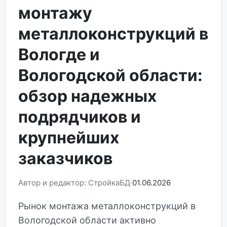
монтажу
металлоконструкций в
Вологде и
Вологодской области:
обзор надежных
подрядчиков и
крупнейших
заказчиков
Автор и редактор: СтройкаБД
01.06.2026
Рынок монтажа металлоконструкций в
Вологодской области активно