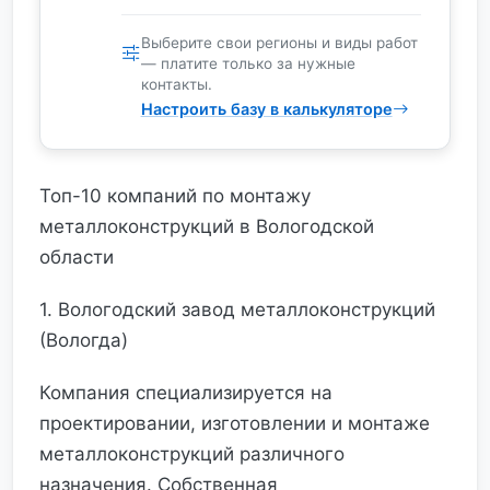
Выберите свои регионы и виды работ
— платите только за нужные
контакты.
Настроить базу в калькуляторе
Топ-10 компаний по монтажу
металлоконструкций в Вологодской
области
1. Вологодский завод металлоконструкций
(Вологда)
Компания специализируется на
проектировании, изготовлении и монтаже
металлоконструкций различного
назначения. Собственная