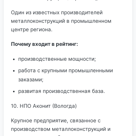
Один из известных производителей
металлоконструкций в промышленном
центре региона.
Почему входит в рейтинг:
производственные мощности;
работа с крупными промышленными
заказами;
развитая производственная база.
10. НПО Аконит (Вологда)
Крупное предприятие, связанное с
производством металлоконструкций и