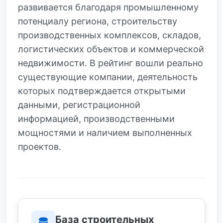
развивается благодаря промышленному
потенциалу региона, строительству
производственных комплексов, складов,
логистических объектов и коммерческой
недвижимости. В рейтинг вошли реально
существующие компании, деятельность
которых подтверждается открытыми
данными, регистрационной
информацией, производственными
мощностями и наличием выполненных
проектов.
База строительных