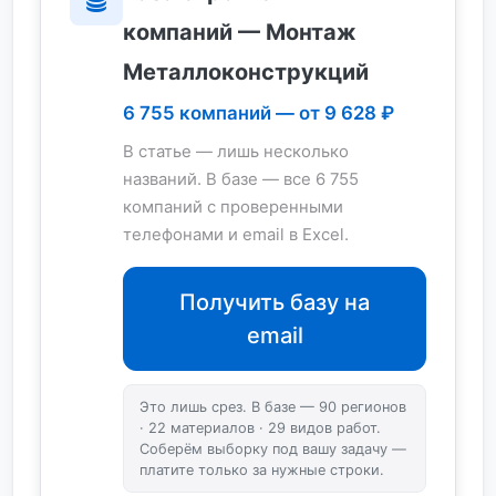
компаний — Монтаж
Металлоконструкций
6 755 компаний — от 9 628 ₽
В статье — лишь несколько
названий. В базе — все 6 755
компаний с проверенными
телефонами и email в Excel.
Получить базу на
email
Это лишь срез. В базе — 90 регионов
· 22 материалов · 29 видов работ.
Соберём выборку под вашу задачу —
платите только за нужные строки.