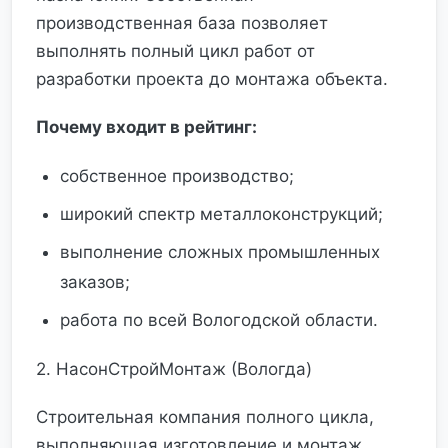
производственная база позволяет
выполнять полный цикл работ от
разработки проекта до монтажа объекта.
Почему входит в рейтинг:
собственное производство;
широкий спектр металлоконструкций;
выполнение сложных промышленных
заказов;
работа по всей Вологодской области.
2. НасонСтройМонтаж (Вологда)
Строительная компания полного цикла,
выполняющая изготовление и монтаж