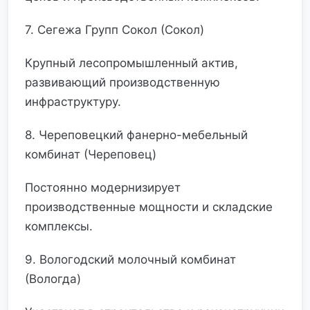
7. Сегежа Групп Сокол (Сокол)
Крупный лесопромышленный актив,
развивающий производственную
инфраструктуру.
8. Череповецкий фанерно-мебельный
комбинат (Череповец)
Постоянно модернизирует
производственные мощности и складские
комплексы.
9. Вологодский молочный комбинат
(Вологда)