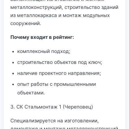
металлоконструкций, строительство зданий
из металлокаркаса и монтаж модульных
сооружений.
Почему входит в рейтинг:
комплексный подход;
строительство объектов под ключ;
наличие проектного направления;
опыт работы с промышленными
объектами.
3. СК Стальмонтаж 1 (Череповец)
Специализируется на изготовлении,
демонтаже и монтаже металлоконструкций