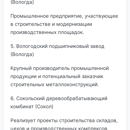
(Вологда)
Промышленное предприятие, участвующее
в строительстве и модернизации
производственных площадок.
5. Вологодский подшипниковый завод
(Вологда)
Крупный производитель промышленной
продукции и потенциальный заказчик
строительных металлоконструкций.
6. Сокольский деревообрабатывающий
комбинат (Сокол)
Реализует проекты строительства складов,
цехов и производственных комплексов.