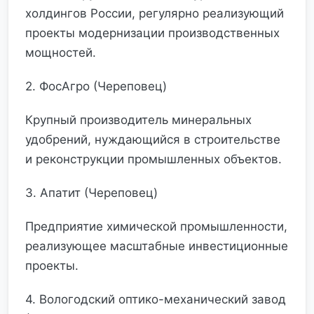
холдингов России, регулярно реализующий
проекты модернизации производственных
мощностей.
2. ФосАгро (Череповец)
Крупный производитель минеральных
удобрений, нуждающийся в строительстве
и реконструкции промышленных объектов.
3. Апатит (Череповец)
Предприятие химической промышленности,
реализующее масштабные инвестиционные
проекты.
4. Вологодский оптико-механический завод