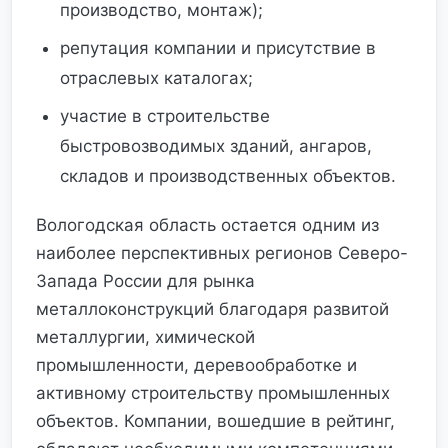
производство, монтаж);
репутация компании и присутствие в
отраслевых каталогах;
участие в строительстве
быстровозводимых зданий, ангаров,
складов и производственных объектов.
Вологодская область остается одним из
наиболее перспективных регионов Северо-
Запада России для рынка
металлоконструкций благодаря развитой
металлургии, химической
промышленности, деревообработке и
активному строительству промышленных
объектов. Компании, вошедшие в рейтинг,