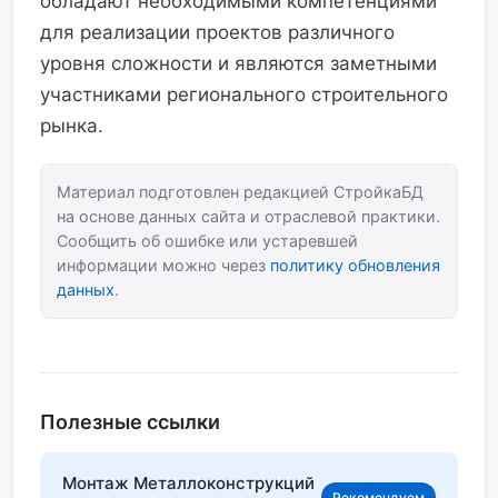
обладают необходимыми компетенциями
для реализации проектов различного
уровня сложности и являются заметными
участниками регионального строительного
рынка.
Материал подготовлен редакцией СтройкаБД
на основе данных сайта и отраслевой практики.
Сообщить об ошибке или устаревшей
информации можно через
политику обновления
данных
.
Полезные ссылки
Монтаж Металлоконструкций
Рекомендуем