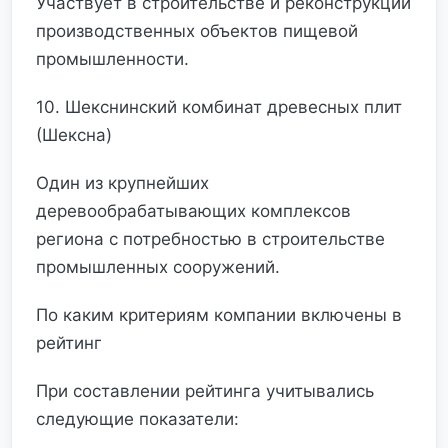
Участвует в строительстве и реконструкции
производственных объектов пищевой
промышленности.
10. Шекснинский комбинат древесных плит
(Шексна)
Один из крупнейших
деревообрабатывающих комплексов
региона с потребностью в строительстве
промышленных сооружений.
По каким критериям компании включены в
рейтинг
При составлении рейтинга учитывались
следующие показатели: