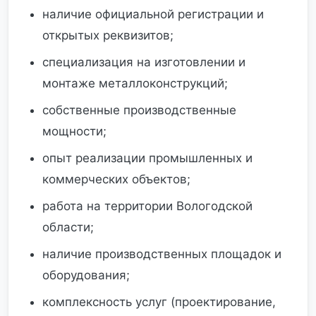
наличие официальной регистрации и
открытых реквизитов;
специализация на изготовлении и
монтаже металлоконструкций;
собственные производственные
мощности;
опыт реализации промышленных и
коммерческих объектов;
работа на территории Вологодской
области;
наличие производственных площадок и
оборудования;
комплексность услуг (проектирование,