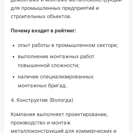
для промышленных предприятий и
строительных объектов.
Почему входит в рейтинг:
опыт работы в промышленном секторе;
выполнение монтажных работ
повышенной сложности;
наличие специализированных
монтажных бригад.
4. Конструктив (Вологда)
Компания выполняет проектирование,
производство и монтаж
металлоконструкций для коммерческих и