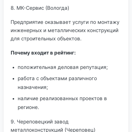
8. МК-Сервис (Вологда)
Предприятие оказывает услуги по монтажу
инженерных и металлических конструкций
для строительных объектов.
Почему входит в рейтинг:
положительная деловая репутация;
работа с объектами различного
назначения;
наличие реализованных проектов в
регионе.
9. Череповецкий завод
металлоконструкций (Череповец)