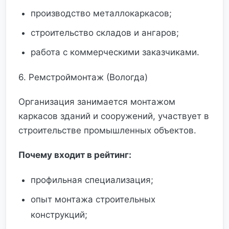
производство металлокаркасов;
строительство складов и ангаров;
работа с коммерческими заказчиками.
6. Ремстроймонтаж (Вологда)
Организация занимается монтажом
каркасов зданий и сооружений, участвует в
строительстве промышленных объектов.
Почему входит в рейтинг:
профильная специализация;
опыт монтажа строительных
конструкций;