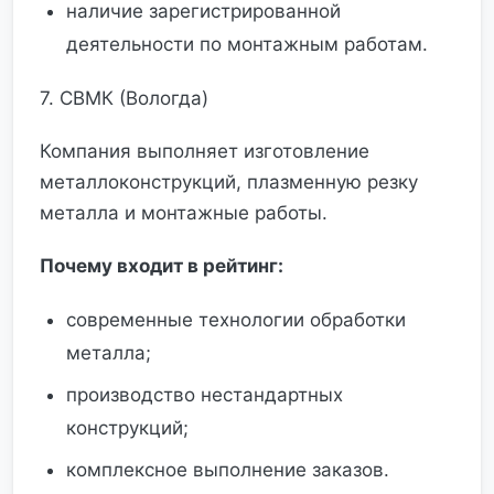
наличие зарегистрированной
деятельности по монтажным работам.
7. СВМК (Вологда)
Компания выполняет изготовление
металлоконструкций, плазменную резку
металла и монтажные работы.
Почему входит в рейтинг:
современные технологии обработки
металла;
производство нестандартных
конструкций;
комплексное выполнение заказов.