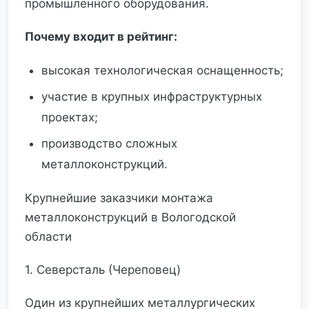
промышленного оборудования.
Почему входит в рейтинг:
высокая технологическая оснащенность;
участие в крупных инфраструктурных
проектах;
производство сложных
металлоконструкций.
Крупнейшие заказчики монтажа
металлоконструкций в Вологодской
области
1. Северсталь (Череповец)
Один из крупнейших металлургических