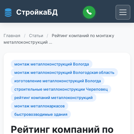
Перейти к основному содержанию
СтройкаБД
Главная
/
Статьи
/
Рейтинг компаний по монтажу
металлоконструкций …
монтаж металлоконструкций Вологда
монтаж металлоконструкций Вологодская область
изготовление металлоконструкций Вологда
строительные металлоконструкции Череповец
рейтинг компаний металлоконструкций
монтаж металлокаркасов
быстровозводимые здания
Рейтинг компаний по