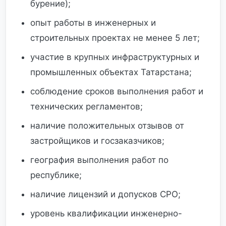
бурение);
опыт работы в инженерных и
строительных проектах не менее 5 лет;
участие в крупных инфраструктурных и
промышленных объектах Татарстана;
соблюдение сроков выполнения работ и
технических регламентов;
наличие положительных отзывов от
застройщиков и госзаказчиков;
география выполнения работ по
республике;
наличие лицензий и допусков СРО;
уровень квалификации инженерно-