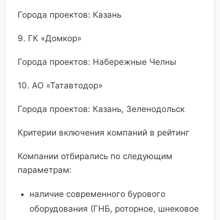
Города проектов: Казань
9. ГК «Домкор»
Города проектов: Набережные Челны
10. АО «Татавтодор»
Города проектов: Казань, Зеленодольск
Критерии включения компаний в рейтинг
Компании отбирались по следующим
параметрам:
наличие современного бурового
оборудования (ГНБ, роторное, шнековое