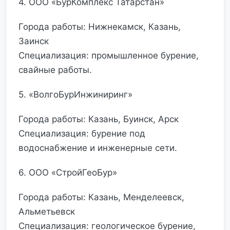
4. ООО «БурКомплекс Татарстан»
Города работы: Нижнекамск, Казань,
Заинск
Специализация: промышленное бурение,
свайные работы.
5. «ВолгоБурИнжиниринг»
Города работы: Казань, Буинск, Арск
Специализация: бурение под
водоснабжение и инженерные сети.
6. ООО «СтройГеоБур»
Города работы: Казань, Менделеевск,
Альметьевск
Специализация: геологическое бурение,