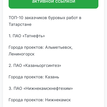
активной ссылкой
ТОП-10 заказчиков буровых работ в
Татарстане
1. ПАО «Татнефть»
Города проектов: Альметьевск,
Лениногорск
2. ПАО «Казаньоргсинтез»
Города проектов: Казань
3. ПАО «Нижнекамскнефтехим»
Города проектов: Нижнекамск