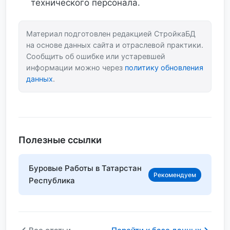
технического персонала.
Материал подготовлен редакцией СтройкаБД
на основе данных сайта и отраслевой практики.
Сообщить об ошибке или устаревшей
информации можно через
политику обновления
данных
.
Полезные ссылки
Буровые Работы в Татарстан
Рекомендуем
Республика