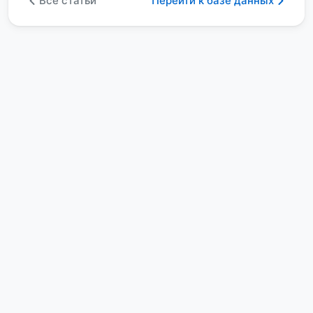
Все статьи
Перейти к базе данных