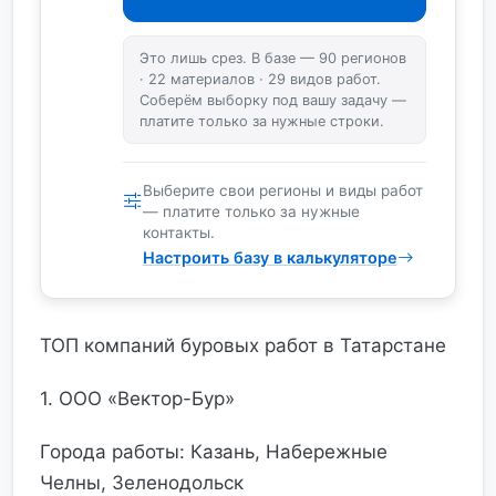
Это лишь срез. В базе — 90 регионов
· 22 материалов · 29 видов работ.
Соберём выборку под вашу задачу —
платите только за нужные строки.
Выберите свои регионы и виды работ
— платите только за нужные
контакты.
Настроить базу в калькуляторе
ТОП компаний буровых работ в Татарстане
1. ООО «Вектор-Бур»
Города работы: Казань, Набережные
Челны, Зеленодольск