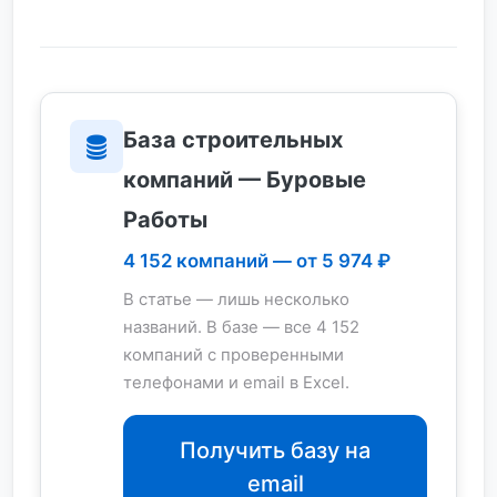
База строительных
компаний — Буровые
Работы
4 152 компаний — от 5 974 ₽
В статье — лишь несколько
названий. В базе — все 4 152
компаний с проверенными
телефонами и email в Excel.
Получить базу на
email