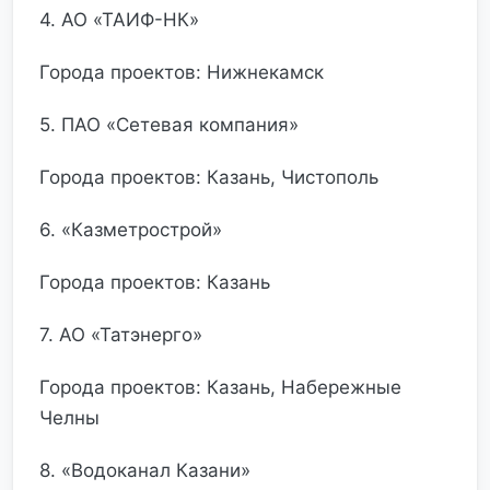
4. АО «ТАИФ-НК»
Города проектов: Нижнекамск
5. ПАО «Сетевая компания»
Города проектов: Казань, Чистополь
6. «Казметрострой»
Города проектов: Казань
7. АО «Татэнерго»
Города проектов: Казань, Набережные
Челны
8. «Водоканал Казани»