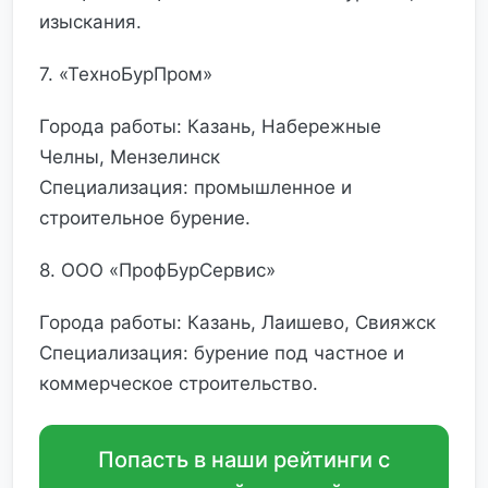
изыскания.
7. «ТехноБурПром»
Города работы: Казань, Набережные
Челны, Мензелинск
Специализация: промышленное и
строительное бурение.
8. ООО «ПрофБурСервис»
Города работы: Казань, Лаишево, Свияжск
Специализация: бурение под частное и
коммерческое строительство.
Попасть в наши рейтинги с