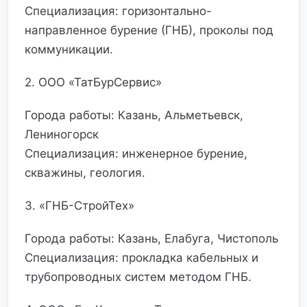
Специализация: горизонтально-
направленное бурение (ГНБ), проколы под
коммуникации.
2. ООО «ТатБурСервис»
Города работы: Казань, Альметьевск,
Лениногорск
Специализация: инженерное бурение,
скважины, геология.
3. «ГНБ-СтройТех»
Города работы: Казань, Елабуга, Чистополь
Специализация: прокладка кабельных и
трубопроводных систем методом ГНБ.