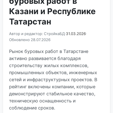
буровых работ в
Казани и Республике
Татарстан
Автор и редактор: СтройкаБД
31.03.2026
Обновлено 28.07.2026
Рынок буровых работ в Татарстане
активно развивается благодаря
строительству жилых комплексов,
промышленных объектов, инженерных
сетей и инфраструктурных проектов. В
рейтинг включены компании, которые
демонстрируют стабильное качество,
техническую оснащенность и
соблюдение сроков.