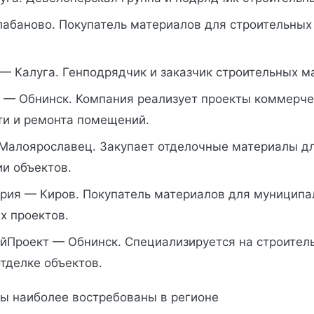
лабаново. Покупатель материалов для строительных
— Калуга. Генподрядчик и заказчик строительных м
 — Обнинск. Компания реализует проекты коммерче
и и ремонта помещений.
Малоярославец. Закупает отделочные материалы дл
и объектов.
рия — Киров. Покупатель материалов для муниципа
х проектов.
йПроект — Обнинск. Специализируется на строитель
тделке объектов.
ы наиболее востребованы в регионе