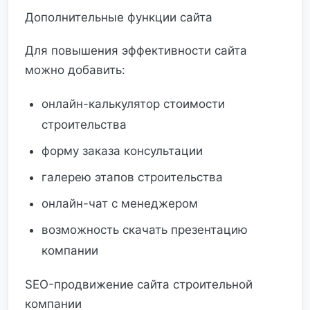
Дополнительные функции сайта
Для повышения эффективности сайта
можно добавить:
онлайн-калькулятор стоимости
строительства
форму заказа консультации
галерею этапов строительства
онлайн-чат с менеджером
возможность скачать презентацию
компании
SEO-продвижение сайта строительной
компании