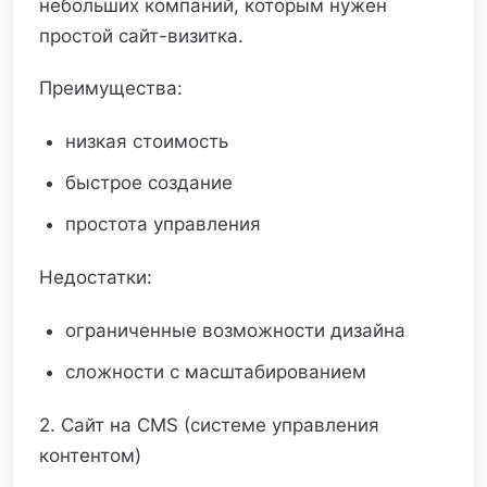
небольших компаний, которым нужен
простой сайт-визитка.
Преимущества:
низкая стоимость
быстрое создание
простота управления
Недостатки:
ограниченные возможности дизайна
сложности с масштабированием
2. Сайт на CMS (системе управления
контентом)