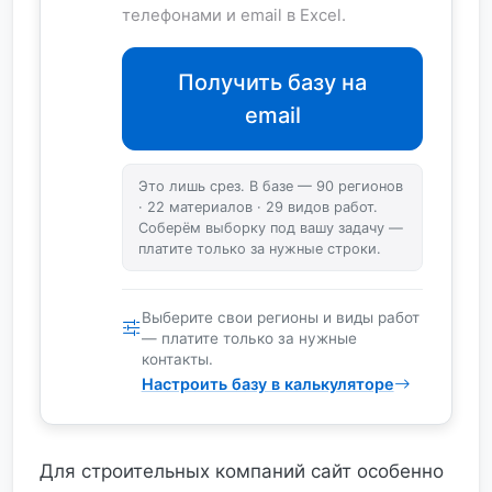
телефонами и email в Excel.
Получить базу на
email
Это лишь срез. В базе — 90 регионов
· 22 материалов · 29 видов работ.
Соберём выборку под вашу задачу —
платите только за нужные строки.
Выберите свои регионы и виды работ
— платите только за нужные
контакты.
Настроить базу в калькуляторе
Для строительных компаний сайт особенно