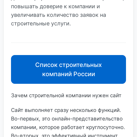
повышать доверие к компании и
увеличивать количество заявок на
строительные услуги.
Список строительных
компаний России
Зачем строительной компании нужен сайт
Сайт выполняет сразу несколько функций.
Во-первых, это онлайн-представительство
компании, которое работает круглосуточно.
Во-вторых, это эффективный инструмент