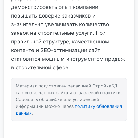
демонстрировать опыт компании,
повышать доверие заказчиков и
значительно увеличивать количество
заявок на строительные услуги. При
правильной структуре, качественном
контенте и SEO-оптимизации сайт
становится мощным инструментом продаж
в строительной сфере.
Материал подготовлен редакцией СтройкаБД
на основе данных сайта и отраслевой практики.
Сообщить об ошибке или устаревшей
информации можно через
политику обновления
данных
.