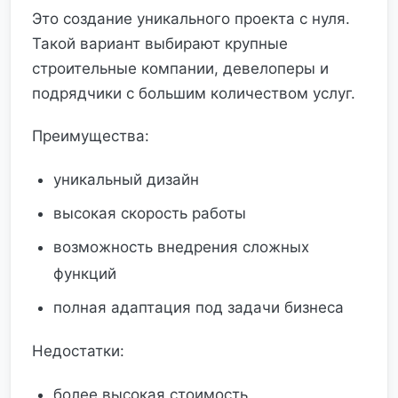
Это создание уникального проекта с нуля.
Такой вариант выбирают крупные
строительные компании, девелоперы и
подрядчики с большим количеством услуг.
Преимущества:
уникальный дизайн
высокая скорость работы
возможность внедрения сложных
функций
полная адаптация под задачи бизнеса
Недостатки:
более высокая стоимость