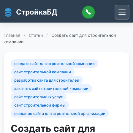
Перейти к основному содержанию
СтройкаБД
Главная
/
Статьи
/
Создать сайт для строительной
компании
создать сайт для строительной компании
сайт строительной компании
разработка сайта для строителей
заказать сайт строительной компании
сайт строительных услуг
сайт строительной фирмы
создание сайта для строительной организации
Создать сайт для