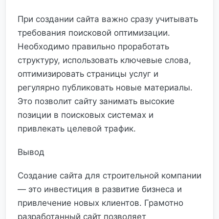
При создании сайта важно сразу учитывать
требования поисковой оптимизации.
Необходимо правильно проработать
структуру, использовать ключевые слова,
оптимизировать страницы услуг и
регулярно публиковать новые материалы.
Это позволит сайту занимать высокие
позиции в поисковых системах и
привлекать целевой трафик.
Вывод
Создание сайта для строительной компании
— это инвестиция в развитие бизнеса и
привлечение новых клиентов. Грамотно
разработанный сайт позволяет