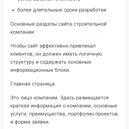
более длительные сроки разработки
Основные разделы сайта строительной
компании
Чтобы сайт эффективно привлекал
клиентов, он должен иметь логичную
структуру и содержать основные
информационные блоки.
Главная страница
Это лицо компании. Здесь размещается
краткая информация о компании, основные
услуги, преимущества, портфолио проектов
и форма заявки.