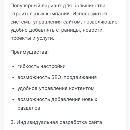
Популярный вариант для большинства
строительных компаний. Используются
системы управления сайтом, позволяющие
удобно добавлять страницы, новости,
проекты и услуги.
Преимущества:
гибкость настройки
возможность SEO-продвижения
удобное управление контентом
возможность добавления новых
разделов
3. Индивидуальная разработка сайта