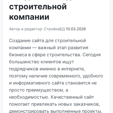
строительной
компании
Автор и редактор: СтройкаБД
10.03.2026
Создание сайта для строительной
компании — важный этап развития
бизнеса в сфере строительства. Сегодня
большинство клиентов ищут
подрядчиков именно в интернете,
поэтому наличие современного, удобного
и информативного сайта становится не
просто преимуществом, а
необходимостью. Качественный сайт
помогает привлекать новых заказчиков,
демонстрировать выполненные проекты,