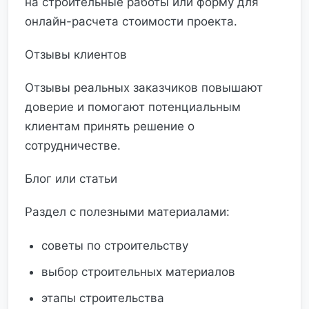
на строительные работы или форму для
онлайн-расчета стоимости проекта.
Отзывы клиентов
Отзывы реальных заказчиков повышают
доверие и помогают потенциальным
клиентам принять решение о
сотрудничестве.
Блог или статьи
Раздел с полезными материалами:
советы по строительству
выбор строительных материалов
этапы строительства