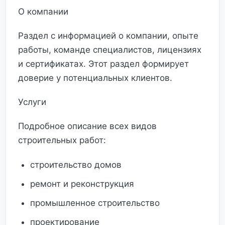
О компании
Раздел с информацией о компании, опыте
работы, команде специалистов, лицензиях
и сертификатах. Этот раздел формирует
доверие у потенциальных клиентов.
Услуги
Подробное описание всех видов
строительных работ:
строительство домов
ремонт и реконструкция
промышленное строительство
проектирование