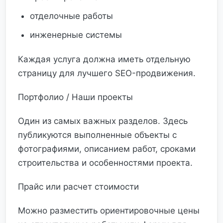
отделочные работы
инженерные системы
Каждая услуга должна иметь отдельную
страницу для лучшего SEO-продвижения.
Портфолио / Наши проекты
Один из самых важных разделов. Здесь
публикуются выполненные объекты с
фотографиями, описанием работ, сроками
строительства и особенностями проекта.
Прайс или расчет стоимости
Можно разместить ориентировочные цены