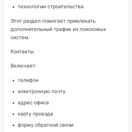
технологии строительства
Этот раздел помогает привлекать
дополнительный трафик из поисковых
систем.
Контакты
Включает:
телефон
электронную почту
адрес офиса
карту проезда
форму обратной связи