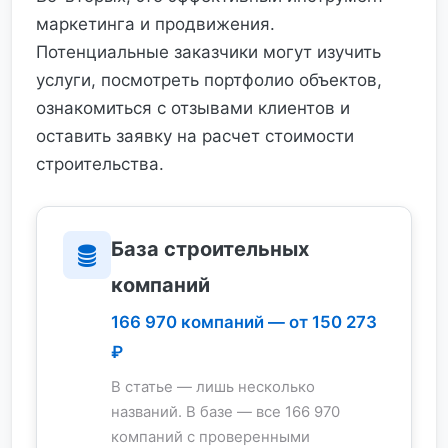
маркетинга и продвижения.
Потенциальные заказчики могут изучить
услуги, посмотреть портфолио объектов,
ознакомиться с отзывами клиентов и
оставить заявку на расчет стоимости
строительства.
База строительных
компаний
166 970 компаний — от 150 273
₽
В статье — лишь несколько
названий. В базе — все 166 970
компаний с проверенными