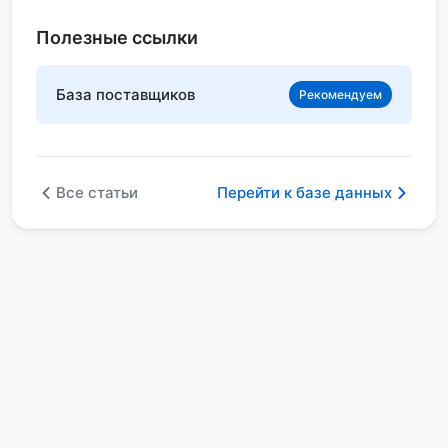
Полезные ссылки
База поставщиков
Рекомендуем
Все статьи
Перейти к базе данных