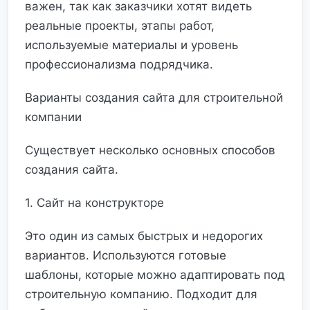
важен, так как заказчики хотят видеть
реальные проекты, этапы работ,
используемые материалы и уровень
профессионализма подрядчика.
Варианты создания сайта для строительной
компании
Существует несколько основных способов
создания сайта.
1. Сайт на конструкторе
Это один из самых быстрых и недорогих
вариантов. Используются готовые
шаблоны, которые можно адаптировать под
строительную компанию. Подходит для