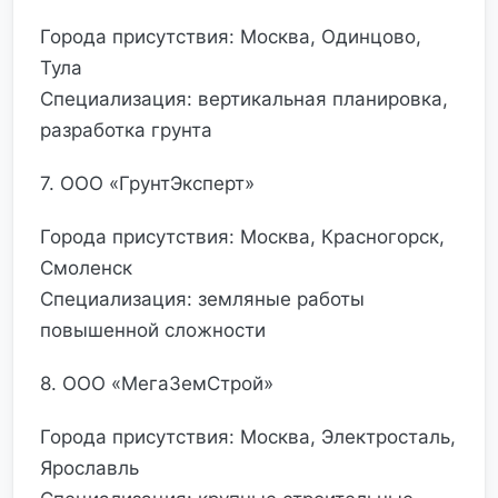
Города присутствия: Москва, Одинцово,
Тула
Специализация: вертикальная планировка,
разработка грунта
7. ООО «ГрунтЭксперт»
Города присутствия: Москва, Красногорск,
Смоленск
Специализация: земляные работы
повышенной сложности
8. ООО «МегаЗемСтрой»
Города присутствия: Москва, Электросталь,
Ярославль