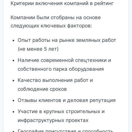
Критерии включения компаний в рейтинг
Компании были отобраны на основе
следующих ключевых факторов:
Опыт работы на рынке земляных работ
(не менее 5 лет)
Наличие современной спецтехники и
собственного парка оборудования
Качество выполнения работ и
соблюдение сроков
Отзывы клиентов и деловая репутация
Участие в крупных строительных и
инфраструктурных проектах
География присутствия и способность