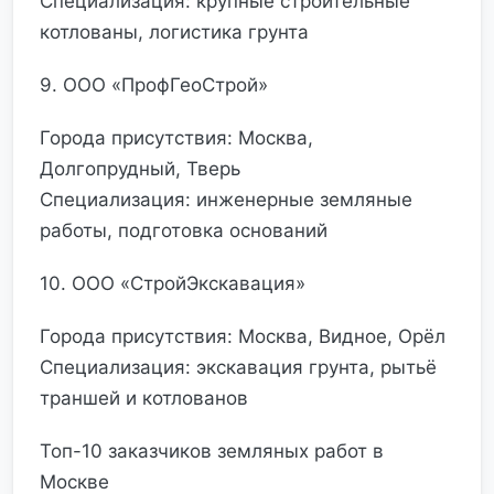
Специализация: крупные строительные
котлованы, логистика грунта
9. ООО «ПрофГеоСтрой»
Города присутствия: Москва,
Долгопрудный, Тверь
Специализация: инженерные земляные
работы, подготовка оснований
10. ООО «СтройЭкскавация»
Города присутствия: Москва, Видное, Орёл
Специализация: экскавация грунта, рытьё
траншей и котлованов
Топ-10 заказчиков земляных работ в
Москве