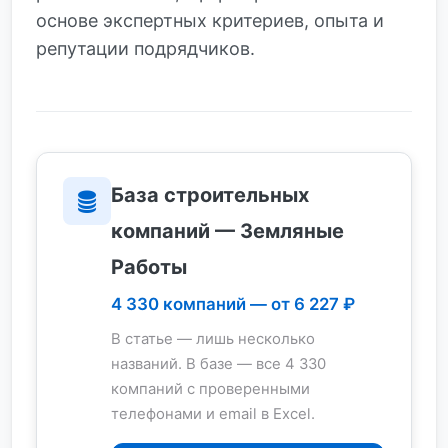
основе экспертных критериев, опыта и
репутации подрядчиков.
База строительных
компаний — Земляные
Работы
4 330 компаний — от 6 227 ₽
В статье — лишь несколько
названий. В базе — все 4 330
компаний с проверенными
телефонами и email в Excel.