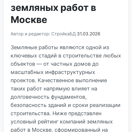
земляных работ в
Москве
Автор и редактор: СтройкаБД
31.03.2026
Земляные работы являются одной из
ключевых стадий в строительстве любых
объектов — от частных домов до
масштабных инфраструктурных
проектов. Качественное выполнение
таких работ напрямую влияет на
долговечность фундаментов,
безопасность зданий и сроки реализации
строительства. Ниже представлен
условный рейтинг компаний земляных
работ в Москве, сформированный на