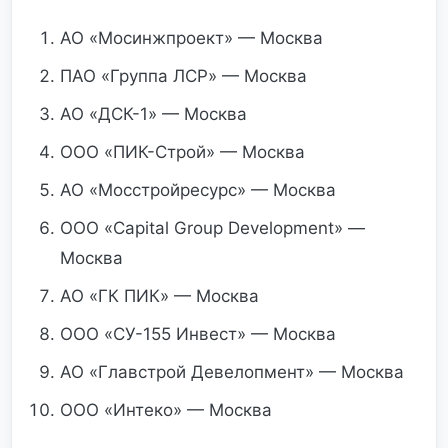
АО «Мосинжпроект» — Москва
ПАО «Группа ЛСР» — Москва
АО «ДСК-1» — Москва
ООО «ПИК-Строй» — Москва
АО «Мосстройресурс» — Москва
ООО «Capital Group Development» —
Москва
АО «ГК ПИК» — Москва
ООО «СУ-155 Инвест» — Москва
АО «Главстрой Девелопмент» — Москва
ООО «Интеко» — Москва