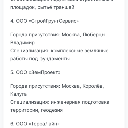
площадок, рытьё траншей
4. ООО «СтройГрунтСервис»
Города присутствия: Москва, Люберцы,
Владимир
Специализация: комплексные земляные
работы под фундаменты
5. ООО «ЗемПроект»
Города присутствия: Москва, Королёв,
Калуга
Специализация: инженерная подготовка
территории, геодезия
6. ООО «ТерраЛайн»