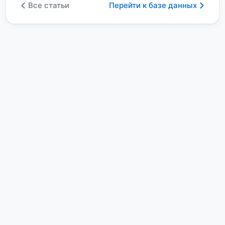
Все статьи
Перейти к базе данных