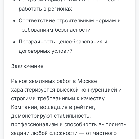
работать в регионах
Соответствие строительным нормам и
требованиям безопасности
Прозрачность ценообразования и
договорных условий
Заключение
Рынок земляных работ в Москве
характеризуется высокой конкуренцией и
строгими требованиями к качеству.
Компании, вошедшие в рейтинг,
демонстрируют стабильность,
профессионализм и способность выполнять
задачи любой сложности — от частного