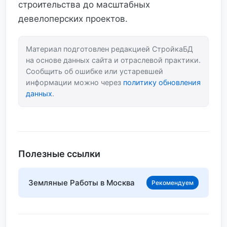
строительства до масштабных
девелоперских проектов.
Материал подготовлен редакцией СтройкаБД
на основе данных сайта и отраслевой практики.
Сообщить об ошибке или устаревшей
информации можно через
политику обновления
данных
.
Полезные ссылки
Земляные Работы в Москва
Рекомендуем