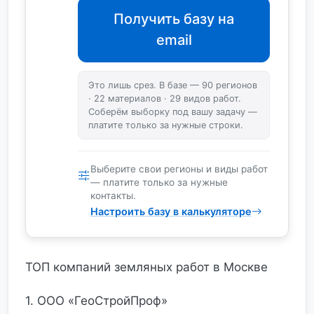
Получить базу на
email
Это лишь срез. В базе — 90 регионов
· 22 материалов · 29 видов работ.
Соберём выборку под вашу задачу —
платите только за нужные строки.
Выберите свои регионы и виды работ
— платите только за нужные
контакты.
Настроить базу в калькуляторе
ТОП компаний земляных работ в Москве
1. ООО «ГеоСтройПроф»