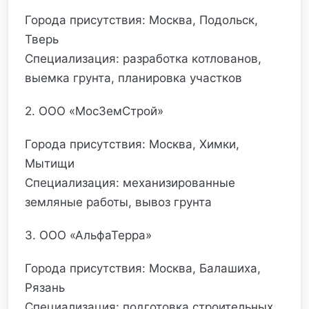
Города присутствия: Москва, Подольск,
Тверь
Специализация: разработка котлованов,
выемка грунта, планировка участков
2. ООО «МосЗемСтрой»
Города присутствия: Москва, Химки,
Мытищи
Специализация: механизированные
земляные работы, вывоз грунта
3. ООО «АльфаТерра»
Города присутствия: Москва, Балашиха,
Рязань
Специализация: подготовка строительных