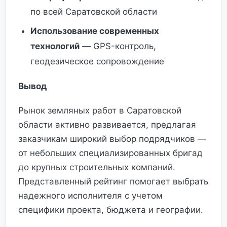
по всей Саратовской области
Использование современных
технологий
— GPS-контроль,
геодезическое сопровождение
Вывод
Рынок земляных работ в Саратовской
области активно развивается, предлагая
заказчикам широкий выбор подрядчиков —
от небольших специализированных бригад
до крупных строительных компаний.
Представленный рейтинг помогает выбрать
надежного исполнителя с учетом
специфики проекта, бюджета и географии.