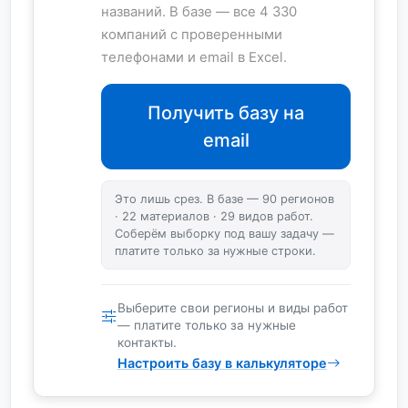
названий. В базе — все 4 330
компаний с проверенными
телефонами и email в Excel.
Получить базу на
email
Это лишь срез. В базе — 90 регионов
· 22 материалов · 29 видов работ.
Соберём выборку под вашу задачу —
платите только за нужные строки.
Выберите свои регионы и виды работ
— платите только за нужные
контакты.
Настроить базу в калькуляторе