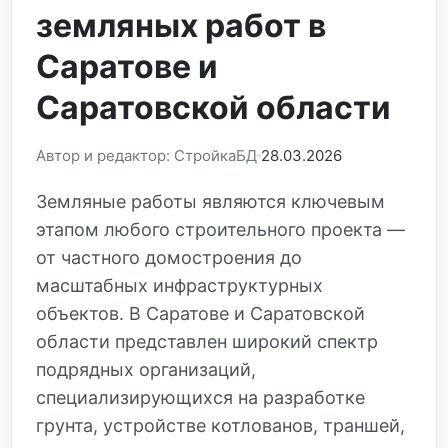
земляных работ в
Саратове и
Саратовской области
Автор и редактор: СтройкаБД
28.03.2026
Земляные работы являются ключевым
этапом любого строительного проекта —
от частного домостроения до
масштабных инфраструктурных
объектов. В Саратове и Саратовской
области представлен широкий спектр
подрядных организаций,
специализирующихся на разработке
грунта, устройстве котлованов, траншей,