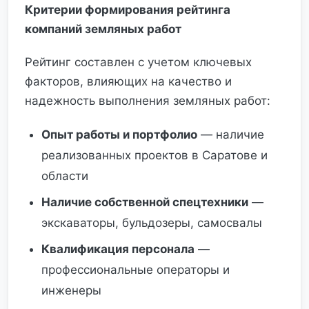
Критерии формирования рейтинга
компаний земляных работ
Рейтинг составлен с учетом ключевых
факторов, влияющих на качество и
надежность выполнения земляных работ:
Опыт работы и портфолио
— наличие
реализованных проектов в Саратове и
области
Наличие собственной спецтехники
—
экскаваторы, бульдозеры, самосвалы
Квалификация персонала
—
профессиональные операторы и
инженеры