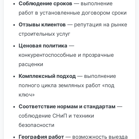
Соблюдение сроков
— выполнение
работ в установленные договором сроки
Отзывы клиентов
— репутация на рынке
строительных услуг
Ценовая политика
—
конкурентоспособные и прозрачные
расценки
Комплексный подход
— выполнение
полного цикла земляных работ «под
ключ»
Соответствие нормам и стандартам
—
соблюдение СНиП и техники
безопасности
География работ
— возможность выезда