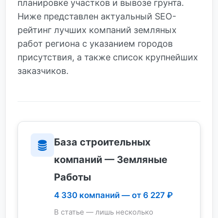
планировке участков и вывозе грунта.
Ниже представлен актуальный SEO-
рейтинг лучших компаний земляных
работ региона с указанием городов
присутствия, а также список крупнейших
заказчиков.
База строительных
компаний — Земляные
Работы
4 330 компаний — от 6 227 ₽
В статье — лишь несколько