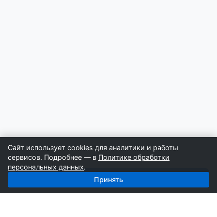
Сайт использует cookies для аналитики и работы
сервисов. Подробнее — в
Политике обработки
персональных данных
.
Получить базу: Земляные Работы — 4 330 строителей
Принять