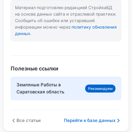
Материал подготовлен редакцией СтройкаБД
на основе данных сайта и отраслевой практики.
Сообщить об ошибке или устаревшей
информации можно через
политику обновления
данных
.
Полезные ссылки
Земляные Работы в
Рекомендуем
Саратовская область
Все статьи
Перейти к базе данных