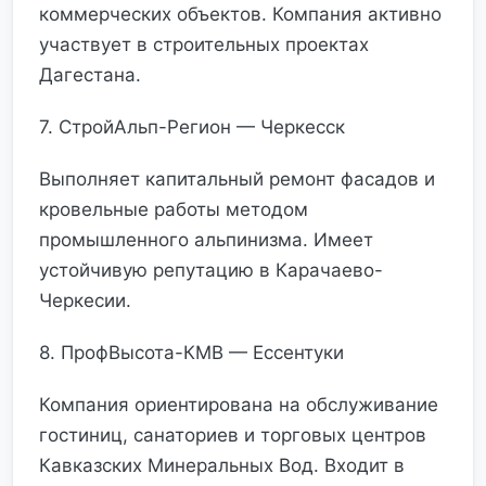
коммерческих объектов. Компания активно
участвует в строительных проектах
Дагестана.
7. СтройАльп-Регион — Черкесск
Выполняет капитальный ремонт фасадов и
кровельные работы методом
промышленного альпинизма. Имеет
устойчивую репутацию в Карачаево-
Черкесии.
8. ПрофВысота-КМВ — Ессентуки
Компания ориентирована на обслуживание
гостиниц, санаториев и торговых центров
Кавказских Минеральных Вод. Входит в