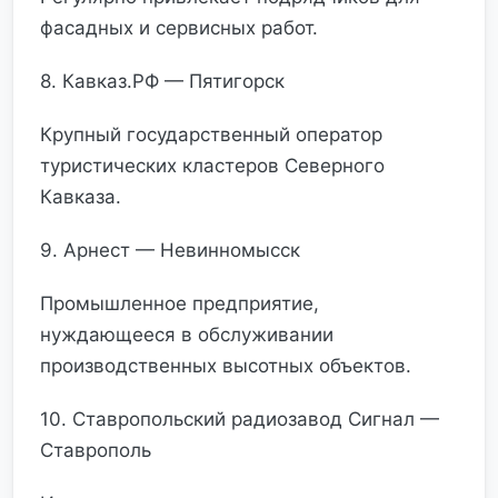
фасадных и сервисных работ.
8. Кавказ.РФ — Пятигорск
Крупный государственный оператор
туристических кластеров Северного
Кавказа.
9. Арнест — Невинномысск
Промышленное предприятие,
нуждающееся в обслуживании
производственных высотных объектов.
10. Ставропольский радиозавод Сигнал —
Ставрополь