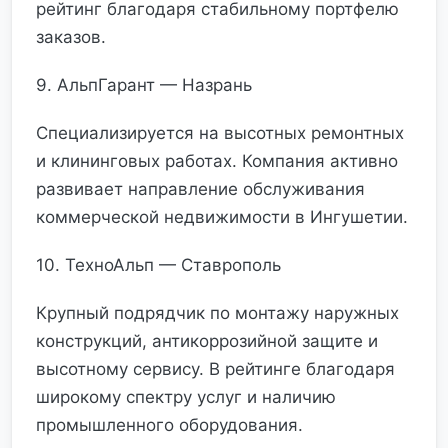
рейтинг благодаря стабильному портфелю
заказов.
9. АльпГарант — Назрань
Специализируется на высотных ремонтных
и клининговых работах. Компания активно
развивает направление обслуживания
коммерческой недвижимости в Ингушетии.
10. ТехноАльп — Ставрополь
Крупный подрядчик по монтажу наружных
конструкций, антикоррозийной защите и
высотному сервису. В рейтинге благодаря
широкому спектру услуг и наличию
промышленного оборудования.