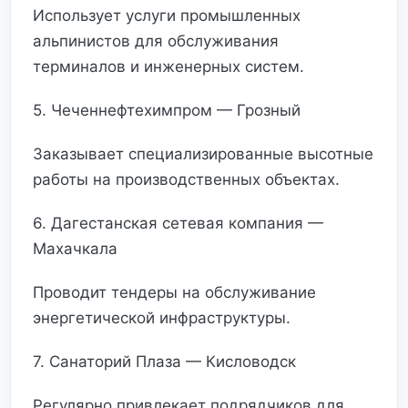
Использует услуги промышленных
альпинистов для обслуживания
терминалов и инженерных систем.
5. Чеченнефтехимпром — Грозный
Заказывает специализированные высотные
работы на производственных объектах.
6. Дагестанская сетевая компания —
Махачкала
Проводит тендеры на обслуживание
энергетической инфраструктуры.
7. Санаторий Плаза — Кисловодск
Регулярно привлекает подрядчиков для