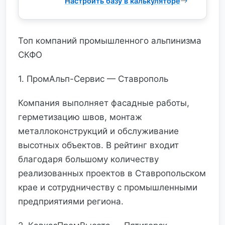
Настроить базу в калькуляторе
Топ компаний промышленного альпинизма
СКФО
1. ПромАльп-Сервис — Ставрополь
Компания выполняет фасадные работы,
герметизацию швов, монтаж
металлоконструкций и обслуживание
высотных объектов. В рейтинг входит
благодаря большому количеству
реализованных проектов в Ставропольском
крае и сотрудничеству с промышленными
предприятиями региона.