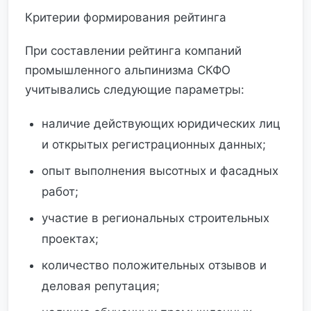
Критерии формирования рейтинга
При составлении рейтинга компаний
промышленного альпинизма СКФО
учитывались следующие параметры:
наличие действующих юридических лиц
и открытых регистрационных данных;
опыт выполнения высотных и фасадных
работ;
участие в региональных строительных
проектах;
количество положительных отзывов и
деловая репутация;