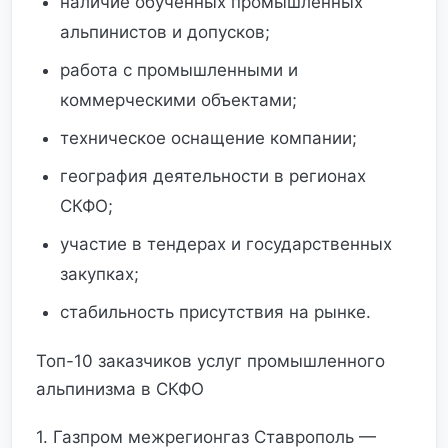
наличие обученных промышленных
альпинистов и допусков;
работа с промышленными и
коммерческими объектами;
техническое оснащение компании;
география деятельности в регионах
СКФО;
участие в тендерах и государственных
закупках;
стабильность присутствия на рынке.
Топ-10 заказчиков услуг промышленного
альпинизма в СКФО
1. Газпром межрегионгаз Ставрополь —