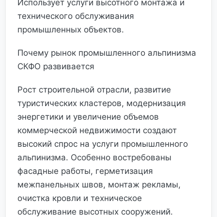
Использует услуги высотного монтажа и
технического обслуживания
промышленных объектов.
Почему рынок промышленного альпинизма
СКФО развивается
Рост строительной отрасли, развитие
туристических кластеров, модернизация
энергетики и увеличение объемов
коммерческой недвижимости создают
высокий спрос на услуги промышленного
альпинизма. Особенно востребованы
фасадные работы, герметизация
межпанельных швов, монтаж рекламы,
очистка кровли и техническое
обслуживание высотных сооружений.