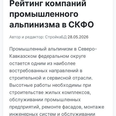
Рейтинг компаний
промышленного
альпинизма в СКФО
Автор и редактор: СтройкаБД
28.05.2026
Промышленный альпинизм в Северо-
Кавказском федеральном округе
остается одним из наиболее
востребованных направлений в
строительной и сервисной отрасли.
Высотные работы необходимы при
строительстве жилых комплексов,
обслуживании промышленных
предприятий, ремонте фасадов, монтаже
инженерных систем и обслуживании