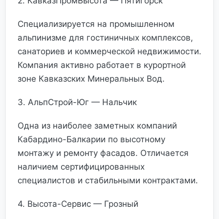
2. КавказПромВысота — Пятигорск
Специализируется на промышленном
альпинизме для гостиничных комплексов,
санаториев и коммерческой недвижимости.
Компания активно работает в курортной
зоне Кавказских Минеральных Вод.
3. АльпСтрой-Юг — Нальчик
Одна из наиболее заметных компаний
Кабардино-Балкарии по высотному
монтажу и ремонту фасадов. Отличается
наличием сертифицированных
специалистов и стабильными контрактами.
4. Высота-Сервис — Грозный