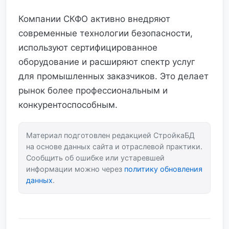
Компании СКФО активно внедряют
современные технологии безопасности,
используют сертифицированное
оборудование и расширяют спектр услуг
для промышленных заказчиков. Это делает
рынок более профессиональным и
конкурентоспособным.
Материал подготовлен редакцией СтройкаБД
на основе данных сайта и отраслевой практики.
Сообщить об ошибке или устаревшей
информации можно через
политику обновления
данных
.