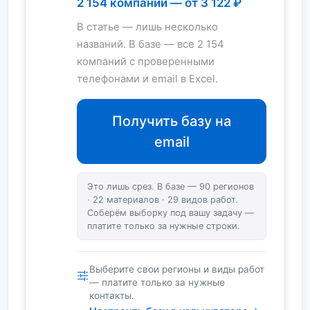
2 154 компаний — от 3 122 ₽
В статье — лишь несколько
названий. В базе — все 2 154
компаний с проверенными
телефонами и email в Excel.
Получить базу на
email
Это лишь срез. В базе — 90 регионов
· 22 материалов · 29 видов работ.
Соберём выборку под вашу задачу —
платите только за нужные строки.
Выберите свои регионы и виды работ
— платите только за нужные
контакты.