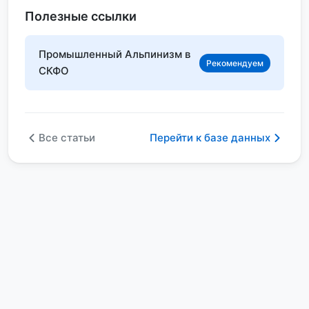
Полезные ссылки
Промышленный Альпинизм в
Рекомендуем
СКФО
Все статьи
Перейти к базе данных