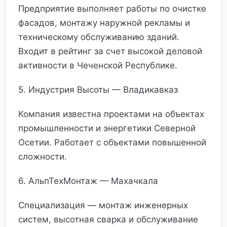
Предприятие выполняет работы по очистке
фасадов, монтажу наружной рекламы и
техническому обслуживанию зданий.
Входит в рейтинг за счет высокой деловой
активности в Чеченской Республике.
5. Индустрия Высоты — Владикавказ
Компания известна проектами на объектах
промышленности и энергетики Северной
Осетии. Работает с объектами повышенной
сложности.
6. АльпТехМонтаж — Махачкала
Специализация — монтаж инженерных
систем, высотная сварка и обслуживание