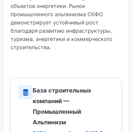
объектов энергетики. Рынок
промышленного альпинизма СКФО
демонстрирует устойчивый рост
благодаря развитию инфраструктуры,
туризма, энергетики и коммерческого
строительства.
База строительных
компаний —
Промышленный
Альпинизм