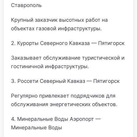
Ставрополь
Крупный заказчик высотных работ на
объектах газовой инфраструктуры.
2. Курорты Северного Кавказа — Пятигорск
Заказывает обслуживание туристической и
гостиничной инфраструктуры.
3. Россети Северный Кавказ — Пятигорск
Регулярно привлекает подрядчиков для
обслуживания энергетических объектов.
4. Минеральные Воды Аэропорт —
Минеральные Воды