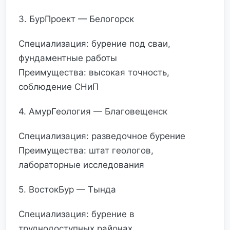
3. БурПроект — Белогорск
Специализация: бурение под сваи,
фундаментные работы
Преимущества: высокая точность,
соблюдение СНиП
4. АмурГеология — Благовещенск
Специализация: разведочное бурение
Преимущества: штат геологов,
лабораторные исследования
5. ВостокБур — Тында
Специализация: бурение в
труднодоступных районах