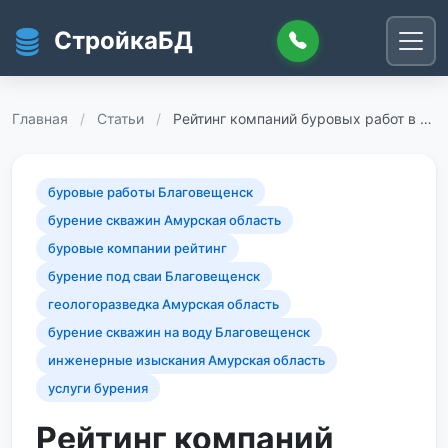
Перейти к основному содержанию
СтройкаБД
Главная
/
Статьи
/
Рейтинг компаний буровых работ в …
буровые работы Благовещенск
бурение скважин Амурская область
буровые компании рейтинг
бурение под сваи Благовещенск
геологоразведка Амурская область
бурение скважин на воду Благовещенск
инженерные изыскания Амурская область
услуги бурения
Рейтинг компаний