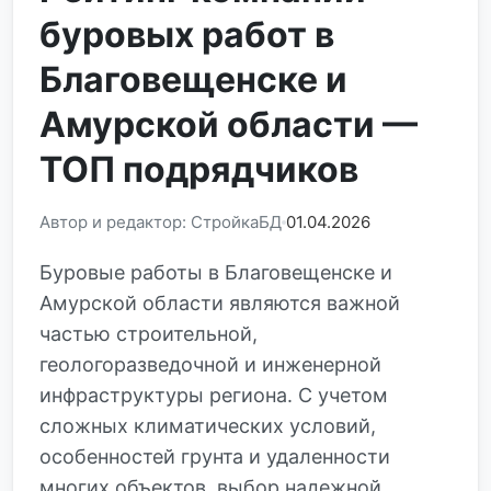
буровых работ в
Благовещенске и
Амурской области —
ТОП подрядчиков
Автор и редактор: СтройкаБД
01.04.2026
Буровые работы в Благовещенске и
Амурской области являются важной
частью строительной,
геологоразведочной и инженерной
инфраструктуры региона. С учетом
сложных климатических условий,
особенностей грунта и удаленности
многих объектов, выбор надежной