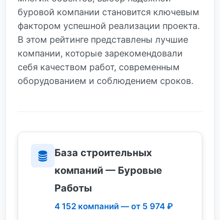
буровой компании становится ключевым
фактором успешной реализации проекта.
В этом рейтинге представлены лучшие
компании, которые зарекомендовали
себя качеством работ, современным
оборудованием и соблюдением сроков.
База строительных
компаний — Буровые
Работы
4 152 компаний — от 5 974 ₽