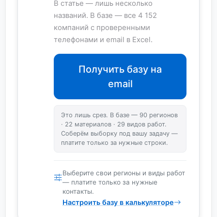
В статье — лишь несколько
названий. В базе — все 4 152
компаний с проверенными
телефонами и email в Excel.
Получить базу на
email
Это лишь срез. В базе — 90 регионов
· 22 материалов · 29 видов работ.
Соберём выборку под вашу задачу —
платите только за нужные строки.
Выберите свои регионы и виды работ
— платите только за нужные
контакты.
Настроить базу в калькуляторе