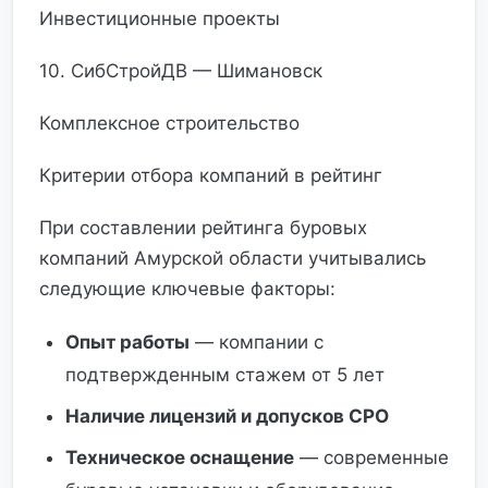
Инвестиционные проекты
10. СибСтройДВ — Шимановск
Комплексное строительство
Критерии отбора компаний в рейтинг
При составлении рейтинга буровых
компаний Амурской области учитывались
следующие ключевые факторы:
Опыт работы
— компании с
подтвержденным стажем от 5 лет
Наличие лицензий и допусков СРО
Техническое оснащение
— современные