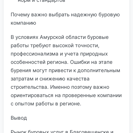
норм и стандартов
Почему важно выбрать надежную буровую
компанию
В условиях Амурской области буровые
работы требуют высокой точности,
профессионализма и учета природных
особенностей региона. Ошибки на этапе
бурения могут привести к дополнительным
затратам и снижению качества
строительства. Именно поэтому важно
ориентироваться на проверенные компании
с опытом работы в регионе.
Вывод
Рынок буровых услуг в Благовещенске и