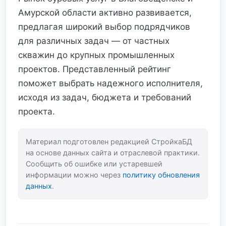
Амурской области активно развивается,
предлагая широкий выбор подрядчиков
для различных задач — от частных
скважин до крупных промышленных
проектов. Представленный рейтинг
поможет выбрать надежного исполнителя,
исходя из задач, бюджета и требований
проекта.
Материал подготовлен редакцией СтройкаБД
на основе данных сайта и отраслевой практики.
Сообщить об ошибке или устаревшей
информации можно через
политику обновления
данных
.