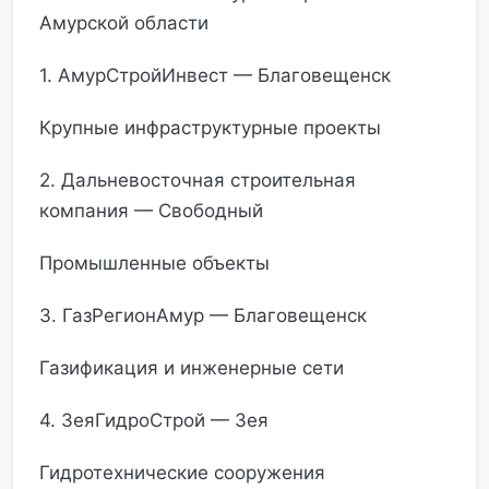
Амурской области
1. АмурСтройИнвест — Благовещенск
Крупные инфраструктурные проекты
2. Дальневосточная строительная
компания — Свободный
Промышленные объекты
3. ГазРегионАмур — Благовещенск
Газификация и инженерные сети
4. ЗеяГидроСтрой — Зея
Гидротехнические сооружения