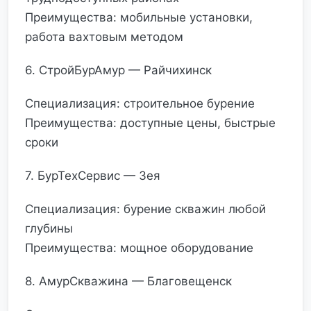
Преимущества: мобильные установки,
работа вахтовым методом
6. СтройБурАмур — Райчихинск
Специализация: строительное бурение
Преимущества: доступные цены, быстрые
сроки
7. БурТехСервис — Зея
Специализация: бурение скважин любой
глубины
Преимущества: мощное оборудование
8. АмурСкважина — Благовещенск