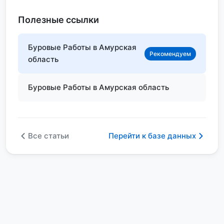
Полезные ссылки
Буровые Работы в Амурская
Рекомендуем
область
Буровые Работы в Амурская область
Все статьи
Перейти к базе данных