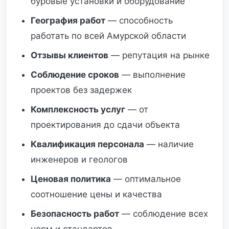
буровые установки и оборудование
География работ
— способность
работать по всей Амурской области
Отзывы клиентов
— репутация на рынке
Соблюдение сроков
— выполнение
проектов без задержек
Комплексность услуг
— от
проектирования до сдачи объекта
Квалификация персонала
— наличие
инженеров и геологов
Ценовая политика
— оптимальное
соотношение цены и качества
Безопасность работ
— соблюдение всех