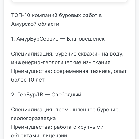
ТОП-10 компаний буровых работ в
Амурской области
1. АмурБурСервис — Благовещенск
Специализация: бурение скважин на воду,
инженерно-геологические изыскания
Преимущества: современная техника, опыт
более 10 лет
2. ГеоБурДВ — Свободный
Специализация: промышленное бурение,
геологоразведка
Преимущества: работа с крупными
объектами, лицензии