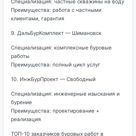
Специализация: частные скважины на воду
Преимущества: работа с частными
клиентами, гарантия
9. ДальБурКомплект — Шимановск
Специализация: комплексные буровые
работы
Преимущества: полный цикл услуг
10. ИнжБурПроект — Свободный
Специализация: инженерные изыскания и
бурение
Преимущества: проектирование +
реализация
ТОП-10 заказчиков буровых работ в