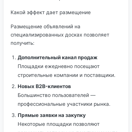
Какой эффект дает размещение
Размещение объявлений на
специализированных досках позволяет
получить:
Дополнительный канал продаж
Площадки ежедневно посещают
строительные компании и поставщики.
Новых B2B-клиентов
Большинство пользователей —
профессиональные участники рынка.
Прямые заявки на закупку
Некоторые площадки позволяют