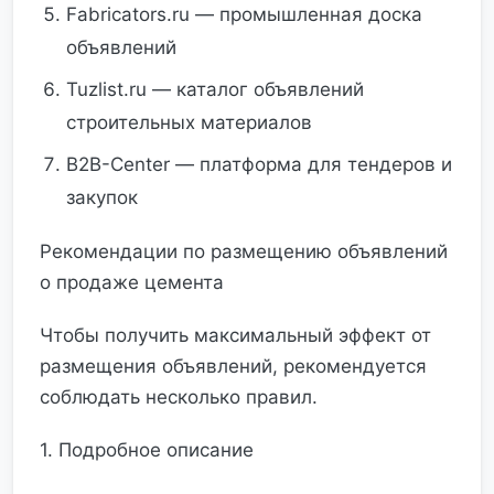
Fabricators.ru — промышленная доска
объявлений
Tuzlist.ru — каталог объявлений
строительных материалов
B2B-Center — платформа для тендеров и
закупок
Рекомендации по размещению объявлений
о продаже цемента
Чтобы получить максимальный эффект от
размещения объявлений, рекомендуется
соблюдать несколько правил.
1. Подробное описание