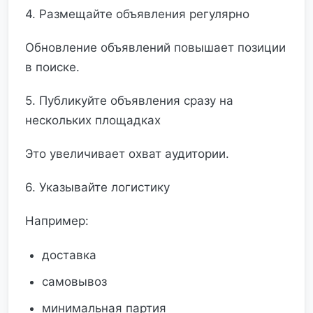
4. Размещайте объявления регулярно
Обновление объявлений повышает позиции
в поиске.
5. Публикуйте объявления сразу на
нескольких площадках
Это увеличивает охват аудитории.
6. Указывайте логистику
Например:
доставка
самовывоз
минимальная партия