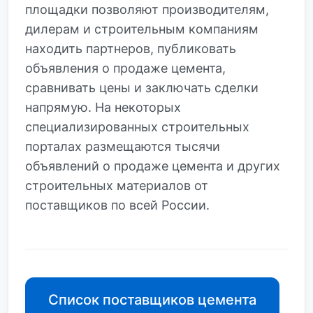
площадки позволяют производителям,
дилерам и строительным компаниям
находить партнеров, публиковать
объявления о продаже цемента,
сравнивать цены и заключать сделки
напрямую. На некоторых
специализированных строительных
порталах размещаются тысячи
объявлений о продаже цемента и других
строительных материалов от
поставщиков по всей России.
Список поставщиков цемента