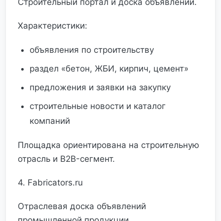
Строительный портал и доска объявлений.
Характеристики:
объявления по строительству
раздел «бетон, ЖБИ, кирпич, цемент»
предложения и заявки на закупку
строительные новости и каталог
компаний
Площадка ориентирована на строительную
отрасль и B2B-сегмент.
4. Fabricators.ru
Отраслевая доска объявлений
промышленной продукции.