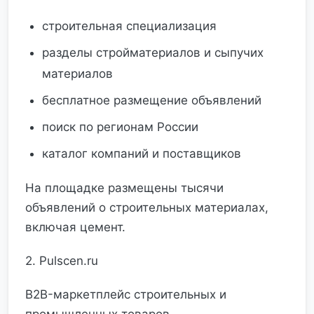
строительная специализация
разделы стройматериалов и сыпучих
материалов
бесплатное размещение объявлений
поиск по регионам России
каталог компаний и поставщиков
На площадке размещены тысячи
объявлений о строительных материалах,
включая цемент.
2. Pulscen.ru
B2B-маркетплейс строительных и