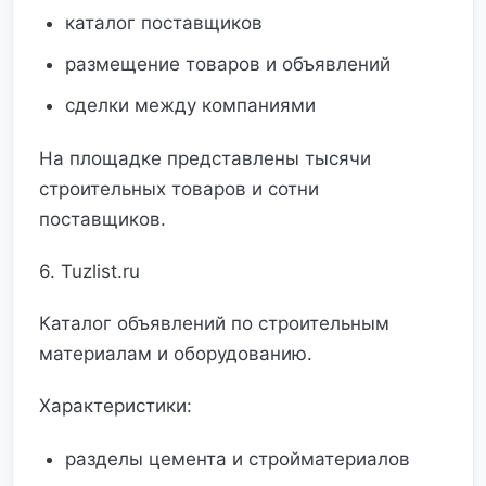
каталог поставщиков
размещение товаров и объявлений
сделки между компаниями
На площадке представлены тысячи
строительных товаров и сотни
поставщиков.
6. Tuzlist.ru
Каталог объявлений по строительным
материалам и оборудованию.
Характеристики:
разделы цемента и стройматериалов