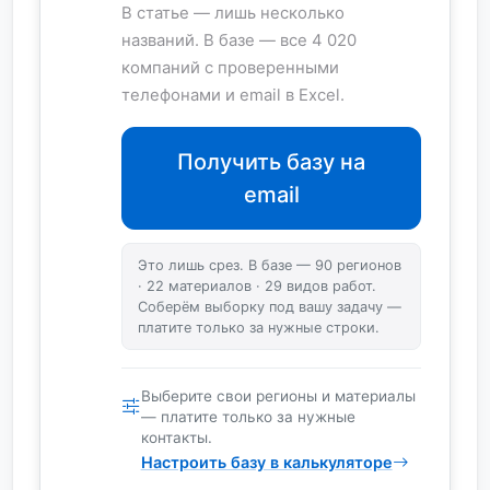
В статье — лишь несколько
названий. В базе — все 4 020
компаний с проверенными
телефонами и email в Excel.
Получить базу на
email
Это лишь срез. В базе — 90 регионов
· 22 материалов · 29 видов работ.
Соберём выборку под вашу задачу —
платите только за нужные строки.
Выберите свои регионы и материалы
— платите только за нужные
контакты.
Настроить базу в калькуляторе