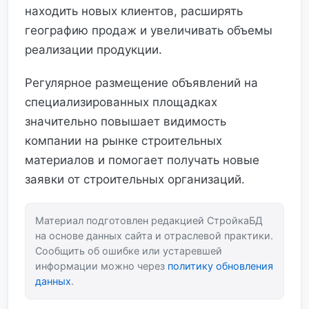
находить новых клиентов, расширять
географию продаж и увеличивать объемы
реализации продукции.
Регулярное размещение объявлений на
специализированных площадках
значительно повышает видимость
компании на рынке строительных
материалов и помогает получать новые
заявки от строительных организаций.
Материал подготовлен редакцией СтройкаБД
на основе данных сайта и отраслевой практики.
Сообщить об ошибке или устаревшей
информации можно через
политику обновления
данных
.