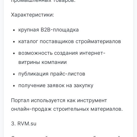
промышленных товаров.
Характеристики:
крупная B2B-площадка
каталог поставщиков стройматериалов
возможность создания интернет-
витрины компании
публикация прайс-листов
получение заявок на закупку
Портал используется как инструмент
онлайн-продаж строительных материалов.
3. RVM.su