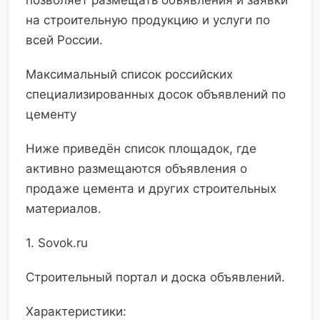
позволяет размещать объявления и заявки
на строительную продукцию и услуги по
всей России.
Максимальный список российских
специализированных досок объявлений по
цементу
Ниже приведён список площадок, где
активно размещаются объявления о
продаже цемента и других строительных
материалов.
1. Sovok.ru
Строительный портал и доска объявлений.
Характеристики: