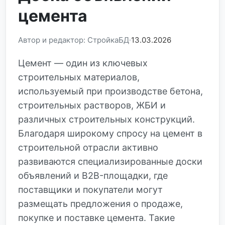
цемента
Автор и редактор: СтройкаБД
13.03.2026
Цемент — один из ключевых
строительных материалов,
используемый при производстве бетона,
строительных растворов, ЖБИ и
различных строительных конструкций.
Благодаря широкому спросу на цемент в
строительной отрасли активно
развиваются специализированные доски
объявлений и B2B-площадки, где
поставщики и покупатели могут
размещать предложения о продаже,
покупке и поставке цемента. Такие