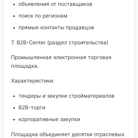
объявления от поставщиков
поиск по регионам
прямые контакты продавцов
7. B2B-Center (раздел строительства)
Промышленная электронная торговая
площадка.
Характеристики:
тендеры и закупки стройматериалов
B2B-торги
корпоративные закупки
Площадка объединяет десятки отраслевых