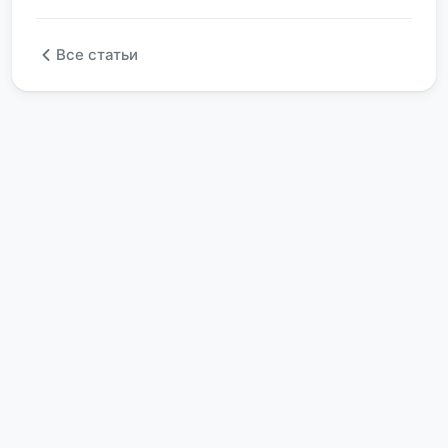
Все статьи