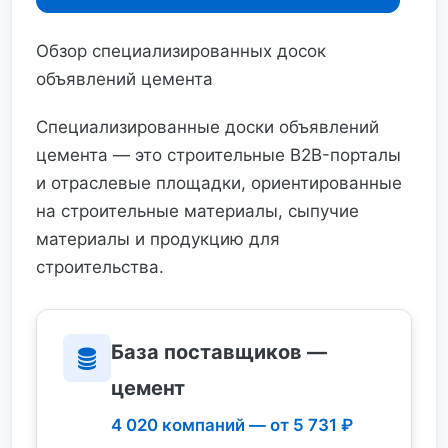
Обзор специализированных досок
объявлений цемента
Специализированные доски объявлений
цемента — это строительные B2B-порталы
и отраслевые площадки, ориентированные
на строительные материалы, сыпучие
материалы и продукцию для
строительства.
База поставщиков —
цемент
4 020 компаний — от 5 731 ₽