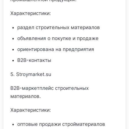
Характеристики:
раздел строительных материалов
объявления о покупке и продаже
ориентирована на предприятия
B2B-контакты
5. Stroymarket.su
B2B-маркетплейс строительных
материалов.
Характеристики:
оптовые продажи стройматериалов