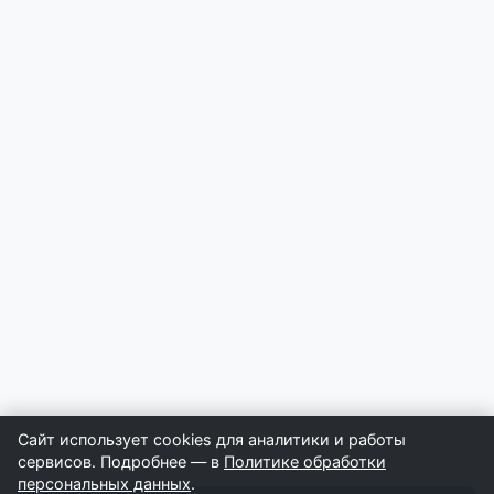
Сайт использует cookies для аналитики и работы
сервисов. Подробнее — в
Политике обработки
персональных данных
.