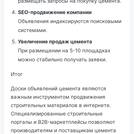
размещать запросы на покупку цемента.
SEO-продвижение компании
Объявления индексируются поисковыми
системами.
Увеличение продаж цемента
При размещении на 5-10 площадках
можно стабильно получать заявки.
Итог
Доски объявлений цемента являются
важным инструментом продвижения
строительных материалов в интернете.
Специализированные строительные
порталы и B2B-маркетплейсы позволяют
производителям и поставщикам цемента