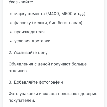
Указывайте:
марку цемента (М400, М500 и т.д.)
фасовку (мешки, биг-бэги, навал)
производителя
условия доставки
2. Указывайте цену
Объявления с ценой получают больше
откликов.
3. Добавляйте фотографии
Фото упаковки и склада повышают доверие
покупателей.