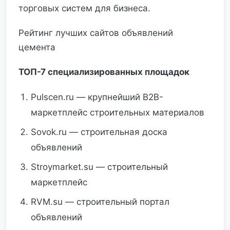
торговых систем для бизнеса.
Рейтинг лучших сайтов объявлений
цемента
ТОП-7 специализированных площадок
Pulscen.ru — крупнейший B2B-
маркетплейс строительных материалов
Sovok.ru — строительная доска
объявлений
Stroymarket.su — строительный
маркетплейс
RVM.su — строительный портал
объявлений