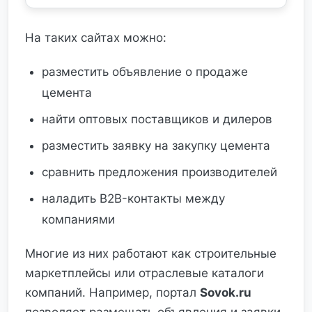
На таких сайтах можно:
разместить объявление о продаже
цемента
найти оптовых поставщиков и дилеров
разместить заявку на закупку цемента
сравнить предложения производителей
наладить B2B-контакты между
компаниями
Многие из них работают как строительные
маркетплейсы или отраслевые каталоги
компаний. Например, портал
Sovok.ru