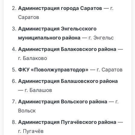
Администрация города Саратов
— г.
Саратов
Администрация Энгельсского
муниципального района
— г. Энгельс
Администрация Балаковского района
—
г. Балаково
ФКУ «Поволжуправтодор»
— г. Саратов
Администрация Балашовского района
— г. Балашов
Администрация Вольского района
— г.
Вольск
Администрация Пугачёвского района
—
г. Пугачёв