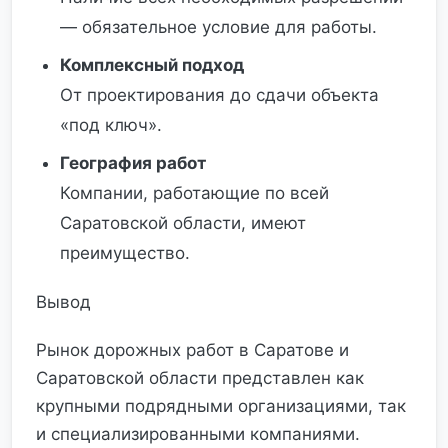
— обязательное условие для работы.
Комплексный подход
От проектирования до сдачи объекта
«под ключ».
География работ
Компании, работающие по всей
Саратовской области, имеют
преимущество.
Вывод
Рынок дорожных работ в Саратове и
Саратовской области представлен как
крупными подрядными организациями, так
и специализированными компаниями.