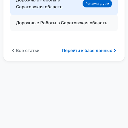
Рекомендуем
Саратовская область
Дорожные Работы в Саратовская область
Все статьи
Перейти к базе данных