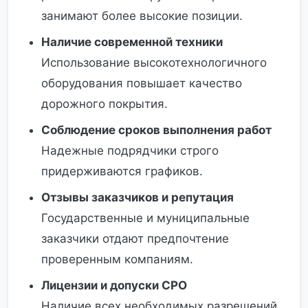
занимают более высокие позиции.
Наличие современной техники
Использование высокотехнологичного
оборудования повышает качество
дорожного покрытия.
Соблюдение сроков выполнения работ
Надежные подрядчики строго
придерживаются графиков.
Отзывы заказчиков и репутация
Государственные и муниципальные
заказчики отдают предпочтение
проверенным компаниям.
Лицензии и допуски СРО
Наличие всех необходимых разрешений