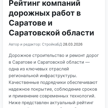
Рейтинг компаний
дорожных работ в
Саратове и
Саратовской области
Автор и редактор: СтройкаБД
28.03.2026
Дорожное строительство и ремонт дорог
в Саратове и Саратовской области —
одна из ключевых отраслей
региональной инфраструктуры.
Качественные подрядчики обеспечивают
надежное покрытие, соблюдение сроков
и применение современных технологий.
Ниже представлен актуальный рейтинг