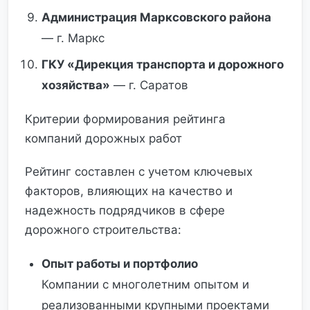
Администрация Марксовского района
— г. Маркс
ГКУ «Дирекция транспорта и дорожного
хозяйства»
— г. Саратов
Критерии формирования рейтинга
компаний дорожных работ
Рейтинг составлен с учетом ключевых
факторов, влияющих на качество и
надежность подрядчиков в сфере
дорожного строительства:
Опыт работы и портфолио
Компании с многолетним опытом и
реализованными крупными проектами