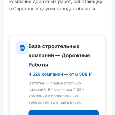
компаний дорожных работ, работающих
в Саратове и других городах области.
База строительных
компаний — Дорожные
Работы
4 529 компаний — от 6 508 ₽
В статье — лишь несколько
названий. В базе — все 4 529
компаний с проверенными
телефонами и email в Excel.