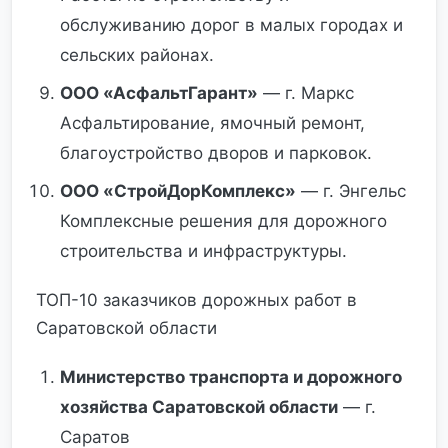
обслуживанию дорог в малых городах и
сельских районах.
ООО «АсфальтГарант»
— г. Маркс
Асфальтирование, ямочный ремонт,
благоустройство дворов и парковок.
ООО «СтройДорКомплекс»
— г. Энгельс
Комплексные решения для дорожного
строительства и инфраструктуры.
ТОП-10 заказчиков дорожных работ в
Саратовской области
Министерство транспорта и дорожного
хозяйства Саратовской области
— г.
Саратов