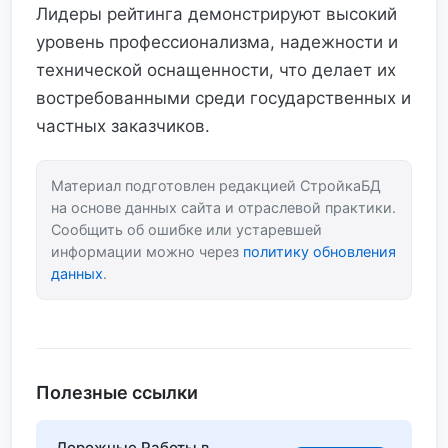
Лидеры рейтинга демонстрируют высокий
уровень профессионализма, надежности и
технической оснащенности, что делает их
востребованными среди государственных и
частных заказчиков.
Материал подготовлен редакцией СтройкаБД
на основе данных сайта и отраслевой практики.
Сообщить об ошибке или устаревшей
информации можно через
политику обновления
данных
.
Полезные ссылки
Дорожные Работы в