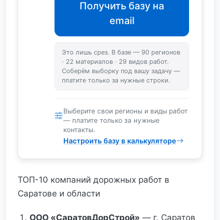
Получить базу на
email
Это лишь срез. В базе — 90 регионов
· 22 материалов · 29 видов работ.
Соберём выборку под вашу задачу —
платите только за нужные строки.
Выберите свои регионы и виды работ
— платите только за нужные
контакты.
Настроить базу в калькуляторе
ТОП-10 компаний дорожных работ в
Саратове и области
ООО «СаратовДорСтрой»
— г. Саратов