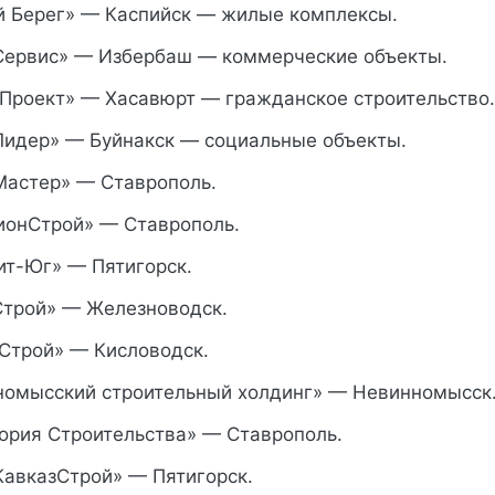
Берег» — Каспийск — жилые комплексы.
ервис» — Избербаш — коммерческие объекты.
Проект» — Хасавюрт — гражданское строительство.
идер» — Буйнакск — социальные объекты.
астер» — Ставрополь.
онСтрой» — Ставрополь.
т-Юг» — Пятигорск.
трой» — Железноводск.
Строй» — Кисловодск.
омысский строительный холдинг» — Невинномысск
ория Строительства» — Ставрополь.
авказСтрой» — Пятигорск.