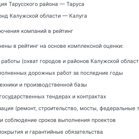
ия Тарусского района — Таруса
нд Калужской области — Калуга
лючения компаний в рейтинг
ены в рейтинг на основе комплексной оценки:
 работы (охват городов и районов Калужской област
полненных дорожных работ за последние годы
ехники и производственной базы
 государственных тендерах и контрактах
ация (ремонт, строительство, мосты, федеральные 
 и соблюдение сроков выполнения проектов
покрытия и гарантийные обязательства