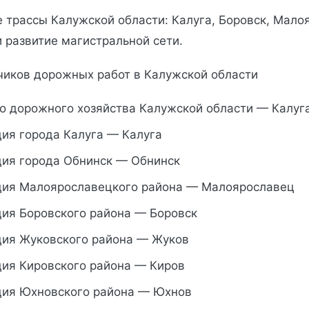
 трассы Калужской области: Калуга, Боровск, Мало
 развитие магистральной сети.
зчиков дорожных работ в Калужской области
о дорожного хозяйства Калужской области — Калуг
ия города Калуга — Калуга
ия города Обнинск — Обнинск
ия Малоярославецкого района — Малоярославец
ия Боровского района — Боровск
ия Жуковского района — Жуков
ия Кировского района — Киров
ия Юхновского района — Юхнов