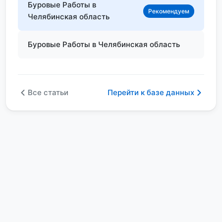
Буровые Работы в
Рекомендуем
Челябинская область
Буровые Работы в Челябинская область
Все статьи
Перейти к базе данных