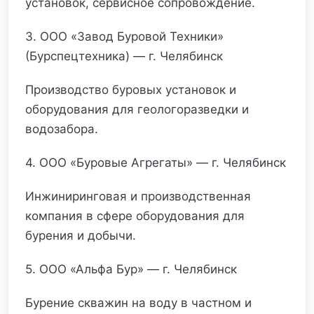
установок, сервисное сопровождение.
3. ООО «Завод Буровой Техники»
(Бурспецтехника) — г. Челябинск
Производство буровых установок и
оборудования для геологоразведки и
водозабора.
4. ООО «Буровые Агрегаты» — г. Челябинск
Инжиниринговая и производственная
компания в сфере оборудования для
бурения и добычи.
5. ООО «Альфа Бур» — г. Челябинск
Бурение скважин на воду в частном и