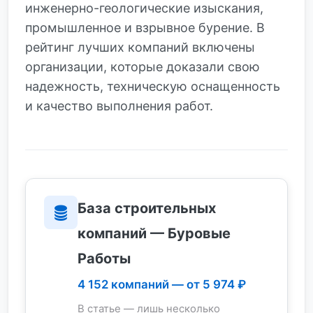
инженерно-геологические изыскания,
промышленное и взрывное бурение. В
рейтинг лучших компаний включены
организации, которые доказали свою
надежность, техническую оснащенность
и качество выполнения работ.
База строительных
компаний — Буровые
Работы
4 152 компаний — от 5 974 ₽
В статье — лишь несколько