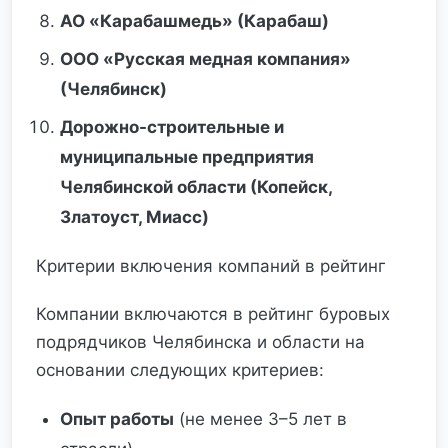
АО «Карабашмедь» (Карабаш)
ООО «Русская медная компания»
(Челябинск)
Дорожно-строительные и
муниципальные предприятия
Челябинской области (Копейск,
Златоуст, Миасс)
Критерии включения компаний в рейтинг
Компании включаются в рейтинг буровых
подрядчиков Челябинска и области на
основании следующих критериев:
Опыт работы
(не менее 3–5 лет в