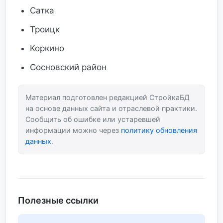
Сатка
Троицк
Коркино
Сосновский район
Материал подготовлен редакцией СтройкаБД
на основе данных сайта и отраслевой практики.
Сообщить об ошибке или устаревшей
информации можно через
политику обновления
данных
.
Полезные ссылки