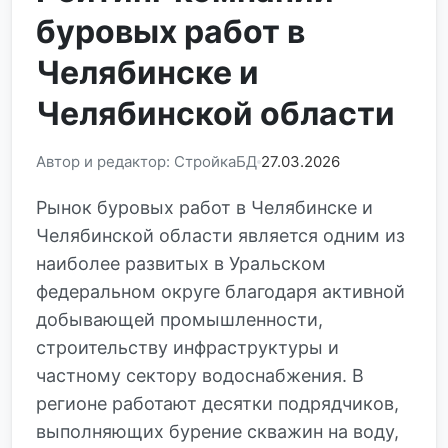
буровых работ в
Челябинске и
Челябинской области
Автор и редактор: СтройкаБД
27.03.2026
Рынок буровых работ в Челябинске и
Челябинской области является одним из
наиболее развитых в Уральском
федеральном округе благодаря активной
добывающей промышленности,
строительству инфраструктуры и
частному сектору водоснабжения. В
регионе работают десятки подрядчиков,
выполняющих бурение скважин на воду,