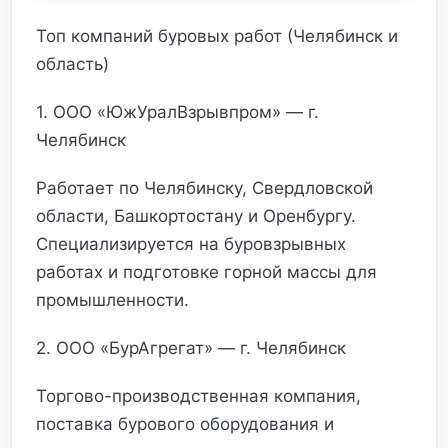
Топ компаний буровых работ (Челябинск и
область)
1. ООО «ЮжУралВзрывпром» — г.
Челябинск
Работает по Челябинску, Свердловской
области, Башкортостану и Оренбургу.
Специализируется на буровзрывных
работах и подготовке горной массы для
промышленности.
2. ООО «БурАгрегат» — г. Челябинск
Торгово-производственная компания,
поставка бурового оборудования и