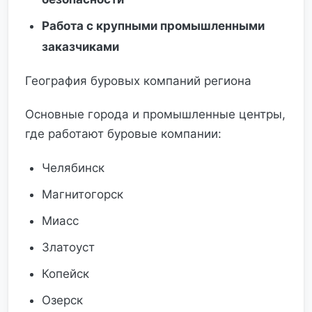
Работа с крупными промышленными
заказчиками
География буровых компаний региона
Основные города и промышленные центры,
где работают буровые компании:
Челябинск
Магнитогорск
Миасс
Златоуст
Копейск
Озерск