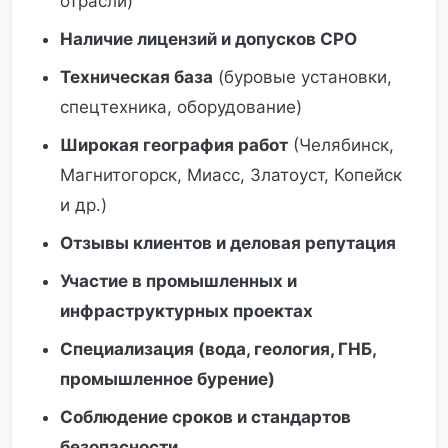
отрасли)
Наличие лицензий и допусков СРО
Техническая база
(буровые установки,
спецтехника, оборудование)
Широкая география работ
(Челябинск,
Магнитогорск, Миасс, Златоуст, Копейск
и др.)
Отзывы клиентов и деловая репутация
Участие в промышленных и
инфраструктурных проектах
Специализация (вода, геология, ГНБ,
промышленное бурение)
Соблюдение сроков и стандартов
безопасности