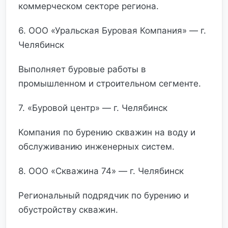
коммерческом секторе региона.
6. ООО «Уральская Буровая Компания» — г.
Челябинск
Выполняет буровые работы в
промышленном и строительном сегменте.
7. «Буровой центр» — г. Челябинск
Компания по бурению скважин на воду и
обслуживанию инженерных систем.
8. ООО «Скважина 74» — г. Челябинск
Региональный подрядчик по бурению и
обустройству скважин.