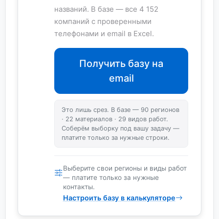
названий. В базе — все 4 152
компаний с проверенными
телефонами и email в Excel.
Получить базу на
email
Это лишь срез. В базе — 90 регионов
· 22 материалов · 29 видов работ.
Соберём выборку под вашу задачу —
платите только за нужные строки.
Выберите свои регионы и виды работ
— платите только за нужные
контакты.
Настроить базу в калькуляторе