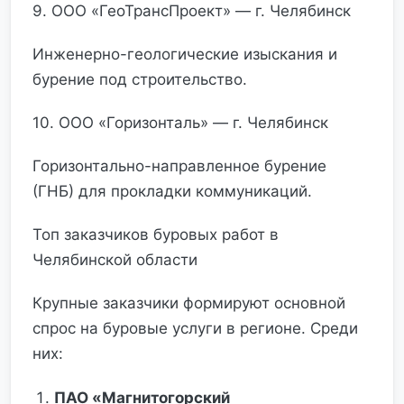
9. ООО «ГеоТрансПроект» — г. Челябинск
Инженерно-геологические изыскания и
бурение под строительство.
10. ООО «Горизонталь» — г. Челябинск
Горизонтально-направленное бурение
(ГНБ) для прокладки коммуникаций.
Топ заказчиков буровых работ в
Челябинской области
Крупные заказчики формируют основной
спрос на буровые услуги в регионе. Среди
них:
ПАО «Магнитогорский