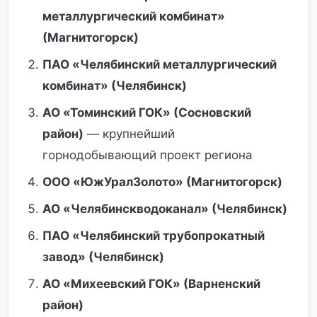
металлургический комбинат»
(Магнитогорск)
ПАО «Челябинский металлургический
комбинат» (Челябинск)
АО «Томинский ГОК» (Сосновский
район)
— крупнейший
горнодобывающий проект региона
ООО «ЮжУралЗолото» (Магнитогорск)
АО «Челябинскводоканал» (Челябинск)
ПАО «Челябинский трубопрокатный
завод» (Челябинск)
АО «Михеевский ГОК» (Варненский
район)