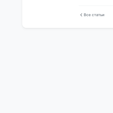
Все статьи