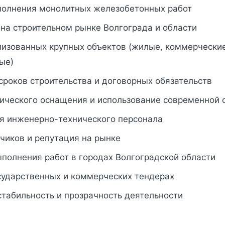
полнения монолитных железобетонных работ
на строительном рынке Волгограда и области
лизованных крупных объектов (жилые, коммерческие
ые)
сроков строительства и договорных обязательств
нического оснащения и использование современной 
я инженерно-технического персонала
чиков и репутация на рынке
полнения работ в городах Волгоградской области
осударственных и коммерческих тендерах
табильность и прозрачность деятельности