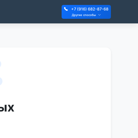
+7 (916) 682-87-68
Другие способы
ных