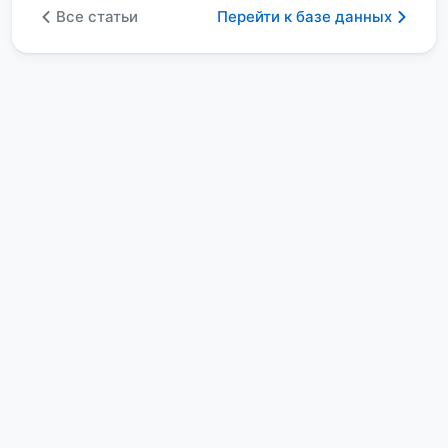
Все статьи
Перейти к базе данных