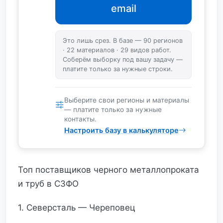
email
Это лишь срез. В базе — 90 регионов
· 22 материалов · 29 видов работ.
Соберём выборку под вашу задачу —
платите только за нужные строки.
Выберите свои регионы и материалы
— платите только за нужные
контакты.
Настроить базу в калькуляторе
Топ поставщиков черного металлопроката
и труб в СЗФО
1. Северсталь — Череповец