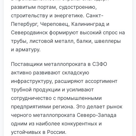
развитым портам, судостроению,
строительству и энергетике. Санкт-
Петербург, Череповец, Калининград и
Северодвинск формируют высокий спрос на
трубы, листовой металл, балки, швеллеры
и арматуру.
Поставщики металлопроката в СЗФО
активно развивают складскую
инфраструктуру, расширяют ассортимент
трубной продукции и усиливают
сотрудничество с промышленными
предприятиями региона. Это делает рынок
черного металлопроката Северо-Запада
одним из наиболее конкурентных и
устойчивых в России.