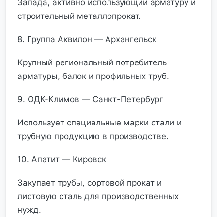
Запада, активно использующий арматуру и
строительный металлопрокат.
8. Группа Аквилон — Архангельск
Крупный региональный потребитель
арматуры, балок и профильных труб.
9. ОДК-Климов — Санкт-Петербург
Использует специальные марки стали и
трубную продукцию в производстве.
10. Апатит — Кировск
Закупает трубы, сортовой прокат и
листовую сталь для производственных
нужд.