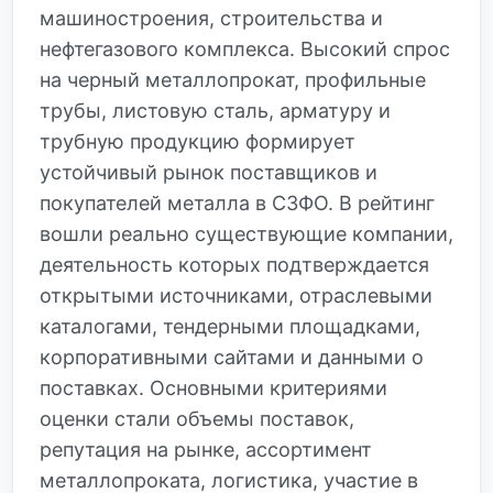
машиностроения, строительства и
нефтегазового комплекса. Высокий спрос
на черный металлопрокат, профильные
трубы, листовую сталь, арматуру и
трубную продукцию формирует
устойчивый рынок поставщиков и
покупателей металла в СЗФО. В рейтинг
вошли реально существующие компании,
деятельность которых подтверждается
открытыми источниками, отраслевыми
каталогами, тендерными площадками,
корпоративными сайтами и данными о
поставках. Основными критериями
оценки стали объемы поставок,
репутация на рынке, ассортимент
металлопроката, логистика, участие в