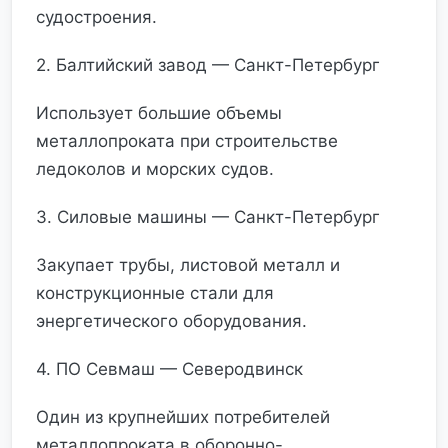
судостроения.
2. Балтийский завод — Санкт-Петербург
Использует большие объемы
металлопроката при строительстве
ледоколов и морских судов.
3. Силовые машины — Санкт-Петербург
Закупает трубы, листовой металл и
конструкционные стали для
энергетического оборудования.
4. ПО Севмаш — Северодвинск
Один из крупнейших потребителей
металлопроката в оборонно-