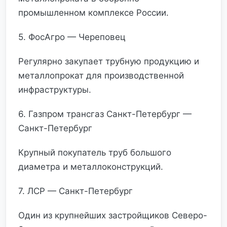
промышленном комплексе России.
5. ФосАгро — Череповец
Регулярно закупает трубную продукцию и
металлопрокат для производственной
инфраструктуры.
6. Газпром трансгаз Санкт-Петербург —
Санкт-Петербург
Крупный покупатель труб большого
диаметра и металлоконструкций.
7. ЛСР — Санкт-Петербург
Один из крупнейших застройщиков Северо-