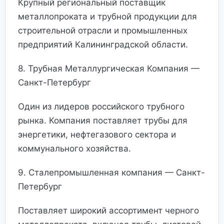
Крупный региональный поставщик
металлопроката и трубной продукции для
строительной отрасли и промышленных
предприятий Калининградской области.
8. Трубная Металлургическая Компания —
Санкт-Петербург
Один из лидеров российского трубного
рынка. Компания поставляет трубы для
энергетики, нефтегазового сектора и
коммунального хозяйства.
9. Сталепромышленная компания — Санкт-
Петербург
Поставляет широкий ассортимент черного