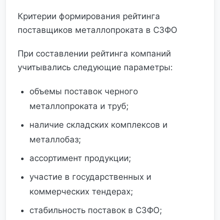
Критерии формирования рейтинга
поставщиков металлопроката в СЗФО
При составлении рейтинга компаний
учитывались следующие параметры:
объемы поставок черного
металлопроката и труб;
наличие складских комплексов и
металлобаз;
ассортимент продукции;
участие в государственных и
коммерческих тендерах;
стабильность поставок в СЗФО;