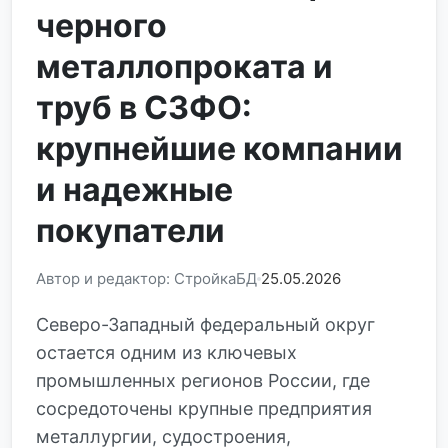
черного
металлопроката и
труб в СЗФО:
крупнейшие компании
и надежные
покупатели
Автор и редактор: СтройкаБД
25.05.2026
Северо-Западный федеральный округ
остается одним из ключевых
промышленных регионов России, где
сосредоточены крупные предприятия
металлургии, судостроения,