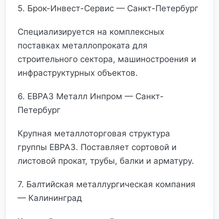
5. Брок-Инвест-Сервис — Санкт-Петербург
Специализируется на комплексных
поставках металлопроката для
строительного сектора, машиностроения и
инфраструктурных объектов.
6. ЕВРАЗ Металл Инпром — Санкт-
Петербург
Крупная металлоторговая структура
группы ЕВРАЗ. Поставляет сортовой и
листовой прокат, трубы, балки и арматуру.
7. Балтийская металлургическая компания
— Калининград