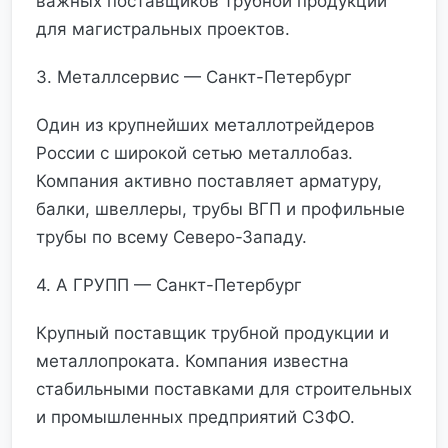
важных поставщиков трубной продукции
для магистральных проектов.
3. Металлсервис — Санкт-Петербург
Один из крупнейших металлотрейдеров
России с широкой сетью металлобаз.
Компания активно поставляет арматуру,
балки, швеллеры, трубы ВГП и профильные
трубы по всему Северо-Западу.
4. А ГРУПП — Санкт-Петербург
Крупный поставщик трубной продукции и
металлопроката. Компания известна
стабильными поставками для строительных
и промышленных предприятий СЗФО.