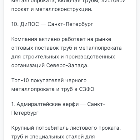
металлопроката, включая трубы, листовой
прокат и металлоконструкции.
10. ДиПОС — Санкт-Петербург
Компания активно работает на рынке
оптовых поставок труб и металлопроката
для строительных и производственных
организаций Северо-Запада.
Топ-10 покупателей черного
металлопроката и труб в СЗФО
1. Адмиралтейские верфи — Санкт-
Петербург
Крупный потребитель листового проката,
труб и специальных сталей для