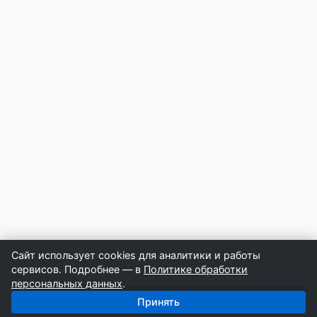
Сайт использует cookies для аналитики и работы
сервисов. Подробнее — в
Политике обработки
персональных данных
.
Получить базу: Черный металл — 10 216 поставщиков
Принять