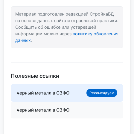
Материал подготовлен редакцией СтройкаБД
на основе данных сайта и отраслевой практики.
Сообщить об ошибке или устаревшей
информации можно через
политику обновления
данных
.
Полезные ссылки
черный металл в СЗФО
Рекомендуем
черный металл в СЗФО