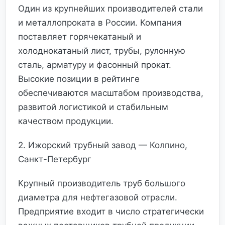
Один из крупнейших производителей стали
и металлопроката в России. Компания
поставляет горячекатаный и
холоднокатаный лист, трубы, рулонную
сталь, арматуру и фасонный прокат.
Высокие позиции в рейтинге
обеспечиваются масштабом производства,
развитой логистикой и стабильным
качеством продукции.
2. Ижорский трубный завод — Колпино,
Санкт-Петербург
Крупный производитель труб большого
диаметра для нефтегазовой отрасли.
Предприятие входит в число стратегически