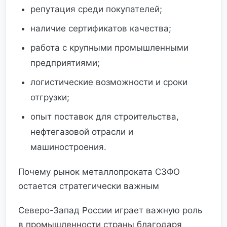
репутация среди покупателей;
наличие сертификатов качества;
работа с крупными промышленными
предприятиями;
логистические возможности и сроки
отгрузки;
опыт поставок для строительства,
нефтегазовой отрасли и
машиностроения.
Почему рынок металлопроката СЗФО
остается стратегически важным
Северо-Запад России играет важную роль
в промышленности страны благодаря