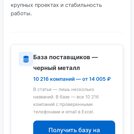
крупных проектах и стабильность
работы.
База поставщиков —
черный металл
10 216 компаний — от 14 005 ₽
В статье — лишь несколько
названий. В базе — все 10 216
компаний с проверенными
телефонами и email в Excel.
Получить базу на