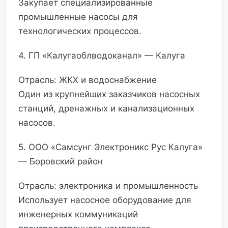
Закупает специализированные
промышленные насосы для
технологических процессов.
4. ГП «Калугаоблводоканал» — Калуга
Отрасль: ЖКХ и водоснабжение
Один из крупнейших заказчиков насосных
станций, дренажных и канализационных
насосов.
5. ООО «Самсунг Электроникс Рус Калуга»
— Боровский район
Отрасль: электроника и промышленность
Использует насосное оборудование для
инженерных коммуникаций