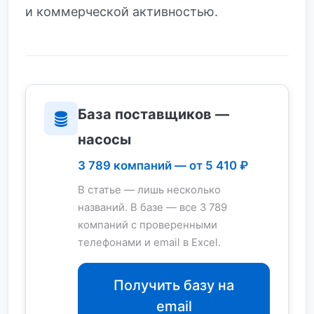
и коммерческой активностью.
База поставщиков —
насосы
3 789 компаний — от 5 410 ₽
В статье — лишь несколько
названий. В базе — все 3 789
компаний с проверенными
телефонами и email в Excel.
Получить базу на
email