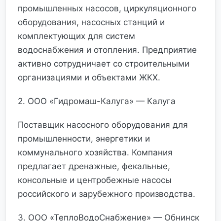
промышленных насосов, циркуляционного
оборудования, насосных станций и
комплектующих для систем
водоснабжения и отопления. Предприятие
активно сотрудничает со строительными
организациями и объектами ЖКХ.
2. ООО «Гидромаш-Калуга» — Калуга
Поставщик насосного оборудования для
промышленности, энергетики и
коммунального хозяйства. Компания
предлагает дренажные, фекальные,
консольные и центробежные насосы
российского и зарубежного производства.
3. ООО «ТеплоВодоСнабжение» — Обнинск