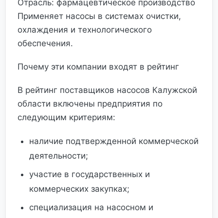
Отрасль: фармацевтическое производство
Применяет насосы в системах очистки,
охлаждения и технологического
обеспечения.
Почему эти компании входят в рейтинг
В рейтинг поставщиков насосов Калужской
области включены предприятия по
следующим критериям:
наличие подтвержденной коммерческой
деятельности;
участие в государственных и
коммерческих закупках;
специализация на насосном и