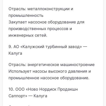
Отрасль: металлоконструкции и
промышленность
Закупает насосное оборудование для
производственных процессов и
инженерных сетей.
9. АО «Калужский турбинный завод» —
Калуга
Отрасль: энергетическое машиностроение
Использует насосы высокого давления и
промышленное насосное оборудование.
10. ООО «Ново Нордиск Продакшн
Саппорт» — Калуга