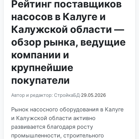
Рейтинг поставщиков
насосов в Калуге и
Калужской области —
обзор рынка, ведущие
компании и
крупнейшие
покупатели
Автор и редактор: СтройкаБД
29.05.2026
Рынок насосного оборудования в Калуге
и Калужской области активно
развивается благодаря росту
промышленности, строительного