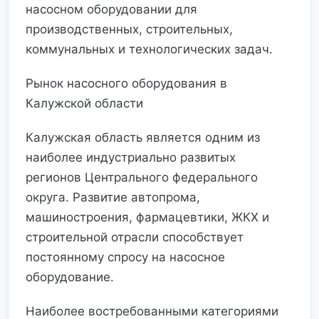
насосном оборудовании для
производственных, строительных,
коммунальных и технологических задач.
Рынок насосного оборудования в
Калужской области
Калужская область является одним из
наиболее индустриально развитых
регионов Центрального федерального
округа. Развитие автопрома,
машиностроения, фармацевтики, ЖКХ и
строительной отрасли способствует
постоянному спросу на насосное
оборудование.
Наиболее востребованными категориями