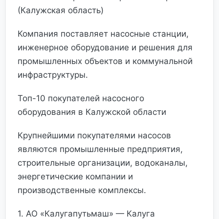
(Калужская область)
Компания поставляет насосные станции,
инженерное оборудование и решения для
промышленных объектов и коммунальной
инфраструктуры.
Топ-10 покупателей насосного
оборудования в Калужской области
Крупнейшими покупателями насосов
являются промышленные предприятия,
строительные организации, водоканалы,
энергетические компании и
производственные комплексы.
1. АО «Калугапутьмаш» — Калуга