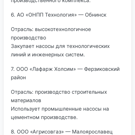
производственного комплекса.
6. АО «ОНПП Технология» — Обнинск
Отрасль: высокотехнологичное
производство
Закупает насосы для технологических
линий и инженерных систем.
7. ООО «Лафарж Холсим» — Ферзиковский
район
Отрасль: производство строительных
материалов
Использует промышленные насосы на
цементном производстве.
8. ООО «Агрисовгаз» — Малоярославец