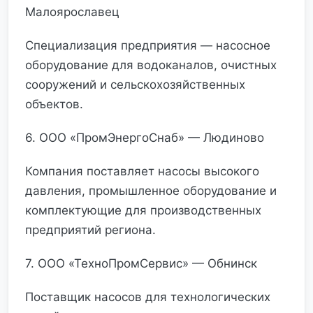
Малоярославец
Специализация предприятия — насосное
оборудование для водоканалов, очистных
сооружений и сельскохозяйственных
объектов.
6. ООО «ПромЭнергоСнаб» — Людиново
Компания поставляет насосы высокого
давления, промышленное оборудование и
комплектующие для производственных
предприятий региона.
7. ООО «ТехноПромСервис» — Обнинск
Поставщик насосов для технологических