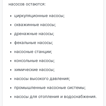
насосов остаются:
циркуляционные насосы;
скважинные насосы;
дренажные насосы;
фекальные насосы;
насосные станции;
консольные насосы;
химические насосы;
насосы высокого давления;
промышленные насосные системы;
насосы для отопления и водоснабжения.