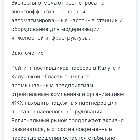
Эксперты отмечают рост спроса на
энергоэффективные насосы,
автоматизированные насосные станции и
оборудование для модернизации
инженерной инфраструктуры.
Заключение
Рейтинг поставщиков насосов в Калуге и
Калужской области помогает
промышленным предприятиям,
строительным компаниям и организациям
ЖКХ находить надежных партнеров для
поставок насосного оборудования.
Региональный рынок продолжает активно
развиваться, а спрос на современные
насосные решения остается стабильно