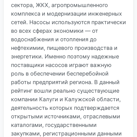
сектора, ЖКХ, агропромышленного
комплекса и модернизации инженерных
сетей. Насосы используются практически
во всех сферах экономики — от
водоснабжения и отопления до
нефтехимии, пищевого производства и
энергетики. Именно поэтому надежные
поставщики насосов играют важную
роль в обеспечении бесперебойной
работы предприятий региона. В данный
рейтинг вошли реально существующие
компании Калуги и Калужской области,
деятельность которых подтверждается
открытыми источниками, отраслевыми
каталогами, государственными
закупками, регистрационными данными