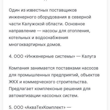
Один из известных поставщиков
инженерного оборудования в северной
части Калужской области. Основное
направление — насосы для отопления,
котельных и водоснабжения
многоквартирных домов.
4. ООО «Инженерные системы» — Калуга
Компания занимается поставками насосов
для промышленных предприятий, объектов
ЖКХ и коммерческого строительства.
Предлагает комплексные решения для
автоматизации насосных систем.
5. ООО «АкваТехКомплект» —