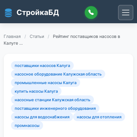
Перейти к основному содержанию
СтройкаБД
Главная
/
Статьи
/
Рейтинг поставщиков насосов в
Калуге …
поставщики насосов Калуга
насосное оборудование Калужская область
промышленные насосы Калуга
купить насосы Калуга
насосные станции Калужская область
поставщики инженерного оборудования
насосы для водоснабжения
насосы для отопления
промнасосы