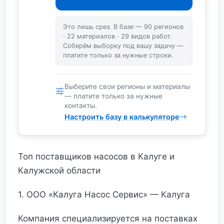
Это лишь срез. В базе — 90 регионов
· 22 материалов · 29 видов работ.
Соберём выборку под вашу задачу —
платите только за нужные строки.
Выберите свои регионы и материалы
— платите только за нужные
контакты.
Настроить базу в калькуляторе
Топ поставщиков насосов в Калуге и
Калужской области
1. ООО «Калуга Насос Сервис» — Калуга
Компания специализируется на поставках