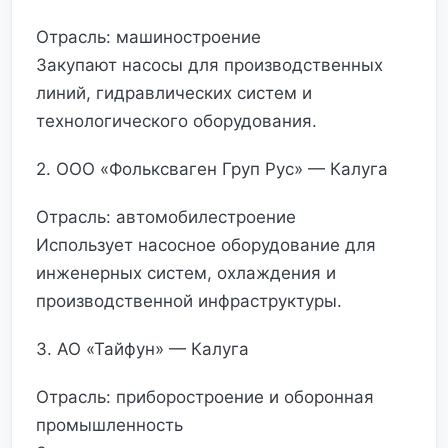
Отрасль: машиностроение
Закупают насосы для производственных
линий, гидравлических систем и
технологического оборудования.
2. ООО «Фольксваген Груп Рус» — Калуга
Отрасль: автомобилестроение
Использует насосное оборудование для
инженерных систем, охлаждения и
производственной инфраструктуры.
3. АО «Тайфун» — Калуга
Отрасль: приборостроение и оборонная
промышленность