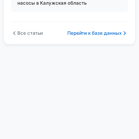
насосы в Калужская область
Все статьи
Перейти к базе данных