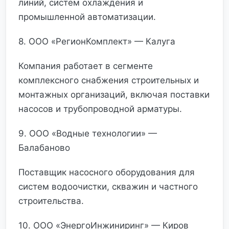
линий, систем охлаждения и
промышленной автоматизации.
8. ООО «РегионКомплект» — Калуга
Компания работает в сегменте
комплексного снабжения строительных и
монтажных организаций, включая поставки
насосов и трубопроводной арматуры.
9. ООО «Водные технологии» —
Балабаново
Поставщик насосного оборудования для
систем водоочистки, скважин и частного
строительства.
10. ООО «ЭнергоИнжиниринг» — Киров