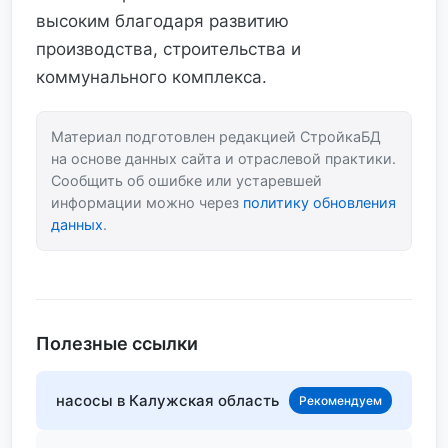
высоким благодаря развитию
производства, строительства и
коммунального комплекса.
Материал подготовлен редакцией СтройкаБД
на основе данных сайта и отраслевой практики.
Сообщить об ошибке или устаревшей
информации можно через
политику обновления
данных
.
Полезные ссылки
насосы в Калужская область
Рекомендуем