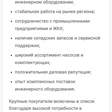
инженерном оборудовании;
стабильная работа на рынке региона;
сотрудничество с промышленными
предприятиями и ЖКХ;
наличие складских запасов и сервисной
поддержки;
широкий ассортимент насосов и
комплектующих;
положительная деловая репутация;
опыт комплексных поставок
инженерного оборудования.
Крупные покупатели включены в список
благодаря высокой потребности в