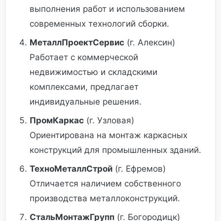
выполнения работ и использованием
современных технологий сборки.
МеталлПроектСервис
(г. Алексин)
Работает с коммерческой
недвижимостью и складскими
комплексами, предлагает
индивидуальные решения.
ПромКаркас
(г. Узловая)
Ориентирована на монтаж каркасных
конструкций для промышленных зданий.
ТехноМеталлСтрой
(г. Ефремов)
Отличается наличием собственного
производства металлоконструкций.
СтальМонтажГрупп
(г. Богородицк)