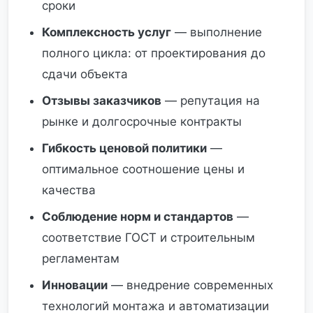
сроки
Комплексность услуг
— выполнение
полного цикла: от проектирования до
сдачи объекта
Отзывы заказчиков
— репутация на
рынке и долгосрочные контракты
Гибкость ценовой политики
—
оптимальное соотношение цены и
качества
Соблюдение норм и стандартов
—
соответствие ГОСТ и строительным
регламентам
Инновации
— внедрение современных
технологий монтажа и автоматизации