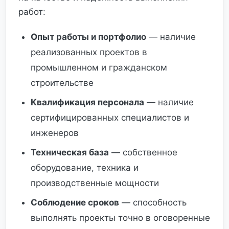
работ:
Опыт работы и портфолио
— наличие
реализованных проектов в
промышленном и гражданском
строительстве
Квалификация персонала
— наличие
сертифицированных специалистов и
инженеров
Техническая база
— собственное
оборудование, техника и
производственные мощности
Соблюдение сроков
— способность
выполнять проекты точно в оговоренные