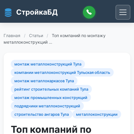
Перейти к основному содержанию
СтройкаБД
Главная
/
Статьи
/
Топ компаний по монтажу
металлоконструкций …
монтаж металлоконструкций Тула
компании металлоконструкций Тульская область
монтаж металлокаркасов Тула
рейтинг строительных компаний Тула
монтаж промышленных конструкций
подрядчики металлоконструкций
строительство ангаров Тула
металлоконструкции
Топ компаний по