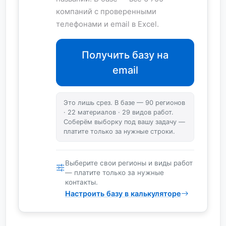
компаний с проверенными
телефонами и email в Excel.
Получить базу на
email
Это лишь срез. В базе — 90 регионов
· 22 материалов · 29 видов работ.
Соберём выборку под вашу задачу —
платите только за нужные строки.
Выберите свои регионы и виды работ
— платите только за нужные
контакты.
Настроить базу в калькуляторе