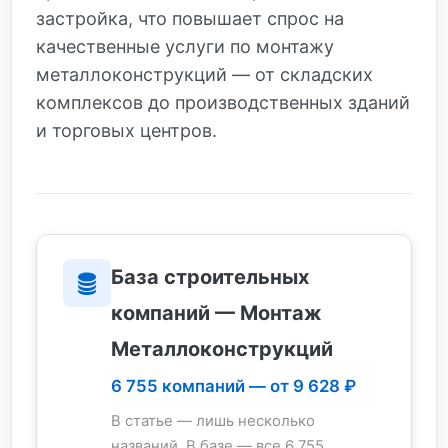
застройка, что повышает спрос на
качественные услуги по монтажу
металлоконструкций — от складских
комплексов до производственных зданий
и торговых центров.
База строительных
компаний — Монтаж
Металлоконструкций
6 755 компаний — от 9 628 ₽
В статье — лишь несколько
названий. В базе — все 6 755