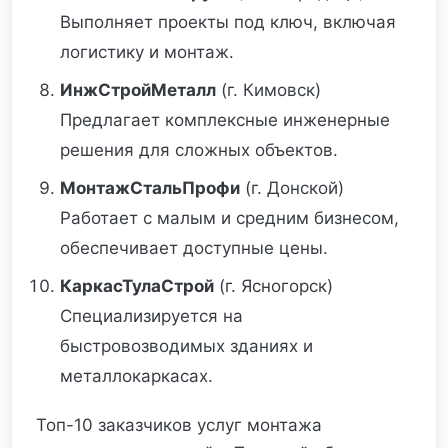
Выполняет проекты под ключ, включая
логистику и монтаж.
ИнжСтройМеталл
(г. Кимовск)
Предлагает комплексные инженерные
решения для сложных объектов.
МонтажСтальПрофи
(г. Донской)
Работает с малым и средним бизнесом,
обеспечивает доступные цены.
КаркасТулаСтрой
(г. Ясногорск)
Специализируется на
быстровозводимых зданиях и
металлокаркасах.
Топ-10 заказчиков услуг монтажа