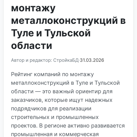
монтажу
металлоконструкций в
Туле и Тульской
области
Автор и редактор: СтройкаБД
31.03.2026
Рейтинг компаний по монтажу
металлоконструкций в Туле и Тульской
области — это важный ориентир для
заказчиков, которые ищут надежных
подрядчиков для реализации
строительных и промышленных
проектов. В регионе активно развивается
промышленная и коммерческая