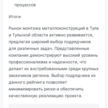
процессов
Итоги
Рынок монтажа металлоконструкций в Туле
и Тульской области активно развивается,
предлагая широкий выбор подрядчиков
для различных задач. Представленные
компании демонстрируют высокий уровень
профессионализма и надежности, что
делает их востребованными среди крупных
заказчиков региона. Выбор подрядчика из
данного рейтинга позволяет
минимизировать риски и обеспечить
качественную реализацию проекта.