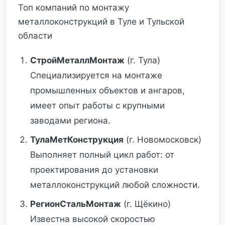
Топ компаний по монтажу
металлоконструкций в Туле и Тульской
области
СтройМеталлМонтаж
(г. Тула)
Специализируется на монтаже
промышленных объектов и ангаров,
имеет опыт работы с крупными
заводами региона.
ТулаМетКонструкция
(г. Новомосковск)
Выполняет полный цикл работ: от
проектирования до установки
металлоконструкций любой сложности.
РегионСтальМонтаж
(г. Щёкино)
Известна высокой скоростью