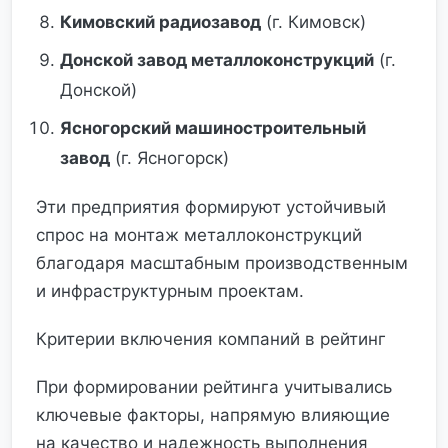
Кимовский радиозавод
(г. Кимовск)
Донской завод металлоконструкций
(г.
Донской)
Ясногорский машиностроительный
завод
(г. Ясногорск)
Эти предприятия формируют устойчивый
спрос на монтаж металлоконструкций
благодаря масштабным производственным
и инфраструктурным проектам.
Критерии включения компаний в рейтинг
При формировании рейтинга учитывались
ключевые факторы, напрямую влияющие
на качество и надежность выполнения