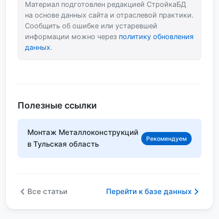
Материал подготовлен редакцией СтройкаБД
на основе данных сайта и отраслевой практики.
Сообщить об ошибке или устаревшей
информации можно через
политику обновления
данных
.
Полезные ссылки
Монтаж Металлоконструкций
Рекомендуем
в Тульская область
Все статьи
Перейти к базе данных