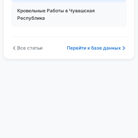
Кровельные Работы в Чувашская
Республика
Все статьи
Перейти к базе данных