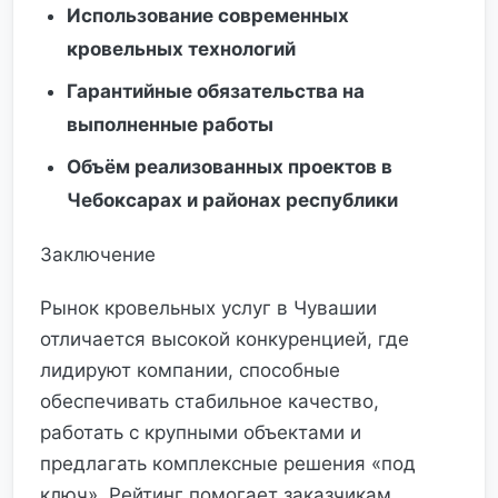
Использование современных
кровельных технологий
Гарантийные обязательства на
выполненные работы
Объём реализованных проектов в
Чебоксарах и районах республики
Заключение
Рынок кровельных услуг в Чувашии
отличается высокой конкуренцией, где
лидируют компании, способные
обеспечивать стабильное качество,
работать с крупными объектами и
предлагать комплексные решения «под
ключ». Рейтинг помогает заказчикам