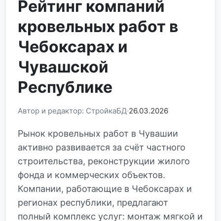
Рейтинг компаний
кровельных работ в
Чебоксарах и
Чувашской
Республике
Автор и редактор: СтройкаБД
26.03.2026
Рынок кровельных работ в Чувашии
активно развивается за счёт частного
строительства, реконструкции жилого
фонда и коммерческих объектов.
Компании, работающие в Чебоксарах и
регионах республики, предлагают
полный комплекс услуг: монтаж мягкой и