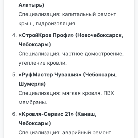
Алатырь)
Специализация: капитальный ремонт
крыш, гидроизоляция.
«СтройКров Профи» (Новочебоксарск,
Чебоксары)
Специализация: частное домостроение,
утепление кровли.
«РуфМастер Чувашия» (Чебоксары,
Шумерля)
Специализация: мягкая кровля, ПВХ-
мембраны.
«Кровля-Сервис 21» (Канаш,
Чебоксары)
Специализация: аварийный ремонт