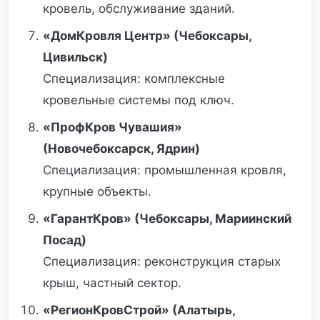
кровель, обслуживание зданий.
«ДомКровля Центр» (Чебоксары,
Цивильск)
Специализация: комплексные
кровельные системы под ключ.
«ПрофКров Чувашия»
(Новочебоксарск, Ядрин)
Специализация: промышленная кровля,
крупные объекты.
«ГарантКров» (Чебоксары, Мариинский
Посад)
Специализация: реконструкция старых
крыш, частный сектор.
«РегионКровСтрой» (Алатырь,