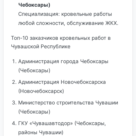
Чебоксары)
Специализация: кровельные работы
любой сложности, обслуживание ЖКХ.
Топ-10 заказчиков кровельных работ в
Чувашской Республике
Администрация города Чебоксары
(Чебоксары)
Администрация Новочебоксарска
(Новочебоксарск)
Министерство строительства Чувашии
(Чебоксары)
ГКУ «Чувашавтодор» (Чебоксары,
районы Чувашии)