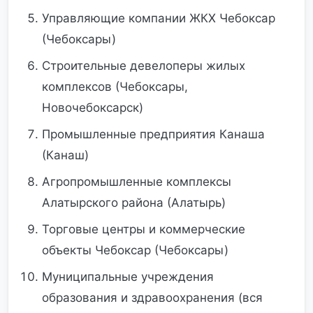
Управляющие компании ЖКХ Чебоксар
(Чебоксары)
Строительные девелоперы жилых
комплексов (Чебоксары,
Новочебоксарск)
Промышленные предприятия Канаша
(Канаш)
Агропромышленные комплексы
Алатырского района (Алатырь)
Торговые центры и коммерческие
объекты Чебоксар (Чебоксары)
Муниципальные учреждения
образования и здравоохранения (вся