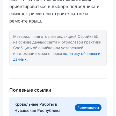
ориентироваться в выборе подрядчика и
снижает риски при строительстве и
ремонте крыш.
Материал подготовлен редакцией СтройкаБД
на основе данных сайта и отраслевой практики.
Сообщить об ошибке или устаревшей
информации можно через
политику обновления
данных
.
Полезные ссылки
Кровельные Работы в
Рекомендуем
Чувашская Республика