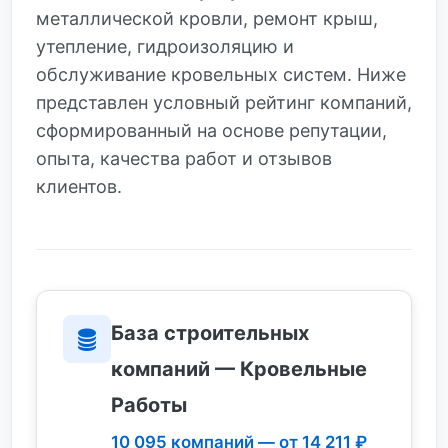
металлической кровли, ремонт крыш,
утепление, гидроизоляцию и
обслуживание кровельных систем. Ниже
представлен условный рейтинг компаний,
сформированный на основе репутации,
опыта, качества работ и отзывов
клиентов.
База строительных
компаний — Кровельные
Работы
10 095 компаний — от 14 211 ₽