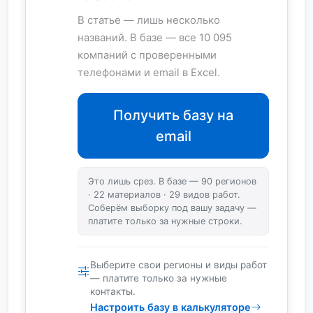
В статье — лишь несколько
названий. В базе — все 10 095
компаний с проверенными
телефонами и email в Excel.
Получить базу на
email
Это лишь срез. В базе — 90 регионов
· 22 материалов · 29 видов работ.
Соберём выборку под вашу задачу —
платите только за нужные строки.
Выберите свои регионы и виды работ
— платите только за нужные
контакты.
Настроить базу в калькуляторе