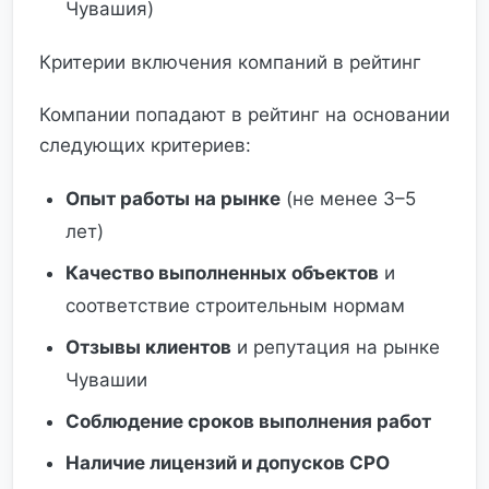
Чувашия)
Критерии включения компаний в рейтинг
Компании попадают в рейтинг на основании
следующих критериев:
Опыт работы на рынке
(не менее 3–5
лет)
Качество выполненных объектов
и
соответствие строительным нормам
Отзывы клиентов
и репутация на рынке
Чувашии
Соблюдение сроков выполнения работ
Наличие лицензий и допусков СРО