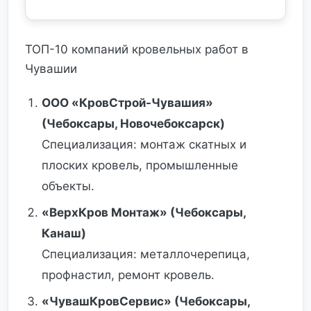
ТОП-10 компаний кровельных работ в
Чувашии
ООО «КровСтрой-Чувашия»
(Чебоксары, Новочебоксарск)
Специализация: монтаж скатных и
плоских кровель, промышленные
объекты.
«ВерхКров Монтаж» (Чебоксары,
Канаш)
Специализация: металлочерепица,
профнастил, ремонт кровель.
«ЧувашКровСервис» (Чебоксары,