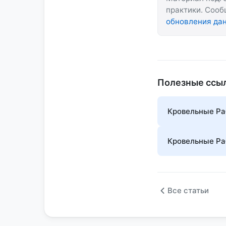
практики. Соо
обновления да
Полезные ссы
Кровельные Ра
Кровельные Ра
Все статьи