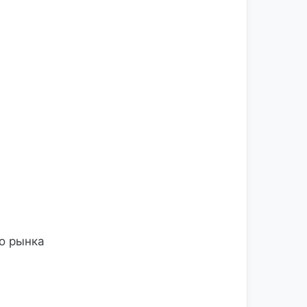
о рынка