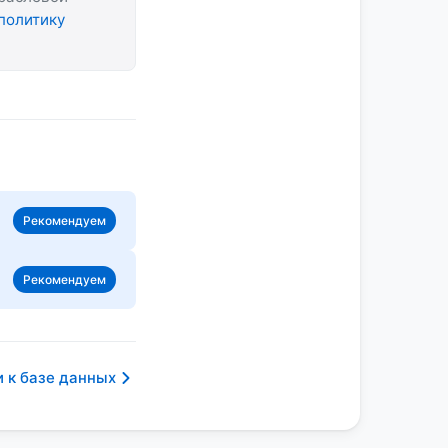
политику
Рекомендуем
Рекомендуем
 к базе данных