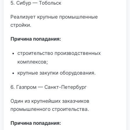
5. Сибур — Тобольск
Реализует крупные промышленные
стройки.
Причина попадания:
строительство производственных
комплексов;
крупные закупки оборудования.
6. Газпром — Санкт-Петербург
Один из крупнейших заказчиков
промышленного строительства.
Причина попадания: