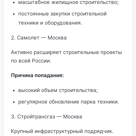
масштабное жилищное строительство;
постоянные закупки строительной
техники и оборудования.
2. Самолет — Москва
Активно расширяет строительные проекты
по всей России.
Причина попадания:
высокий объем строительства;
регулярное обновление парка техники.
3. Стройтрансгаз — Москва
Крупный инфраструктурный подрядчик.