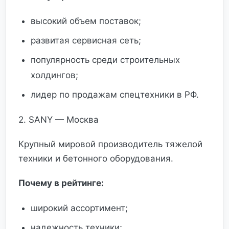
высокий объем поставок;
развитая сервисная сеть;
популярность среди строительных
холдингов;
лидер по продажам спецтехники в РФ.
2. SANY — Москва
Крупный мировой производитель тяжелой
техники и бетонного оборудования.
Почему в рейтинге:
широкий ассортимент;
надежность техники;