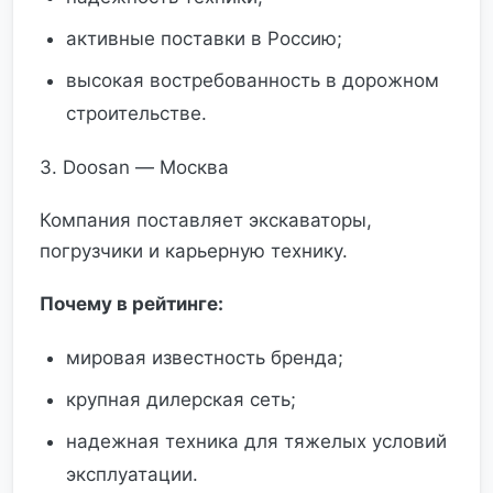
активные поставки в Россию;
высокая востребованность в дорожном
строительстве.
3. Doosan — Москва
Компания поставляет экскаваторы,
погрузчики и карьерную технику.
Почему в рейтинге:
мировая известность бренда;
крупная дилерская сеть;
надежная техника для тяжелых условий
эксплуатации.