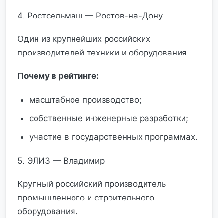
4. Ростсельмаш — Ростов-на-Дону
Один из крупнейших российских
производителей техники и оборудования.
Почему в рейтинге:
масштабное производство;
собственные инженерные разработки;
участие в государственных программах.
5. ЭЛИЗ — Владимир
Крупный российский производитель
промышленного и строительного
оборудования.