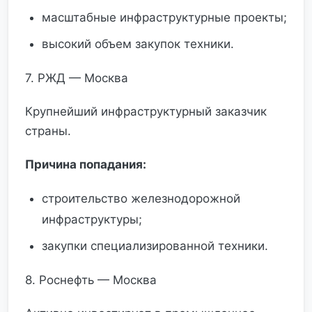
масштабные инфраструктурные проекты;
высокий объем закупок техники.
7. РЖД — Москва
Крупнейший инфраструктурный заказчик
страны.
Причина попадания:
строительство железнодорожной
инфраструктуры;
закупки специализированной техники.
8. Роснефть — Москва