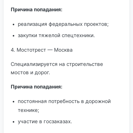
Причина попадания:
реализация федеральных проектов;
закупки тяжелой спецтехники.
4. Мостотрест — Москва
Специализируется на строительстве
мостов и дорог.
Причина попадания:
постоянная потребность в дорожной
технике;
участие в госзаказах.