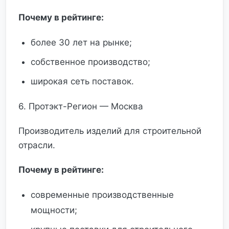
Почему в рейтинге:
более 30 лет на рынке;
собственное производство;
широкая сеть поставок.
6. Протэкт-Регион — Москва
Производитель изделий для строительной
отрасли.
Почему в рейтинге:
современные производственные
мощности;