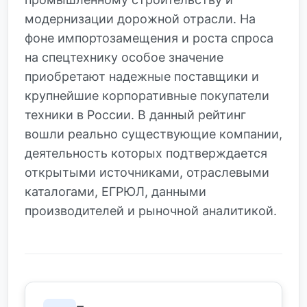
модернизации дорожной отрасли. На
фоне импортозамещения и роста спроса
на спецтехнику особое значение
приобретают надежные поставщики и
крупнейшие корпоративные покупатели
техники в России. В данный рейтинг
вошли реально существующие компании,
деятельность которых подтверждается
открытыми источниками, отраслевыми
каталогами, ЕГРЮЛ, данными
производителей и рыночной аналитикой.