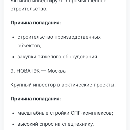
Активно инвестирует в промышленное
строительство.
Причина попадания:
строительство производственных
объектов;
закупки тяжелого оборудования.
9. НОВАТЭК — Москва
Крупный инвестор в арктические проекты.
Причина попадания:
масштабные стройки СПГ-комплексов;
высокий спрос на спецтехнику.