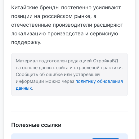
Китайские бренды постепенно усиливают
позиции на российском рынке, а
отечественные производители расширяют
локализацию производства и сервисную
поддержку.
Материал подготовлен редакцией СтройкаБД
на основе данных сайта и отраслевой практики.
Сообщить об ошибке или устаревшей
информации можно через
политику обновления
данных
.
Полезные ссылки