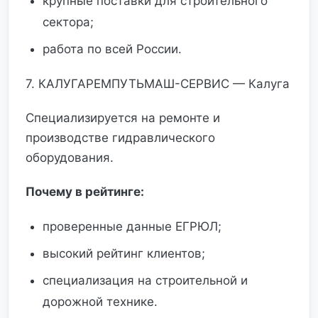
крупные поставки для строительного
сектора;
работа по всей России.
7. КАЛУГАРЕМПУТЬМАШ-СЕРВИС — Калуга
Специализируется на ремонте и
производстве гидравлического
оборудования.
Почему в рейтинге:
проверенные данные ЕГРЮЛ;
высокий рейтинг клиентов;
специализация на строительной и
дорожной технике.