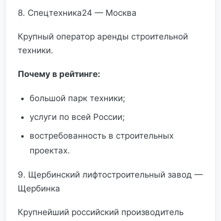
8. Спецтехника24 — Москва
Крупный оператор аренды строительной
техники.
Почему в рейтинге:
большой парк техники;
услуги по всей России;
востребованность в строительных
проектах.
9. Щербинский лифтостроительный завод —
Щербинка
Крупнейший российский производитель