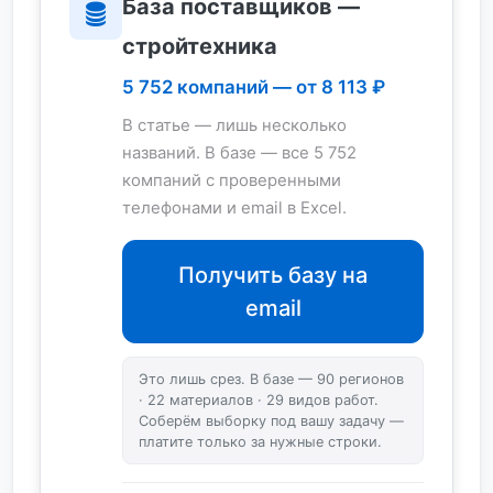
База поставщиков —
стройтехника
5 752 компаний — от 8 113 ₽
В статье — лишь несколько
названий. В базе — все 5 752
компаний с проверенными
телефонами и email в Excel.
Получить базу на
email
Это лишь срез. В базе — 90 регионов
· 22 материалов · 29 видов работ.
Соберём выборку под вашу задачу —
платите только за нужные строки.