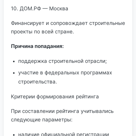
10. ДОМ.РФ — Москва
Финансирует и сопровождает строительные
проекты по всей стране.
Причина попадания:
поддержка строительной отрасли;
участие в федеральных программах
строительства.
Критерии формирования рейтинга
При составлении рейтинга учитывались
следующие параметры:
наличие официальной регистрации