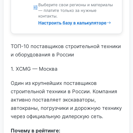
Выберите свои регионы и материалы
— платите только за нужные
контакты.
Настроить базу в калькуляторе
ТОП-10 поставщиков строительной техники
и оборудования в России
1. XCMG — Москва
Один из крупнейших поставщиков
строительной техники в России. Компания
активно поставляет экскаваторы,
автокраны, погрузчики и дорожную технику
через официальную дилерскую сеть.
Почему в рейтинге: