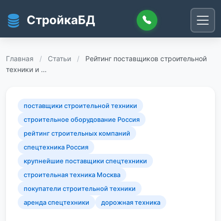
Перейти к основному содержанию
СтройкаБД
Главная
/
Статьи
/
Рейтинг поставщиков строительной
техники и …
поставщики строительной техники
строительное оборудование Россия
рейтинг строительных компаний
спецтехника Россия
крупнейшие поставщики спецтехники
строительная техника Москва
покупатели строительной техники
аренда спецтехники
дорожная техника