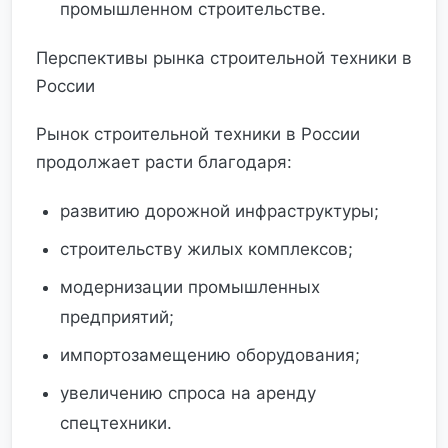
промышленном строительстве.
Перспективы рынка строительной техники в
России
Рынок строительной техники в России
продолжает расти благодаря:
развитию дорожной инфраструктуры;
строительству жилых комплексов;
модернизации промышленных
предприятий;
импортозамещению оборудования;
увеличению спроса на аренду
спецтехники.