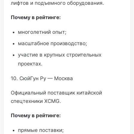
лифтов и подъемного оборудования.
Почему в рейтинге:
многолетний опыт;
масштабное производство;
участие в крупных строительных
проектах.
10. СюйГун Ру — Москва
Официальный поставщик китайской
спецтехники XCMG.
Почему в рейтинге:
прямые поставки;