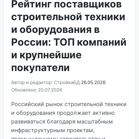
Рейтинг поставщиков
строительной техники
и оборудования в
России: ТОП компаний
и крупнейшие
покупатели
Автор и редактор: СтройкаБД
26.05.2026
Обновлено 20.07.2026
Российский рынок строительной техники
и оборудования продолжает активно
развиваться благодаря масштабным
инфраструктурным проектам,
промышленному строительству и