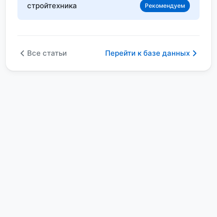
стройтехника
Рекомендуем
Все статьи
Перейти к базе данных