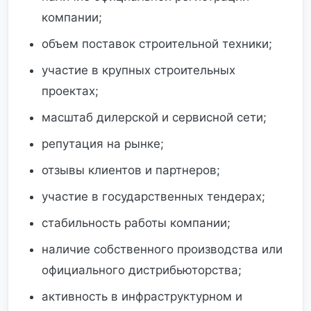
компании;
объем поставок строительной техники;
участие в крупных строительных
проектах;
масштаб дилерской и сервисной сети;
репутация на рынке;
отзывы клиентов и партнеров;
участие в государственных тендерах;
стабильность работы компании;
наличие собственного производства или
официального дистрибьюторства;
активность в инфраструктурном и