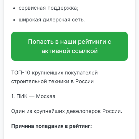
сервисная поддержка;
широкая дилерская сеть.
Попасть в наши рейтинги с
активной ссылкой
ТОП-10 крупнейших покупателей
строительной техники в России
1. ПИК — Москва
Один из крупнейших девелоперов России.
Причина попадания в рейтинг: