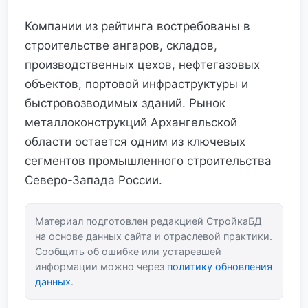
Компании из рейтинга востребованы в
строительстве ангаров, складов,
производственных цехов, нефтегазовых
объектов, портовой инфраструктуры и
быстровозводимых зданий. Рынок
металлоконструкций Архангельской
области остается одним из ключевых
сегментов промышленного строительства
Северо-Запада России.
Материал подготовлен редакцией СтройкаБД
на основе данных сайта и отраслевой практики.
Сообщить об ошибке или устаревшей
информации можно через
политику обновления
данных
.