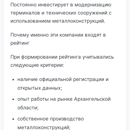
Постоянно инвестирует в модернизацию
терминалов и технических сооружений с
использованием металлоконструкций.
Почему именно эти компании входят в
рейтинг
При формировании рейтинга учитывались
следующие критерии:
наличие официальной регистрации и
открытых данных;
опыт работы на рынке Архангельской
области;
собственное производство
металлоконструкций;