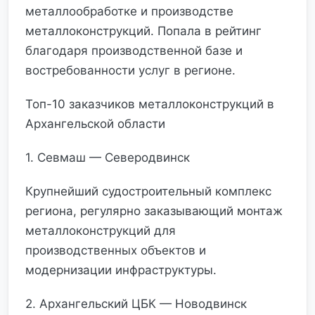
металлообработке и производстве
металлоконструкций. Попала в рейтинг
благодаря производственной базе и
востребованности услуг в регионе.
Топ-10 заказчиков металлоконструкций в
Архангельской области
1. Севмаш — Северодвинск
Крупнейший судостроительный комплекс
региона, регулярно заказывающий монтаж
металлоконструкций для
производственных объектов и
модернизации инфраструктуры.
2. Архангельский ЦБК — Новодвинск