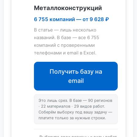
Металлоконструкций
6 755 компаний — от 9 628 ₽
В статье — лишь несколько
названий. В базе — все 6 755
компаний с проверенными
телефонами и email в Excel.
Получить базу на
email
Это лишь срез. В базе — 90 регионов
· 22 материалов · 29 видов работ.
Соберём выборку под вашу задачу —
платите только за нужные строки.