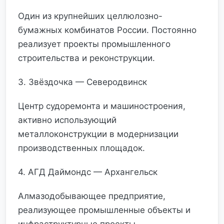
Один из крупнейших целлюлозно-
бумажных комбинатов России. Постоянно
реализует проекты промышленного
строительства и реконструкции.
3. Звёздочка — Северодвинск
Центр судоремонта и машиностроения,
активно использующий
металлоконструкции в модернизации
производственных площадок.
4. АГД Даймондс — Архангельск
Алмазодобывающее предприятие,
реализующее промышленные объекты и