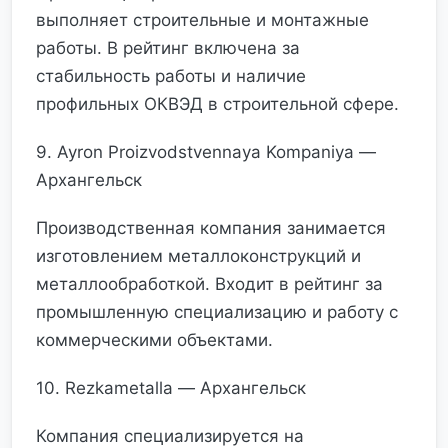
выполняет строительные и монтажные
работы. В рейтинг включена за
стабильность работы и наличие
профильных ОКВЭД в строительной сфере.
9. Ayron Proizvodstvennaya Kompaniya —
Архангельск
Производственная компания занимается
изготовлением металлоконструкций и
металлообработкой. Входит в рейтинг за
промышленную специализацию и работу с
коммерческими объектами.
10. Rezkametalla — Архангельск
Компания специализируется на