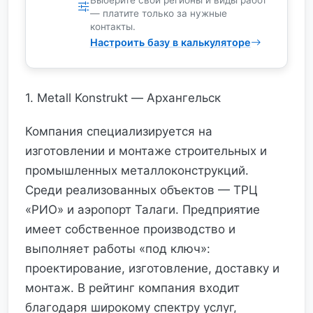
Выберите свои регионы и виды работ
— платите только за нужные
контакты.
Настроить базу в калькуляторе
1. Metall Konstrukt — Архангельск
Компания специализируется на
изготовлении и монтаже строительных и
промышленных металлоконструкций.
Среди реализованных объектов — ТРЦ
«РИО» и аэропорт Талаги. Предприятие
имеет собственное производство и
выполняет работы «под ключ»:
проектирование, изготовление, доставку и
монтаж. В рейтинг компания входит
благодаря широкому спектру услуг,