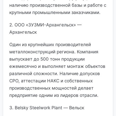
наличию производственной базы и работе с
крупными промышленными заказчиками.
2. ООО «ЗУЗМИ-Архангельск» —
Архангельск
Один из крупнейших производителей
металлоконструкций региона. Компания
выпускает до 500 тонн продукции
ежемесячно и выполняет монтаж объектов
различной сложности. Наличие допусков
СРО, аттестации НАКС и собственных
производственных мощностей делает
предприятие одним из лидеров отрасли.
3. Belsky Steelwork Plant — Вельск