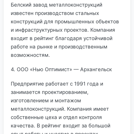
Белский завод металлоконструкций
известен производством стальных
конструкций для промышленных объектов
и инфраструктурных проектов. Компания
входит в рейтинг благодаря устойчивой
работе на рынке и производственным
возможностям.
4. ООО «Нью Оптимист» — Архангельск
Предприятие работает с 1991 года и
занимается проектированием,
изготовлением и монтажом
металлоконструкций. Компания имеет
собственные цеха и отдел контроля
качества. В рейтинг входит за большой