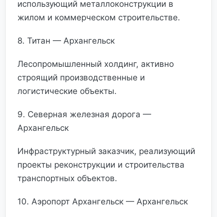
использующий металлоконструкции в
жилом и коммерческом строительстве.
8. Титан — Архангельск
Лесопромышленный холдинг, активно
строящий производственные и
логистические объекты.
9. Северная железная дорога —
Архангельск
Инфраструктурный заказчик, реализующий
проекты реконструкции и строительства
транспортных объектов.
10. Аэропорт Архангельск — Архангельск