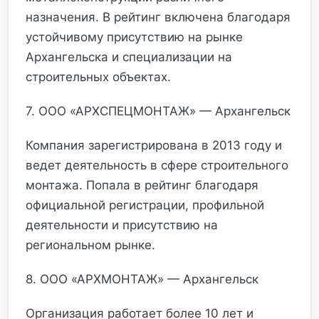
назначения. В рейтинг включена благодаря
устойчивому присутствию на рынке
Архангельска и специализации на
строительных объектах.
7. ООО «АРХСПЕЦМОНТАЖ» — Архангельск
Компания зарегистрирована в 2013 году и
ведет деятельность в сфере строительного
монтажа. Попала в рейтинг благодаря
официальной регистрации, профильной
деятельности и присутствию на
региональном рынке.
8. ООО «АРХМОНТАЖ» — Архангельск
Организация работает более 10 лет и