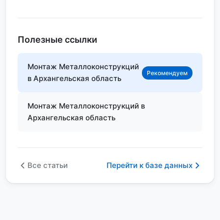
Полезные ссылки
Монтаж Металлоконструкций
Рекомендуем
в Архангельская область
Монтаж Металлоконструкций в
Архангельская область
Все статьи
Перейти к базе данных