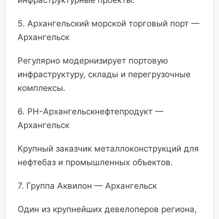
инфраструктурные проекты.
5. Архангельский морской торговый порт —
Архангельск
Регулярно модернизирует портовую
инфраструктуру, склады и перегрузочные
комплексы.
6. РН-Архангельскнефтепродукт —
Архангельск
Крупный заказчик металлоконструкций для
нефтебаз и промышленных объектов.
7. Группа Аквилон — Архангельск
Один из крупнейших девелоперов региона,