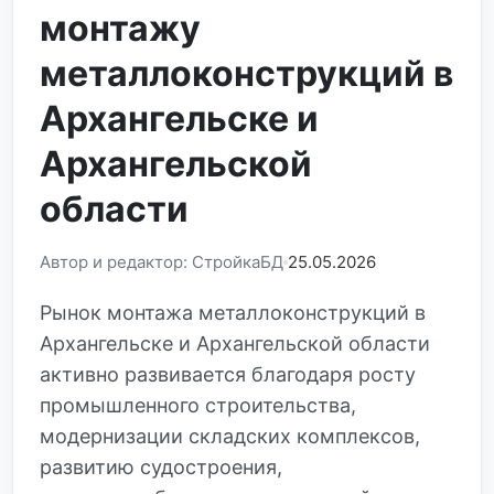
монтажу
металлоконструкций в
Архангельске и
Архангельской
области
Автор и редактор: СтройкаБД
25.05.2026
Рынок монтажа металлоконструкций в
Архангельске и Архангельской области
активно развивается благодаря росту
промышленного строительства,
модернизации складских комплексов,
развитию судостроения,