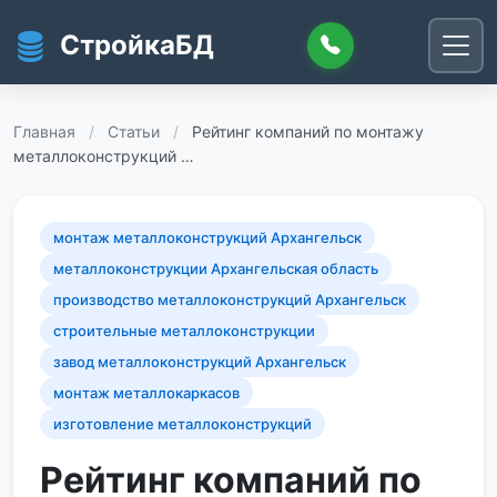
Перейти к основному содержанию
СтройкаБД
Главная
/
Статьи
/
Рейтинг компаний по монтажу
металлоконструкций …
монтаж металлоконструкций Архангельск
металлоконструкции Архангельская область
производство металлоконструкций Архангельск
строительные металлоконструкции
завод металлоконструкций Архангельск
монтаж металлокаркасов
изготовление металлоконструкций
Рейтинг компаний по