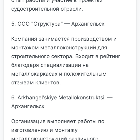
опыт работы и участие в проектах
судостроительной отрасли.
5. ООО "Структура" — Архангельск
Компания занимается производством и
монтажом металлоконструкций для
строительного сектора. Входит в рейтинг
благодаря специализации на
металлокаркасах и положительным
отзывам клиентов.
6. Arkhangel'skiye Metallokonstruktsii —
Архангельск
Организация выполняет работы по
изготовлению и монтажу
металлоконструкций различного