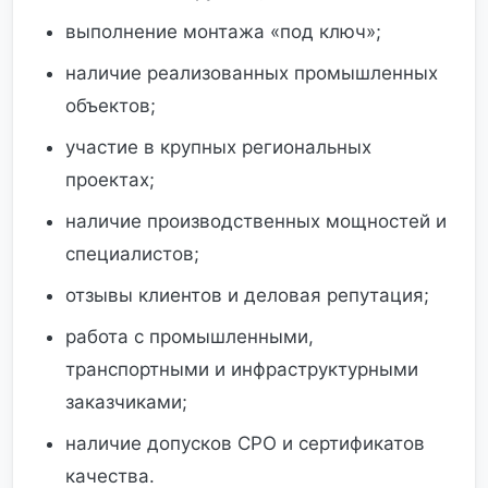
выполнение монтажа «под ключ»;
наличие реализованных промышленных
объектов;
участие в крупных региональных
проектах;
наличие производственных мощностей и
специалистов;
отзывы клиентов и деловая репутация;
работа с промышленными,
транспортными и инфраструктурными
заказчиками;
наличие допусков СРО и сертификатов
качества.