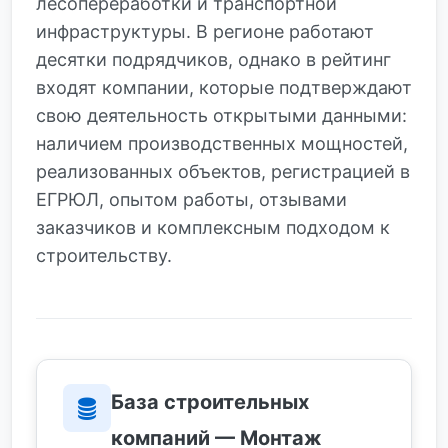
лесопереработки и транспортной
инфраструктуры. В регионе работают
десятки подрядчиков, однако в рейтинг
входят компании, которые подтверждают
свою деятельность открытыми данными:
наличием производственных мощностей,
реализованных объектов, регистрацией в
ЕГРЮЛ, опытом работы, отзывами
заказчиков и комплексным подходом к
строительству.
База строительных
компаний — Монтаж